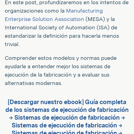
En este post, profundizaremos en los intentos de
organizaciones como la
Manufacturing
Enterprise Solution Association
(MESA) y la
International Society of Automation (ISA) de
estandarizar la definición para hacerla menos
trivial.
Comprender estos modelos y normas puede
ayudarle a entender mejor los sistemas de
ejecución de la fabricación y a evaluar sus
alternativas modernas.
[Descargar nuestro ebook] Guía completa
de los sistemas de ejecución de fabricación
→ Sistemas de ejecución de fabricación →
Sistemas de ejecución de fabricación →
Sistemas de ejecución de fabricación →