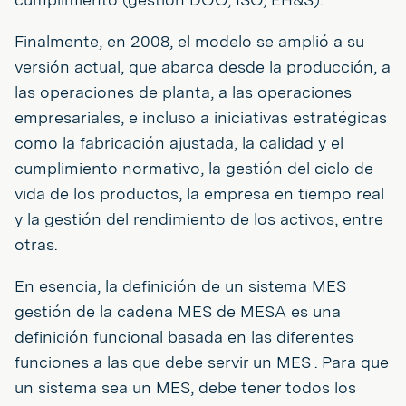
Finalmente, en 2008, el modelo se amplió a su
versión actual, que abarca desde la producción, a
las operaciones de planta, a las operaciones
empresariales, e incluso a iniciativas estratégicas
como la fabricación ajustada, la calidad y el
cumplimiento normativo, la gestión del ciclo de
vida de los productos, la empresa en tiempo real
y la gestión del rendimiento de los activos, entre
otras.
En esencia, la definición de un sistema MES
gestión de la cadena MES de MESA es una
definición funcional basada en las diferentes
funciones a las que debe servir un MES . Para que
un sistema sea un MES, debe tener todos los