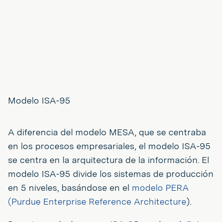
Modelo ISA-95
A diferencia del modelo MESA, que se centraba
en los procesos empresariales, el modelo ISA-95
se centra en la arquitectura de la información. El
modelo ISA-95 divide los sistemas de producción
en 5 niveles, basándose en el
modelo PERA
(Purdue Enterprise Reference Architecture
).