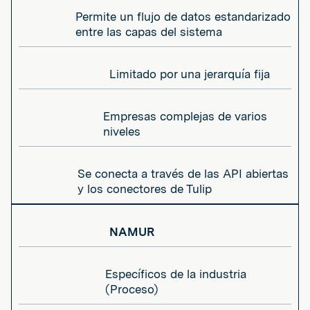
Permite un flujo de datos estandarizado
entre las capas del sistema
Limitado por una jerarquía fija
Empresas complejas de varios
niveles
Se conecta a través de las API abiertas
y los conectores de Tulip
NAMUR
Específicos de la industria
(Proceso)