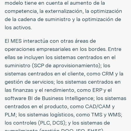
modelo tiene en cuenta el aumento de la
competencia, la externalización, la optimización
de la cadena de suministro y la optimización de
los activos.
El MES interactúa con otras áreas de
operaciones empresariales en los bordes. Entre
ellas se incluyen los sistemas centrados en el
suministro (SCP de aprovisionamiento); los
sistemas centrados en el cliente, como CRM y la
gestión de servicios; los sistemas centrados en
las finanzas y el rendimiento, como ERP y el
software BI de Business Intelligence; los sistemas
centrados en el producto, como CAD/CAM y
PLM; los sistemas logísticos, como TMS y WMS;
los controles (PLC, DCS); y los sistemas de
cumplimiento (gestión DOO, ISO, EH&S).