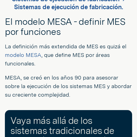
Sistemas de ejecución de fabricación.
El modelo MESA - definir MES
por funciones
La definición más extendida de MES es quizá el
modelo MESA
, que define MES por áreas
funcionales.
MESA, se creó en los años 90 para asesorar
sobre la ejecución de los sistemas MES y abordar
su creciente complejidad.
Vaya más allá de los
sistemas tradicionales de