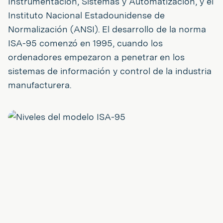
Instrumentación, Sistemas y Automatización, y el
Instituto Nacional Estadounidense de
Normalización (ANSI). El desarrollo de la norma
ISA-95 comenzó en 1995, cuando los
ordenadores empezaron a penetrar en los
sistemas de información y control de la industria
manufacturera.