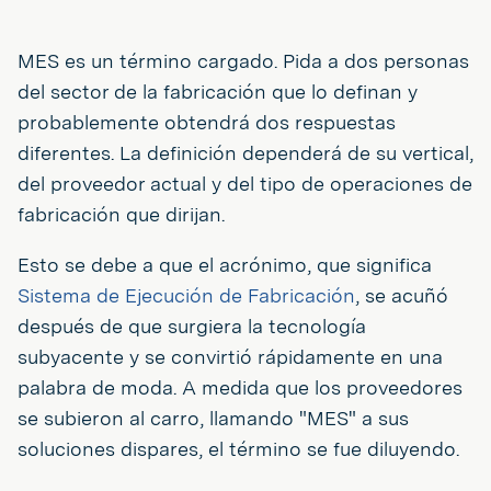
MES es un término cargado. Pida a dos personas
del sector de la fabricación que lo definan y
probablemente obtendrá dos respuestas
diferentes. La definición dependerá de su vertical,
del proveedor actual y del tipo de operaciones de
fabricación que dirijan.
Esto se debe a que el acrónimo, que significa
Sistema de Ejecución de Fabricación
, se acuñó
después de que surgiera la tecnología
subyacente y se convirtió rápidamente en una
palabra de moda. A medida que los proveedores
se subieron al carro, llamando "MES" a sus
soluciones dispares, el término se fue diluyendo.