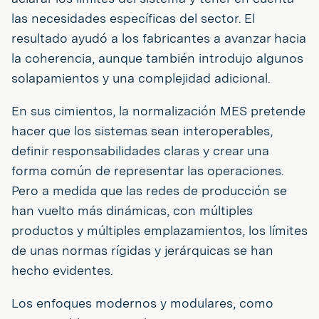
las necesidades específicas del sector. El
resultado ayudó a los fabricantes a avanzar hacia
la coherencia, aunque también introdujo algunos
solapamientos y una complejidad adicional.
En sus cimientos, la normalización MES pretende
hacer que los sistemas sean interoperables,
definir responsabilidades claras y crear una
forma común de representar las operaciones.
Pero a medida que las redes de producción se
han vuelto más dinámicas, con múltiples
productos y múltiples emplazamientos, los límites
de unas normas rígidas y jerárquicas se han
hecho evidentes.
Los enfoques modernos y modulares, como