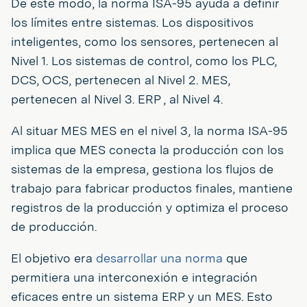
De este modo, la norma ISA-95 ayuda a definir
los límites entre sistemas. Los dispositivos
inteligentes, como los sensores, pertenecen al
Nivel 1. Los sistemas de control, como los PLC,
DCS, OCS, pertenecen al Nivel 2. MES,
pertenecen al Nivel 3. ERP , al Nivel 4.
Al situar MES MES en el nivel 3, la norma ISA-95
implica que MES conecta la producción con los
sistemas de la empresa, gestiona los flujos de
trabajo para fabricar productos finales, mantiene
registros de la producción y optimiza el proceso
de producción.
El objetivo era
desarrollar una norma
que
permitiera una interconexión e integración
eficaces entre un sistema ERP y un MES. Esto