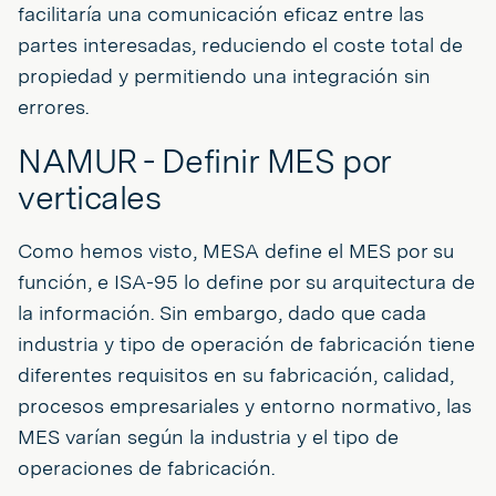
facilitaría una comunicación eficaz entre las
partes interesadas, reduciendo el coste total de
propiedad y permitiendo una integración sin
errores.
NAMUR - Definir MES por
verticales
Como hemos visto, MESA define el MES por su
función, e ISA-95 lo define por su arquitectura de
la información. Sin embargo, dado que cada
industria y tipo de operación de fabricación tiene
diferentes requisitos en su fabricación, calidad,
procesos empresariales y entorno normativo, las
MES varían según la industria y el tipo de
operaciones de fabricación.