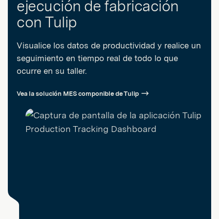
ejecución de fabricación
con Tulip
Visualice los datos de productividad y realice un
seguimiento en tiempo real de todo lo que
ocurre en su taller.
Vea la solución MES componible de Tulip