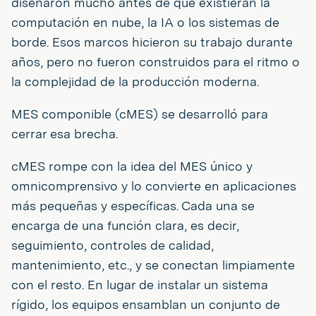
diseñaron mucho antes de que existieran la
computación en nube, la IA o los sistemas de
borde. Esos marcos hicieron su trabajo durante
años, pero no fueron construidos para el ritmo o
la complejidad de la producción moderna.
MES componible (cMES) se desarrolló para
cerrar esa brecha.
cMES rompe con la idea del MES único y
omnicomprensivo y lo convierte en aplicaciones
más pequeñas y específicas. Cada una se
encarga de una función clara, es decir,
seguimiento, controles de calidad,
mantenimiento, etc., y se conectan limpiamente
con el resto. En lugar de instalar un sistema
rígido, los equipos ensamblan un conjunto de