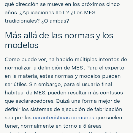
qué dirección se mueve en los próximos cinco
años. ¿Aplicaciones IIoT ? ¿Los MES
tradicionales? ¿O ambas?
Más allá de las normas y los
modelos
Como puede ver, ha habido múltiples intentos de
normalizar la definición de MES . Para el experto
en la materia, estas normas y modelos pueden
ser útiles. Sin embargo, para el usuario final
habitual de MES, pueden resultar más confusos
que esclarecedores. Quizá una forma mejor de
definir los sistemas de ejecución de fabricación
sea por las
características comunes
que suelen
tener, normalmente en torno a 5 áreas