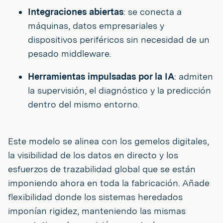
Integraciones abiertas
: se conecta a
máquinas, datos empresariales y
dispositivos periféricos sin necesidad de un
pesado middleware.
Herramientas impulsadas por la IA
: admiten
la supervisión, el diagnóstico y la predicción
dentro del mismo entorno.
Este modelo se alinea con los gemelos digitales,
la visibilidad de los datos en directo y los
esfuerzos de trazabilidad global que se están
imponiendo ahora en toda la fabricación. Añade
flexibilidad donde los sistemas heredados
imponían rigidez, manteniendo las mismas