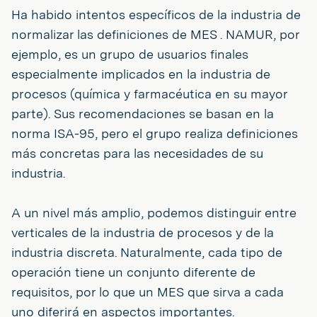
Ha habido intentos específicos de la industria de
normalizar las definiciones de MES . NAMUR, por
ejemplo, es un grupo de usuarios finales
especialmente implicados en la industria de
procesos (química y farmacéutica en su mayor
parte). Sus recomendaciones se basan en la
norma ISA-95, pero el grupo realiza definiciones
más concretas para las necesidades de su
industria.
A un nivel más amplio, podemos distinguir entre
verticales de la industria de procesos y de la
industria discreta. Naturalmente, cada tipo de
operación tiene un conjunto diferente de
requisitos, por lo que un MES que sirva a cada
uno diferirá en aspectos importantes.