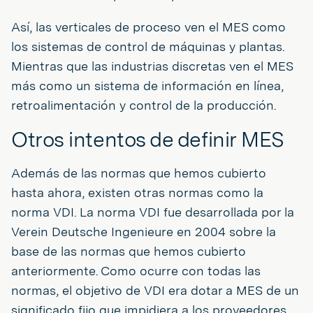
Así, las verticales de proceso ven el MES como
los sistemas de control de máquinas y plantas.
Mientras que las industrias discretas ven el MES
más como un sistema de información en línea,
retroalimentación y control de la producción.
Otros intentos de definir MES
Además de las normas que hemos cubierto
hasta ahora, existen otras normas como la
norma VDI. La norma VDI fue desarrollada por la
Verein Deutsche Ingenieure en 2004 sobre la
base de las normas que hemos cubierto
anteriormente. Como ocurre con todas las
normas, el objetivo de VDI era dotar a MES de un
significado fijo que impidiera a los proveedores