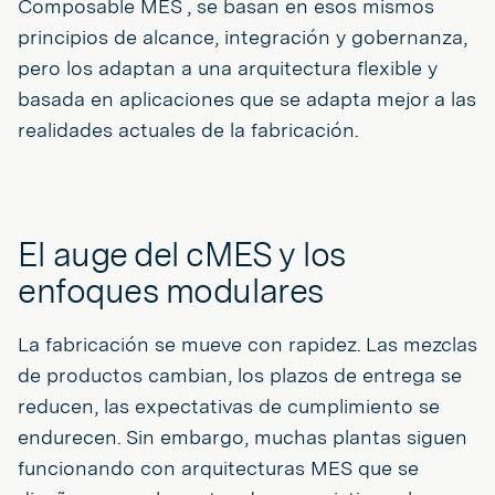
Composable MES , se basan en esos mismos
principios de alcance, integración y gobernanza,
pero los adaptan a una arquitectura flexible y
basada en aplicaciones que se adapta mejor a las
realidades actuales de la fabricación.
El auge del cMES y los
enfoques modulares
La fabricación se mueve con rapidez. Las mezclas
de productos cambian, los plazos de entrega se
reducen, las expectativas de cumplimiento se
endurecen. Sin embargo, muchas plantas siguen
funcionando con arquitecturas MES que se