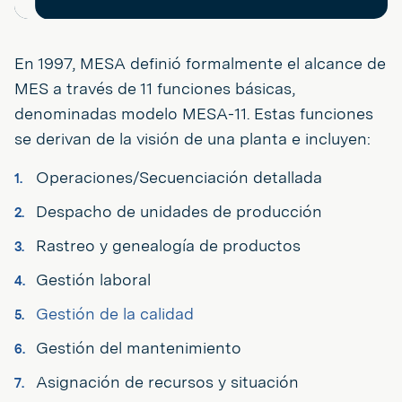
En 1997, MESA definió formalmente el alcance de
MES a través de 11 funciones básicas,
denominadas modelo MESA-11. Estas funciones
se derivan de la visión de una planta e incluyen:
Operaciones/Secuenciación detallada
Despacho de unidades de producción
Rastreo y genealogía de productos
Gestión laboral
Gestión de la calidad
Gestión del mantenimiento
Asignación de recursos y situación