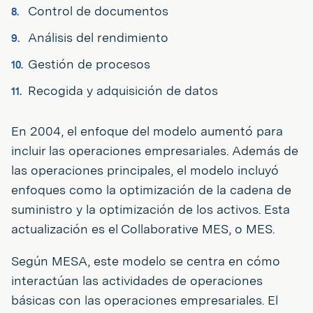
Control de documentos
Análisis del rendimiento
Gestión de procesos
Recogida y adquisición de datos
En 2004, el enfoque del modelo aumentó para
incluir las operaciones empresariales. Además de
las operaciones principales, el modelo incluyó
enfoques como la optimización de la cadena de
suministro y la optimización de los activos. Esta
actualización es el Collaborative MES, o MES.
Según MESA, este modelo se centra en cómo
interactúan las actividades de operaciones
básicas con las operaciones empresariales. El