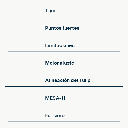
Tipo
Puntos fuertes
Limitaciones
Mejor ajuste
Alineación del Tulip
MESA-11
Funcional