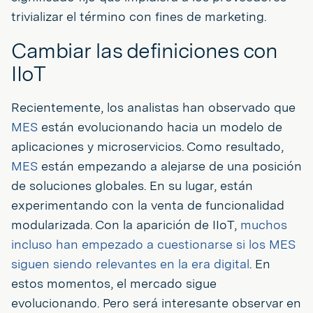
trivializar el término con fines de marketing.
Cambiar las definiciones con
IIoT
Recientemente, los analistas han observado que
MES
están evolucionando hacia un modelo de
aplicaciones y microservicios. Como resultado,
MES
están empezando a alejarse de una posición
de soluciones globales. En su lugar, están
experimentando con la venta de funcionalidad
modularizada. Con la aparición de IIoT,
muchos
incluso han empezado a cuestionarse si los MES
siguen siendo relevantes en la era digital
. En
estos momentos, el mercado sigue
evolucionando. Pero será interesante observar en