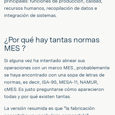
principales: funciones de producción, calidad,
recursos humanos, recopilación de datos e
integración de sistemas.
¿Por qué hay tantas normas
MES ?
Si alguna vez ha intentado alinear sus
operaciones con un marco MES , probablemente
se haya encontrado con una sopa de letras de
normas, es decir, ISA-95, MESA-11, NAMUR,
cMES. Es justo preguntarse cómo aparecieron
todas y por qué existen tantas.
La versión resumida es que "la fabricación