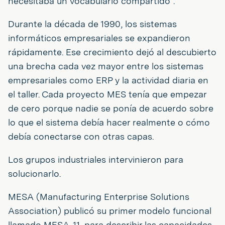
necesitaba un vocabulario compartido".
Durante la década de 1990, los sistemas
informáticos empresariales se expandieron
rápidamente. Ese crecimiento dejó al descubierto
una brecha cada vez mayor entre los sistemas
empresariales como ERP y la actividad diaria en
el taller. Cada proyecto MES tenía que empezar
de cero porque nadie se ponía de acuerdo sobre
lo que el sistema debía hacer realmente o cómo
debía conectarse con otras capas.
Los grupos industriales intervinieron para
solucionarlo.
MESA (Manufacturing Enterprise Solutions
Association) publicó su primer modelo funcional
llamado MESA-11, para describir las capacidades