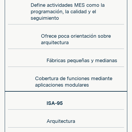
Define actividades MES como la
programación, la calidad y el
seguimiento
Ofrece poca orientación sobre
arquitectura
Fábricas pequeñas y medianas
Cobertura de funciones mediante
aplicaciones modulares
ISA-95
Arquitectura