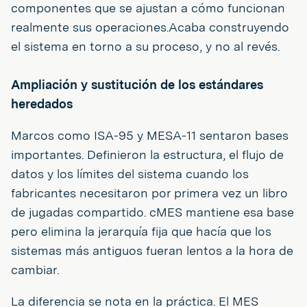
componentes que se ajustan a cómo funcionan
realmente sus operaciones.Acaba construyendo
el sistema en torno a su proceso, y no al revés.
Ampliación y sustitución de los estándares
heredados
Marcos como ISA-95 y MESA-11 sentaron bases
importantes. Definieron la estructura, el flujo de
datos y los límites del sistema cuando los
fabricantes necesitaron por primera vez un libro
de jugadas compartido. cMES mantiene esa base
pero elimina la jerarquía fija que hacía que los
sistemas más antiguos fueran lentos a la hora de
cambiar.
La diferencia se nota en la práctica. El MES