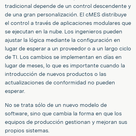
tradicional depende de un control descendente y
de una gran personalización. El cMES distribuye
el control a través de aplicaciones modulares que
se ejecutan en la nube. Los ingenieros pueden
ajustar la lógica mediante la configuración en
lugar de esperar a un proveedor o a un largo ciclo
de TI. Los cambios se implementan en días en
lugar de meses, lo que es importante cuando la
introducción de nuevos productos o las
actualizaciones de conformidad no pueden
esperar.
No se trata sólo de un nuevo modelo de
software, sino que cambia la forma en que los
equipos de producción gestionan y mejoran sus
propios sistemas.