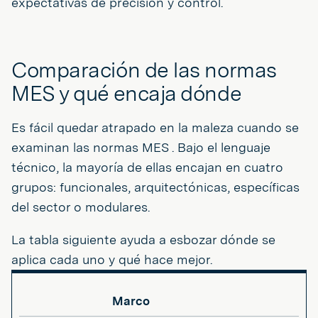
expectativas de precisión y control.
Comparación de las normas
MES y qué encaja dónde
Es fácil quedar atrapado en la maleza cuando se
examinan las normas MES . Bajo el lenguaje
técnico, la mayoría de ellas encajan en cuatro
grupos: funcionales, arquitectónicas, específicas
del sector o modulares.
La tabla siguiente ayuda a esbozar dónde se
aplica cada uno y qué hace mejor.
Marco