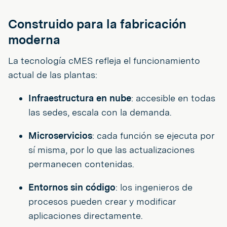
Construido para la fabricación
moderna
La tecnología cMES refleja el funcionamiento
actual de las plantas:
Infraestructura en nube
: accesible en todas
las sedes, escala con la demanda.
Microservicios
: cada función se ejecuta por
sí misma, por lo que las actualizaciones
permanecen contenidas.
Entornos sin código
: los ingenieros de
procesos pueden crear y modificar
aplicaciones directamente.