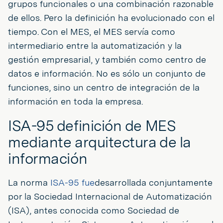
grupos funcionales o una combinación razonable
de ellos. Pero la definición ha evolucionado con el
tiempo. Con el MES, el MES servía como
intermediario entre la automatización y la
gestión empresarial, y también como centro de
datos e información. No es sólo un conjunto de
funciones, sino un centro de integración de la
información en toda la empresa.
ISA-95 definición de MES
mediante arquitectura de la
información
La norma
ISA-95 fue
desarrollada conjuntamente
por la Sociedad Internacional de Automatización
(ISA), antes conocida como Sociedad de