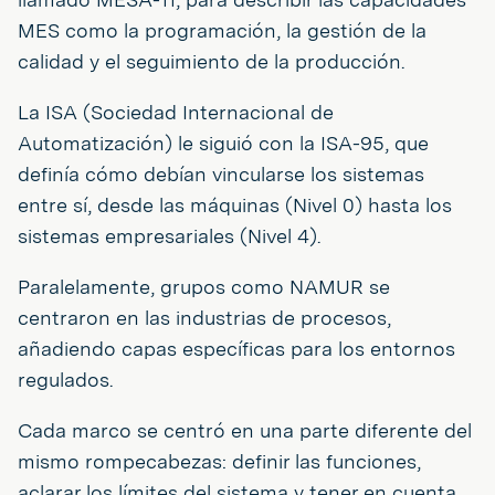
MES como la programación, la gestión de la
calidad y el seguimiento de la producción.
La ISA (Sociedad Internacional de
Automatización) le siguió con la ISA-95, que
definía cómo debían vincularse los sistemas
entre sí, desde las máquinas (Nivel 0) hasta los
sistemas empresariales (Nivel 4).
Paralelamente, grupos como NAMUR se
centraron en las industrias de procesos,
añadiendo capas específicas para los entornos
regulados.
Cada marco se centró en una parte diferente del
mismo rompecabezas: definir las funciones,
aclarar los límites del sistema y tener en cuenta