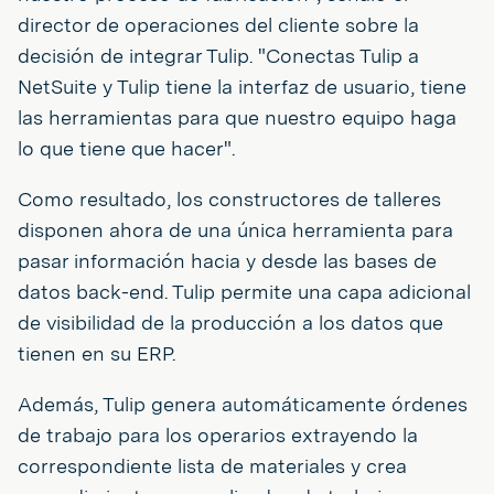
director de operaciones del cliente sobre la
decisión de integrar Tulip. "Conectas Tulip a
NetSuite y Tulip tiene la interfaz de usuario, tiene
las herramientas para que nuestro equipo haga
lo que tiene que hacer".
Como resultado, los constructores de talleres
disponen ahora de una única herramienta para
pasar información hacia y desde las bases de
datos back-end. Tulip permite una capa adicional
de visibilidad de la producción a los datos que
tienen en su ERP.
Además, Tulip genera automáticamente órdenes
de trabajo para los operarios extrayendo la
correspondiente lista de materiales y crea