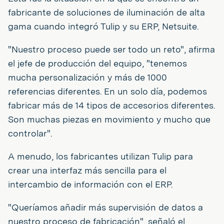
fabricante de soluciones de iluminación de alta
gama cuando integró Tulip y su ERP, Netsuite.
"Nuestro proceso puede ser todo un reto", afirma
el jefe de producción del equipo, "tenemos
mucha personalización y más de 1000
referencias diferentes. En un solo día, podemos
fabricar más de 14 tipos de accesorios diferentes.
Son muchas piezas en movimiento y mucho que
controlar".
A menudo, los fabricantes utilizan Tulip para
crear una interfaz más sencilla para el
intercambio de información con el ERP.
"Queríamos añadir más supervisión de datos a
nuestro proceso de fabricación", señaló el