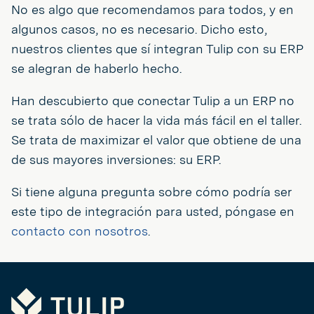
No es algo que recomendamos para todos, y en
algunos casos, no es necesario. Dicho esto,
nuestros clientes que sí integran Tulip con su ERP
se alegran de haberlo hecho.
Han descubierto que conectar Tulip a un ERP no
se trata sólo de hacer la vida más fácil en el taller.
Se trata de maximizar el valor que obtiene de una
de sus mayores inversiones: su ERP.
Si tiene alguna pregunta sobre cómo podría ser
este tipo de integración para usted, póngase en
contacto con nosotros
.
Tulip