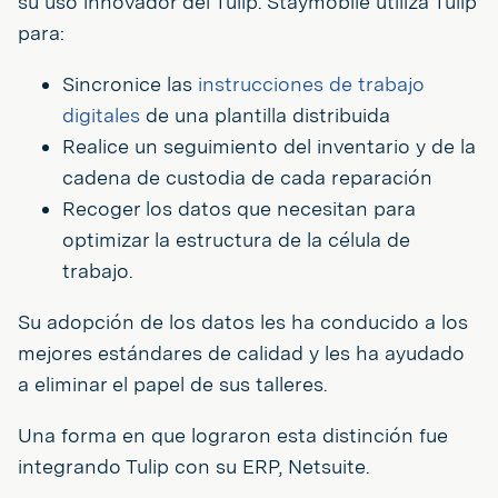
su uso innovador del Tulip. Staymobile utiliza Tulip
para:
Sincronice las
instrucciones de trabajo
digitales
de una plantilla distribuida
Realice un seguimiento del inventario y de la
cadena de custodia de cada reparación
Recoger los datos que necesitan para
optimizar la estructura de la célula de
trabajo.
Su adopción de los datos les ha conducido a los
mejores estándares de calidad y les ha ayudado
a eliminar el papel de sus talleres.
Una forma en que lograron esta distinción fue
integrando Tulip con su ERP, Netsuite.