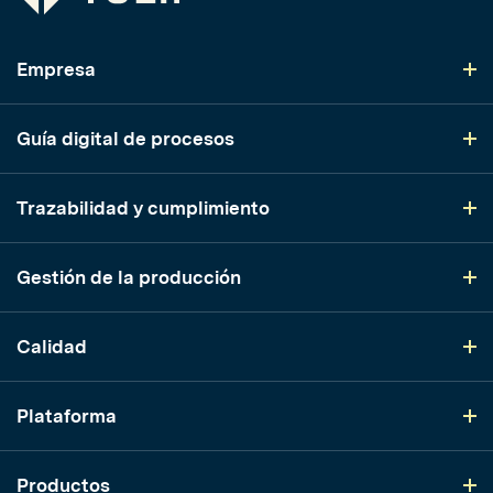
Empresa
Guía digital de procesos
Trazabilidad y cumplimiento
Gestión de la producción
Calidad
Plataforma
Productos