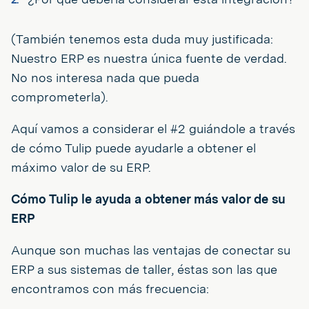
(También tenemos esta duda muy justificada:
Nuestro ERP es nuestra única fuente de verdad.
No nos interesa nada que pueda
comprometerla).
Aquí vamos a considerar el #2 guiándole a través
de cómo Tulip puede ayudarle a obtener el
máximo valor de su ERP.
Cómo Tulip le ayuda a obtener más valor de su
ERP
Aunque son muchas las ventajas de conectar su
ERP a sus sistemas de taller, éstas son las que
encontramos con más frecuencia: