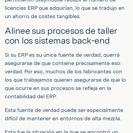
licencias ERP que adquirían, lo que se tradujo en
un ahorro de costes tangibles.
Alinee sus procesos de taller
con los sistemas back-end
Si su ERP es su única fuente de verdad, querrá
asegurarse de que contiene precisamente eso:
verdad. Por eso, muchos de los fabricantes con
los que trabajamos quieren asegurarse de que lo
que ocurre en sus procesos se refleja en la
contabilidad del ERP.
Esta fuente de verdad puede ser especialmente
difícil de mantener en entornos de alta mezcla.
Esta fue la situación en la que se encontró un