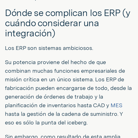
Dónde se complican los ERP (y
cuándo considerar una
integración)
Los ERP son sistemas ambiciosos.
Su potencia proviene del hecho de que
combinan muchas funciones empresariales de
misión crítica en un único sistema. Los ERP de
fabricación pueden encargarse de todo, desde la
generación de órdenes de trabajo y la
planificación de inventarios hasta CAD y
MES
hasta la gestión de la cadena de suministro. Y
eso es sólo la punta del iceberg.
Sin embargo, como resultado de esta amplia