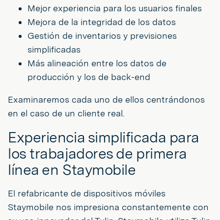
Mejor experiencia para los usuarios finales
Mejora de la integridad de los datos
Gestión de inventarios y previsiones
simplificadas
Más alineación entre los datos de
producción y los de back-end
Examinaremos cada uno de ellos centrándonos
en el caso de un cliente real.
Experiencia simplificada para
los trabajadores de primera
línea en Staymobile
El refabricante de dispositivos móviles
Staymobile nos impresiona constantemente con