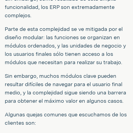
funcionalidad, los ERP son extremadamente
complejos.
Parte de esta complejidad se ve mitigada por el
diseño modular: las funciones se organizan en
módulos ordenados, y las unidades de negocio y
los usuarios finales sólo tienen acceso a los
módulos que necesitan para realizar su trabajo.
Sin embargo, muchos módulos clave pueden
resultar difíciles de navegar para el usuario final
medio, y la complejidad sigue siendo una barrera
para obtener el máximo valor en algunos casos.
Algunas quejas comunes que escuchamos de los
clientes son: