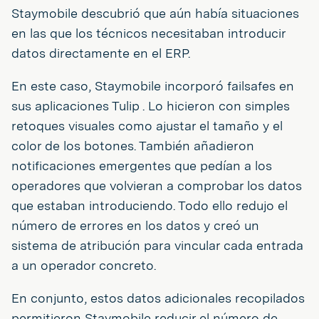
Staymobile descubrió que aún había situaciones
en las que los técnicos necesitaban introducir
datos directamente en el ERP.
En este caso, Staymobile incorporó failsafes en
sus aplicaciones Tulip . Lo hicieron con simples
retoques visuales como ajustar el tamaño y el
color de los botones. También añadieron
notificaciones emergentes que pedían a los
operadores que volvieran a comprobar los datos
que estaban introduciendo. Todo ello redujo el
número de errores en los datos y creó un
sistema de atribución para vincular cada entrada
a un operador concreto.
En conjunto, estos datos adicionales recopilados
permitieron Staymobile reducir el número de