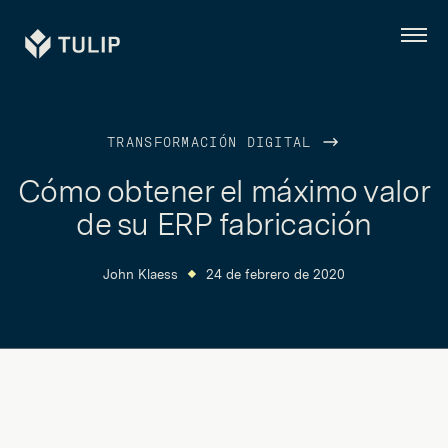
Tulip
Menú
TRANSFORMACIÓN DIGITAL
Cómo obtener el máximo valor
de su ERP fabricación
John Klaess
24 de febrero de 2020