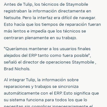
Antes de Tulip, los técnicos de Staymobile
registraban la información directamente en
Netsuite. Pero la interfaz era difícil de navegar.
Esto hacía que los tiempos de reparación fueran
más lentos e impedía que los técnicos se
centraran plenamente en su trabajo.
"Queríamos mantener a los usuarios finales
alejados del ERP tanto como fuera posible",
señaló el director de operaciones Staymobile ,
Brad Nichols.
Al integrar Tulip, la información sobre
reparaciones y trabajos se sincroniza
automáticamente con el ERP. Esto significa que
su sistema funciona para todos los que lo
necesitan sin complicar innecesariamente el