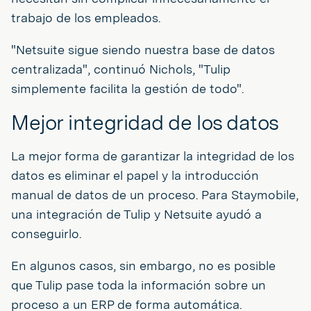
trabajo de los empleados.
"Netsuite sigue siendo nuestra base de datos
centralizada", continuó Nichols, "Tulip
simplemente facilita la gestión de todo".
Mejor integridad de los datos
La mejor forma de garantizar la integridad de los
datos es eliminar el papel y la introducción
manual de datos de un proceso. Para Staymobile,
una integración de Tulip y Netsuite ayudó a
conseguirlo.
En algunos casos, sin embargo, no es posible
que Tulip pase toda la información sobre un
proceso a un ERP de forma automática.