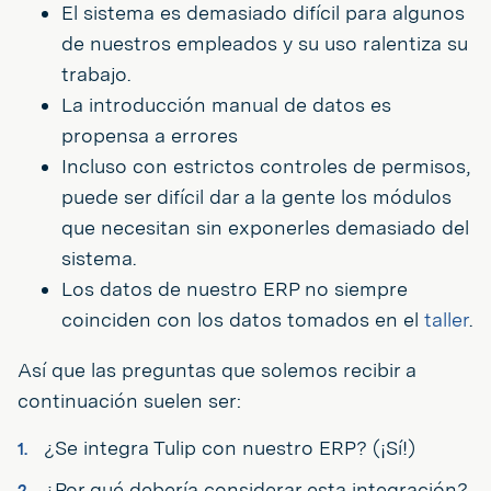
El sistema es demasiado difícil para algunos
de nuestros empleados y su uso ralentiza su
trabajo.
La introducción manual de datos es
propensa a errores
Incluso con estrictos controles de permisos,
puede ser difícil dar a la gente los módulos
que necesitan sin exponerles demasiado del
sistema.
Los datos de nuestro ERP no siempre
coinciden con los datos tomados en el
taller
.
Así que las preguntas que solemos recibir a
continuación suelen ser:
¿Se integra Tulip con nuestro ERP? (¡Sí!)
¿Por qué debería considerar esta integración?