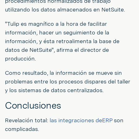
procedimientos normalizados de trabajo
utilizando los datos almacenados en NetSuite.
"Tulip es magnífico a la hora de facilitar
información, hacer un seguimiento de la
información, y ésta retroalimenta la base de
datos de NetSuite", afirma el director de
producción.
Como resultado, la información se mueve sin
problemas entre los procesos dispares del taller
y los sistemas de datos centralizados.
Conclusiones
Revelación total:
las integraciones deERP
son
complicadas.