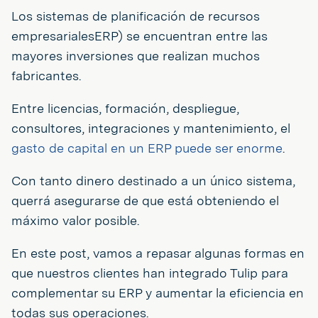
Los sistemas de planificación de recursos
empresarialesERP) se encuentran entre las
mayores inversiones que realizan muchos
fabricantes.
Entre licencias, formación, despliegue,
consultores, integraciones y mantenimiento, el
gasto de capital en un ERP puede ser enorme
.
Con tanto dinero destinado a un único sistema,
querrá asegurarse de que está obteniendo el
máximo valor posible.
En este post, vamos a repasar algunas formas en
que nuestros clientes han integrado Tulip para
complementar su ERP y aumentar la eficiencia en
todas sus operaciones.