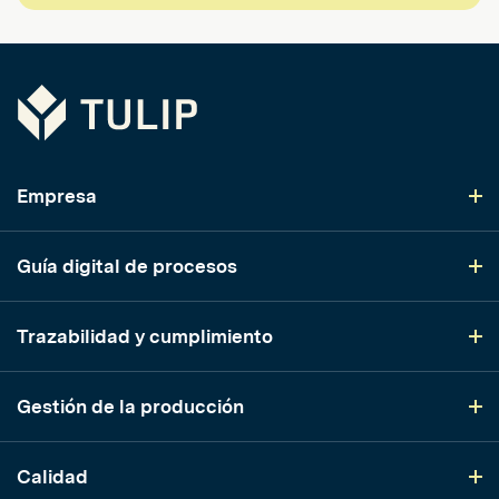
Tulip
Empresa
Guía digital de procesos
Trazabilidad y cumplimiento
Gestión de la producción
Calidad