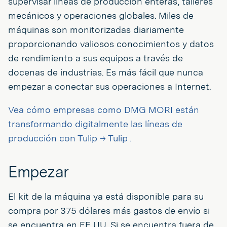
supervisar líneas de producción enteras, talleres
mecánicos y operaciones globales. Miles de
máquinas son monitorizadas diariamente
proporcionando valiosos conocimientos y datos
de rendimiento a sus equipos a través de
docenas de industrias. Es más fácil que nunca
empezar a conectar sus operaciones a Internet.
Vea cómo empresas como DMG MORI están
transformando digitalmente las líneas de
producción con Tulip → Tulip .
Empezar
El kit de la máquina ya está disponible para su
compra por 375 dólares más gastos de envío si
se encuentra en EE UU. Si se encuentra fuera de