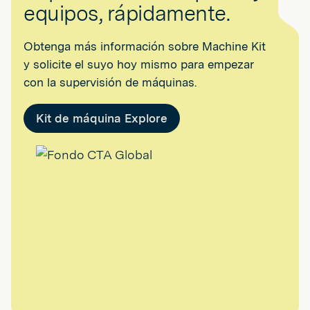
equipos, rápidamente.
Obtenga más información sobre Machine Kit
y solicite el suyo hoy mismo para empezar
con la supervisión de máquinas.
Kit de máquina Explore