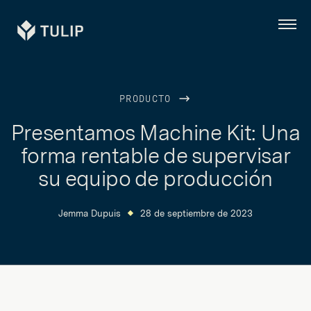
Tulip
Menú
PRODUCTO
Presentamos Machine Kit: Una
forma rentable de supervisar
su equipo de producción
Jemma Dupuis
28 de septiembre de 2023