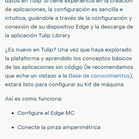
datos en Tulip. Si tiene experiencia en la creación
de aplicaciones, la configuración es sencilla e
intuitiva, guiándole a través de la configuración y
conexión de su dispositivo Edge y la descarga de
la aplicación Tulip Library.
¿Es nuevo en Tulip? Una vez que haya explorado
la plataforma y aprendido los conceptos básicos
de las aplicaciones sin código (le recomendamos
que eche un vistazo a la
Base de conocimientos
),
estará listo para configurar su Kit de máquina.
Así es como funciona:
Configure el Edge MC
Conecte la pinza amperimétrica