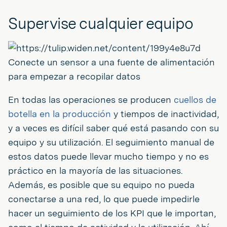
Supervise cualquier equipo
Conecte un sensor a una fuente de alimentación
para empezar a recopilar datos
En todas las operaciones se producen
cuellos de
botella en la producción
y tiempos de inactividad,
y a veces es difícil saber qué está pasando con su
equipo y su utilización. El seguimiento manual de
estos datos puede llevar mucho tiempo y no es
práctico en la mayoría de las situaciones.
Además, es posible que su equipo no pueda
conectarse a una red, lo que puede impedirle
hacer un seguimiento de los KPI que le importan,