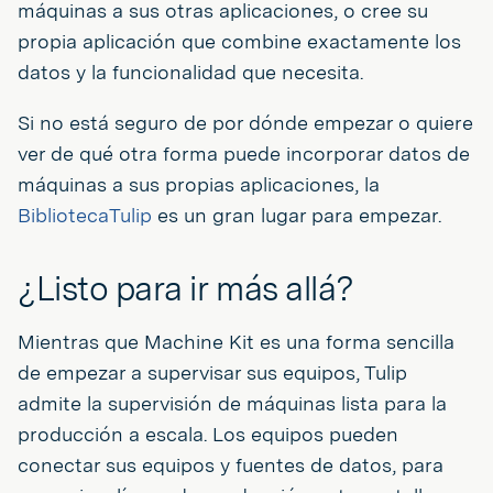
máquinas a sus otras aplicaciones, o cree su
propia aplicación que combine exactamente los
datos y la funcionalidad que necesita.
Si no está seguro de por dónde empezar o quiere
ver de qué otra forma puede incorporar datos de
máquinas a sus propias aplicaciones, la
BibliotecaTulip
es un gran lugar para empezar.
¿Listo para ir más allá?
Mientras que Machine Kit es una forma sencilla
de empezar a supervisar sus equipos, Tulip
admite la supervisión de máquinas lista para la
producción a escala. Los equipos pueden
conectar sus equipos y fuentes de datos, para