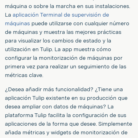
máquina o sobre la marcha en sus instalaciones.
La
aplicación Terminal de supervisión de
máquinas
puede utilizarse con cualquier número
de máquinas y muestra las mejores prácticas
para visualizar los cambios de estado y la
utilización en Tulip. La app muestra cómo
configurar la monitorización de máquinas por
primera vez para realizar un seguimiento de las
métricas clave.
¿Desea añadir más funcionalidad? ¿Tiene una
aplicación Tulip existente en su producción que
desea ampliar con datos de máquinas? La
plataforma Tulip facilita la configuración de sus
aplicaciones de la forma que desee. Simplemente
añada métricas y widgets de monitorización de