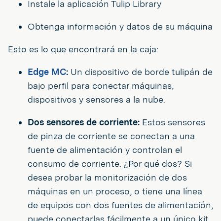
Instale la aplicación Tulip Library
Obtenga información y datos de su máquina
Esto es lo que encontrará en la caja:
Edge MC
:
Un dispositivo de borde tulipán de
bajo perfil para conectar máquinas,
dispositivos y sensores a la nube.
Dos sensores de corriente:
Estos sensores
de pinza de corriente se conectan a una
fuente de alimentación y controlan el
consumo de corriente. ¿Por qué dos? Si
desea probar la monitorización de dos
máquinas en un proceso, o tiene una línea
de equipos con dos fuentes de alimentación,
puede conectarlas fácilmente a un único kit