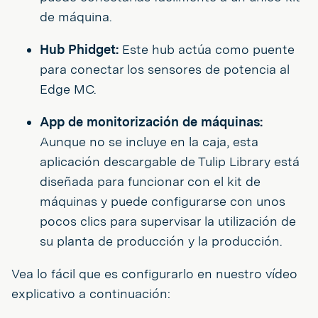
de máquina.
Hub Phidget:
Este hub actúa como puente
para conectar los sensores de potencia al
Edge MC.
App de monitorización de máquinas:
Aunque no se incluye en la caja, esta
aplicación descargable de Tulip Library está
diseñada para funcionar con el kit de
máquinas y puede configurarse con unos
pocos clics para supervisar la utilización de
su planta de producción y la producción.
Vea lo fácil que es configurarlo en nuestro vídeo
explicativo a continuación: