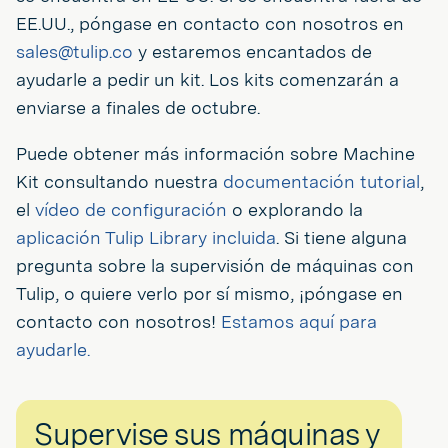
EE.UU., póngase en contacto con nosotros en
sales@tulip.co
y estaremos encantados de
ayudarle a pedir un kit. Los kits comenzarán a
enviarse a finales de octubre.
Puede obtener más información sobre Machine
Kit consultando nuestra
documentación tutorial
,
el
vídeo de configuración
o explorando la
aplicación Tulip Library incluida
. Si tiene alguna
pregunta sobre la supervisión de máquinas con
Tulip, o quiere verlo por sí mismo, ¡póngase en
contacto con nosotros!
Estamos aquí para
ayudarle.
Supervise sus máquinas y