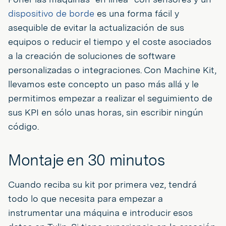
dispositivo de borde
es una forma fácil y
asequible de evitar la actualización de sus
equipos o reducir el tiempo y el coste asociados
a la creación de soluciones de software
personalizadas o integraciones. Con Machine Kit,
llevamos este concepto un paso más allá y le
permitimos empezar a realizar el seguimiento de
sus KPI en sólo unas horas, sin escribir ningún
código.
Montaje en 30 minutos
Cuando reciba su kit por primera vez, tendrá
todo lo que necesita para empezar a
instrumentar una máquina e introducir esos