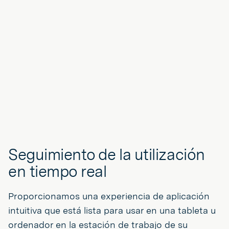
Seguimiento de la utilización
en tiempo real
Proporcionamos una experiencia de aplicación
intuitiva que está lista para usar en una tableta u
ordenador en la estación de trabajo de su