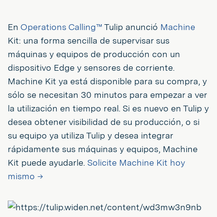
En
Operations Calling™
Tulip anunció
Machine
Kit: una forma sencilla de supervisar sus
máquinas y equipos de producción con un
dispositivo Edge y sensores de corriente.
Machine Kit ya está disponible para su compra, y
sólo se necesitan 30 minutos para empezar a ver
la utilización en tiempo real. Si es nuevo en Tulip y
desea obtener visibilidad de su producción, o si
su equipo ya utiliza Tulip y desea integrar
rápidamente sus máquinas y equipos, Machine
Kit puede ayudarle.
Solicite Machine Kit hoy
mismo →