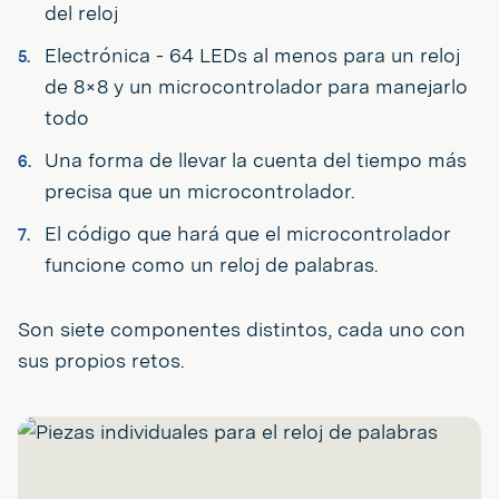
del reloj
Electrónica - 64 LEDs al menos para un reloj
de 8×8 y un microcontrolador para manejarlo
todo
Una forma de llevar la cuenta del tiempo más
precisa que un microcontrolador.
El código que hará que el microcontrolador
funcione como un reloj de palabras.
Son siete componentes distintos, cada uno con
sus propios retos.