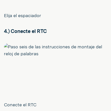
Elija el espaciador
4.) Conecte el RTC
Conecte el RTC