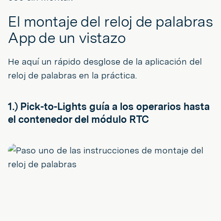
El montaje del reloj de palabras
App de un vistazo
He aquí un rápido desglose de la aplicación del
reloj de palabras en la práctica.
1.) Pick-to-Lights guía a los operarios hasta
el contenedor del módulo RTC