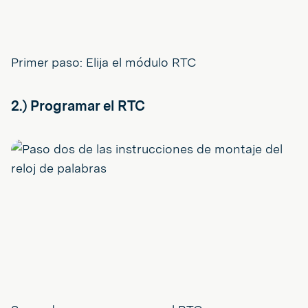
Primer paso: Elija el módulo RTC
2.) Programar el RTC