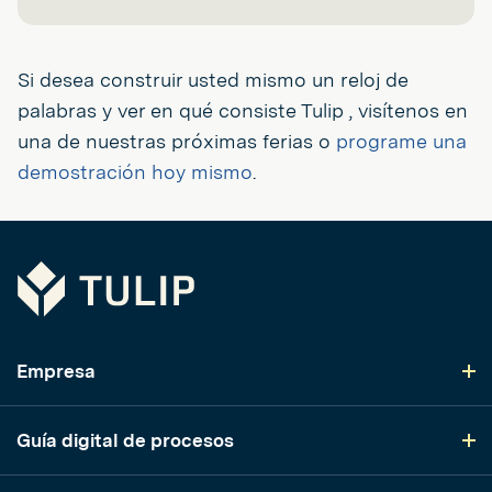
Si desea construir usted mismo un reloj de
palabras y ver en qué consiste Tulip , visítenos en
una de nuestras próximas ferias o
programe una
demostración hoy mismo
.
Tulip
Empresa
Guía digital de procesos