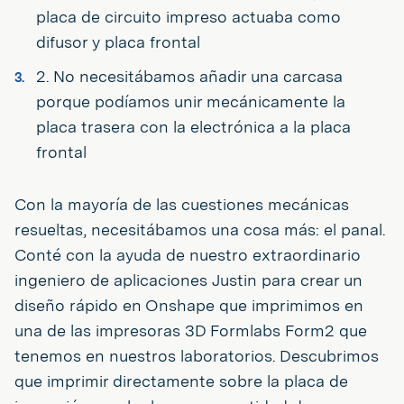
placa de circuito impreso actuaba como
difusor y placa frontal
2. No necesitábamos añadir una carcasa
porque podíamos unir mecánicamente la
placa trasera con la electrónica a la placa
frontal
Con la mayoría de las cuestiones mecánicas
resueltas, necesitábamos una cosa más: el panal.
Conté con la ayuda de nuestro extraordinario
ingeniero de aplicaciones Justin para crear un
diseño rápido en Onshape que imprimimos en
una de las impresoras 3D Formlabs Form2 que
tenemos en nuestros laboratorios. Descubrimos
que imprimir directamente sobre la placa de