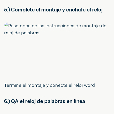
5.) Complete el montaje y enchufe el reloj
Termine el montaje y conecte el reloj word
6.) QA el reloj de palabras en línea