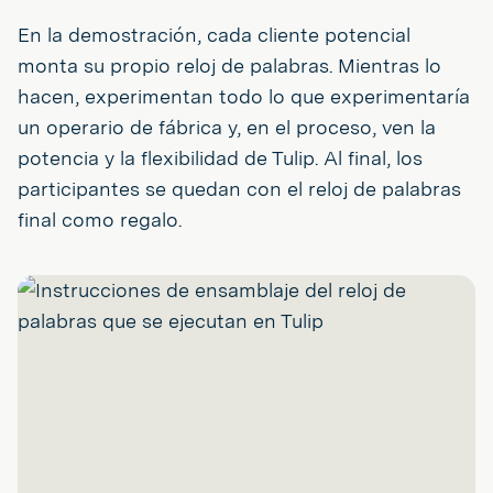
En la demostración, cada cliente potencial
monta su propio reloj de palabras. Mientras lo
hacen, experimentan todo lo que experimentaría
un operario de fábrica y, en el proceso, ven la
potencia y la flexibilidad de Tulip. Al final, los
participantes se quedan con el reloj de palabras
final como regalo.