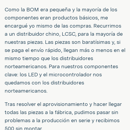
Como la BOM era pequeña y la mayoría de los
componentes eran productos básicos, me
encargué yo mismo de las compras. Recurrimos
a un distribuidor chino, LCSC, para la mayoría de
nuestras piezas. Las piezas son baratísimas y, si
se paga el envío rápido, llegan más o menos en el
mismo tiempo que los distribuidores
norteamericanos. Para nuestros componentes
clave: los LED y el microcontrolador nos
quedamos con los distribuidores
norteamericanos.
Tras resolver el aprovisionamiento y hacer llegar
todas las piezas a la fábrica, pudimos pasar sin
problemas a la producción en serie y recibimos
500 sin montar.