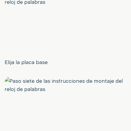
Elija la placa base