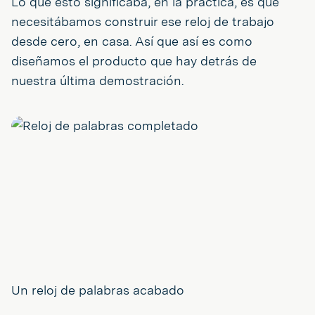
Lo que esto significaba, en la práctica, es que
necesitábamos construir ese reloj de trabajo
desde cero, en casa. Así que así es como
diseñamos el producto que hay detrás de
nuestra última demostración.
Un reloj de palabras acabado