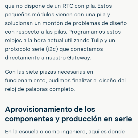
que no dispone de un RTC con pila. Estos
pequeños módulos vienen con una pila y
solucionan un montón de problemas de diseño
con respecto a las pilas. Programamos estos
relojes a la hora actual utilizando Tulip y un
protocolo serie (i2c) que conectamos
directamente a nuestro Gateway.
Con las siete piezas necesarias en
funcionamiento, pudimos finalizar el diseño del
reloj de palabras completo.
Aprovisionamiento de los
componentes y producción en serie
En la escuela o como ingeniero, aquí es donde