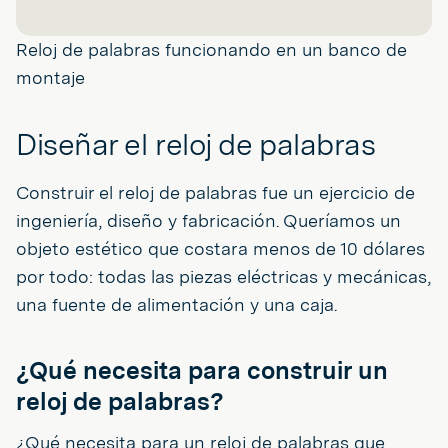
Reloj de palabras funcionando en un banco de
montaje
Diseñar el reloj de palabras
Construir el reloj de palabras fue un ejercicio de
ingeniería, diseño y fabricación. Queríamos un
objeto estético que costara menos de 10 dólares
por todo: todas las piezas eléctricas y mecánicas,
una fuente de alimentación y una caja.
¿Qué necesita para construir un
reloj de palabras?
¿Qué necesita para un reloj de palabras que