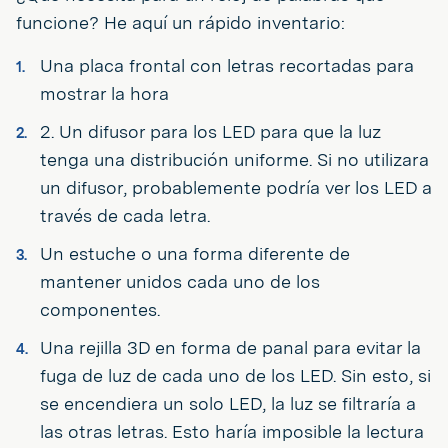
funcione? He aquí un rápido inventario:
Una placa frontal con letras recortadas para
mostrar la hora
2. Un difusor para los LED para que la luz
tenga una distribución uniforme. Si no utilizara
un difusor, probablemente podría ver los LED a
través de cada letra.
Un estuche o una forma diferente de
mantener unidos cada uno de los
componentes.
Una rejilla 3D en forma de panal para evitar la
fuga de luz de cada uno de los LED. Sin esto, si
se encendiera un solo LED, la luz se filtraría a
las otras letras. Esto haría imposible la lectura