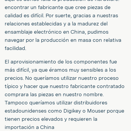
encontrar un fabricante que cree piezas de
calidad es difícil. Por suerte, gracias a nuestras
relaciones establecidas y a la madurez del
ensamblaje electrónico en China, pudimos
navegar por la producción en masa con relativa
facilidad.
El aprovisionamiento de los componentes fue
más difícil, ya que éramos muy sensibles a los
precios. No queríamos utilizar nuestro proceso
típico y hacer que nuestro fabricante contratado
comprara las piezas en nuestro nombre.
Tampoco queríamos utilizar distribuidores
estadounidenses como Digikey o Mouser porque
tienen precios elevados y requieren la
importación a China