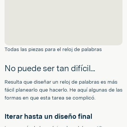
Todas las piezas para el reloj de palabras
No puede ser tan difícil...
Resulta que diseñar un reloj de palabras es más
fácil planearlo que hacerlo. He aquí algunas de las
formas en que esta tarea se complicó.
Iterar hasta un diseño final