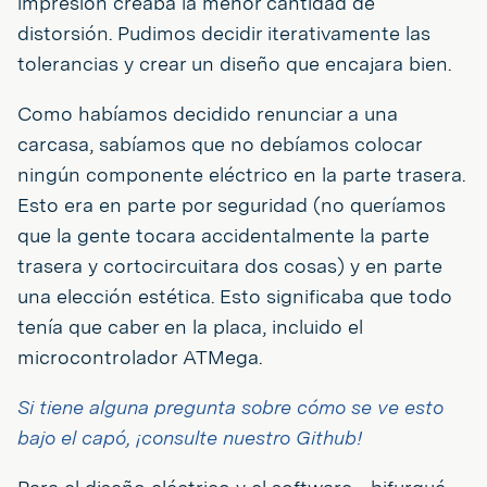
impresión creaba la menor cantidad de
distorsión. Pudimos decidir iterativamente las
tolerancias y crear un diseño que encajara bien.
Como habíamos decidido renunciar a una
carcasa, sabíamos que no debíamos colocar
ningún componente eléctrico en la parte trasera.
Esto era en parte por seguridad (no queríamos
que la gente tocara accidentalmente la parte
trasera y cortocircuitara dos cosas) y en parte
una elección estética. Esto significaba que todo
tenía que caber en la placa, incluido el
microcontrolador ATMega.
Si tiene alguna pregunta sobre cómo se ve esto
bajo el capó, ¡consulte nuestro Github!