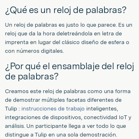
¿Qué es un reloj de palabras?
Un reloj de palabras es justo lo que parece. Es un
reloj que da la hora deletreándola en letra de
imprenta en lugar del clásico diseño de esfera o
con números digitales.
¿Por qué el ensamblaje del reloj
de palabras?
Creamos este reloj de palabras como una forma
de demostrar múltiples facetas diferentes de
Tulip :
instrucciones de trabajo
inteligentes,
integraciones de dispositivos, conectividad IoT y
análisis. Un participante llega a ver todo lo que
distingue a Tulip en una sola demostración.