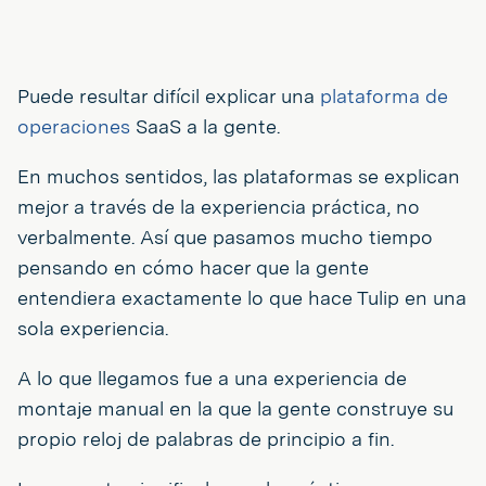
Puede resultar difícil explicar una
plataforma de
operaciones
SaaS a la gente.
En muchos sentidos, las plataformas se explican
mejor a través de la experiencia práctica, no
verbalmente. Así que pasamos mucho tiempo
pensando en cómo hacer que la gente
entendiera exactamente lo que hace Tulip en una
sola experiencia.
A lo que llegamos fue a una experiencia de
montaje manual en la que la gente construye su
propio reloj de palabras de principio a fin.