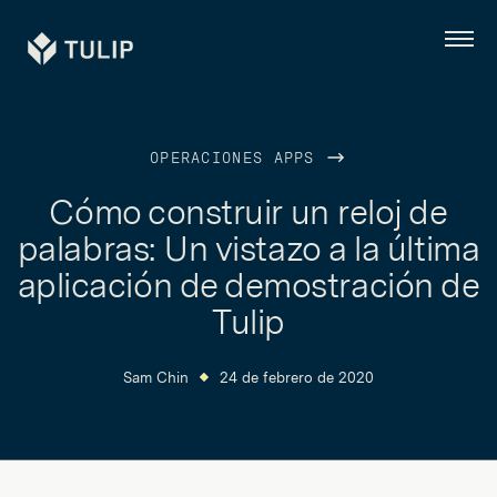
Tulip
Menú
OPERACIONES APPS
Cómo construir un reloj de
palabras: Un vistazo a la última
aplicación de demostración de
Tulip
Sam Chin
24 de febrero de 2020