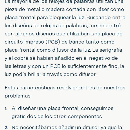
La mayoría de los relojes de palabras utilizan una
pieza de metal o madera cortada con láser como
placa frontal para bloquear la luz. Buscando entre
los diseños de relojes de palabras, me encontré
con algunos diseños que utilizaban una placa de
circuito impreso (PCB) de banco tanto como
placa frontal como difusor de la luz. La serigrafía
y el cobre se habían añadido en el negativo de
las letras y con un PCB lo suficientemente fino, la
luz podía brillar a través como difusor.
Estas características resolvieron tres de nuestros
problemas:
Al diseñar una placa frontal, conseguimos
gratis dos de los otros componentes
No necesitábamos añadir un difusor ya que la