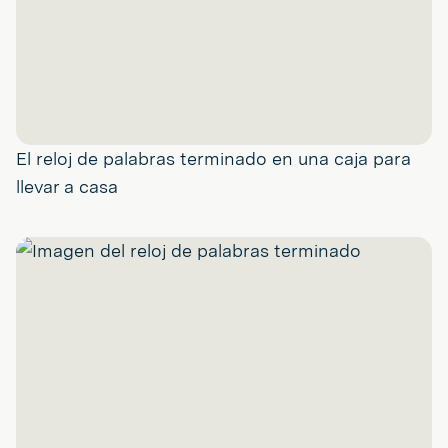
El reloj de palabras terminado en una caja para
llevar a casa