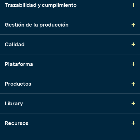
Trazabilidad y cumplimiento
Gestión de la producción
Calidad
Plataforma
Productos
Library
Recursos
LinkedIn
YouTube
Instagram
TikTok
Twitter
Facebook