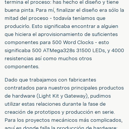
termina el proceso: has hecho el diseño y tiene
buena pinta. Para mí, finalizar el diseño era sólo la
mitad del proceso - todavía teníamos que
producirlo. Esto significaba encontrar a alguien
que hiciera el aprovisionamiento de suficientes
componentes para 500 Word Clocks - esto
significaba 500 ATMega328s 31500 LEDs, y 4000
resistencias así como muchos otros
componentes.
Dado que trabajamos con fabricantes
contratados para nuestros principales productos
de hardware (Light Kit y Gateway), pudimos
utilizar estas relaciones durante la fase de
creación de prototipos y producción en serie.
Para los proyectos mecánicos más complicados,
aquí es donde falla la producción de hardware: