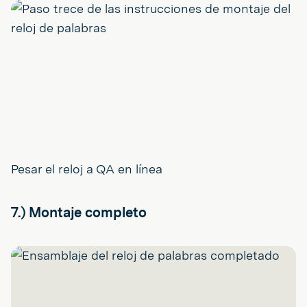
Pesar el reloj a QA en línea
7.) Montaje completo