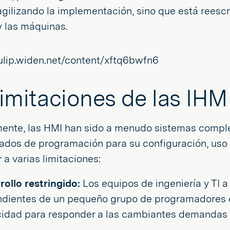
agilizando la implementación, sino que está reescr
 las máquinas.
limitaciones de las IHM
mente, las HMI han sido a menudo sistemas compl
ados de programación para su configuración, uso 
 a varias limitaciones:
rollo restringido:
Los equipos de ingeniería y TI
dientes de un pequeño grupo de programadores es
idad para responder a las cambiantes demandas 