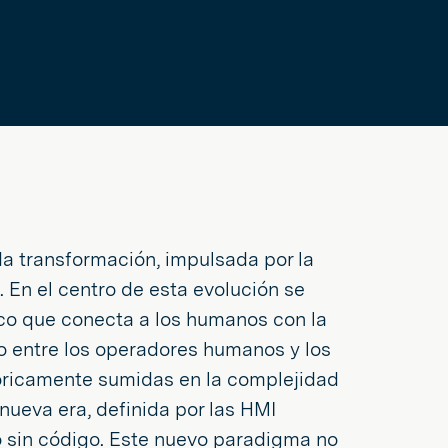
da transformación, impulsada por la
 En el centro de esta evolución se
ico que conecta a los humanos con la
 entre los operadores humanos y los
tóricamente sumidas en la complejidad
nueva era, definida por las HMI
o sin código. Este nuevo paradigma no