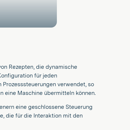
g von Rezepten, die dynamische
onfiguration für jeden
von Prozesssteuerungen verwendet, so
an eine Maschine übermitteln können.
enern eine geschlossene Steuerung
, die für die Interaktion mit den