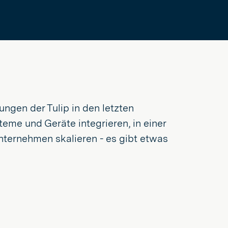
ungen der Tulip in den letzten
me und Geräte integrieren, in einer
nternehmen skalieren - es gibt etwas