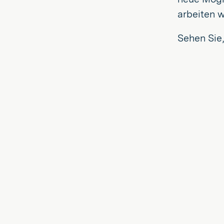
arbeiten 
Sehen Sie,