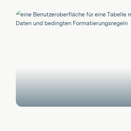
Spielen