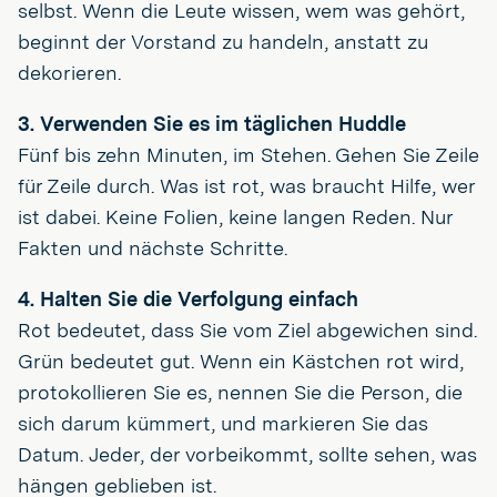
selbst. Wenn die Leute wissen, wem was gehört,
beginnt der Vorstand zu handeln, anstatt zu
dekorieren.
3. Verwenden Sie es im täglichen Huddle
Fünf bis zehn Minuten, im Stehen. Gehen Sie Zeile
für Zeile durch. Was ist rot, was braucht Hilfe, wer
ist dabei. Keine Folien, keine langen Reden. Nur
Fakten und nächste Schritte.
4. Halten Sie die Verfolgung einfach
Rot bedeutet, dass Sie vom Ziel abgewichen sind.
Grün bedeutet gut. Wenn ein Kästchen rot wird,
protokollieren Sie es, nennen Sie die Person, die
sich darum kümmert, und markieren Sie das
Datum. Jeder, der vorbeikommt, sollte sehen, was
hängen geblieben ist.