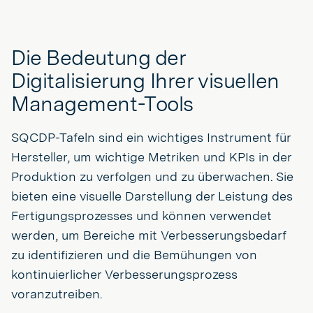
Die Bedeutung der
Digitalisierung Ihrer visuellen
Management-Tools
SQCDP-Tafeln sind ein wichtiges Instrument für
Hersteller, um wichtige Metriken und KPIs in der
Produktion zu verfolgen und zu überwachen. Sie
bieten eine visuelle Darstellung der Leistung des
Fertigungsprozesses und können verwendet
werden, um Bereiche mit Verbesserungsbedarf
zu identifizieren und die Bemühungen von
kontinuierlicher Verbesserungsprozess
voranzutreiben.