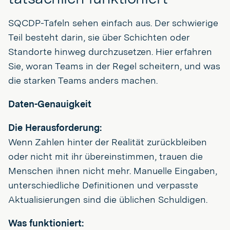
SQCDP-Tafeln sehen einfach aus. Der schwierige
Teil besteht darin, sie über Schichten oder
Standorte hinweg durchzusetzen. Hier erfahren
Sie, woran Teams in der Regel scheitern, und was
die starken Teams anders machen.
Daten-Genauigkeit
Die Herausforderung:
Wenn Zahlen hinter der Realität zurückbleiben
oder nicht mit ihr übereinstimmen, trauen die
Menschen ihnen nicht mehr. Manuelle Eingaben,
unterschiedliche Definitionen und verpasste
Aktualisierungen sind die üblichen Schuldigen.
Was funktioniert: