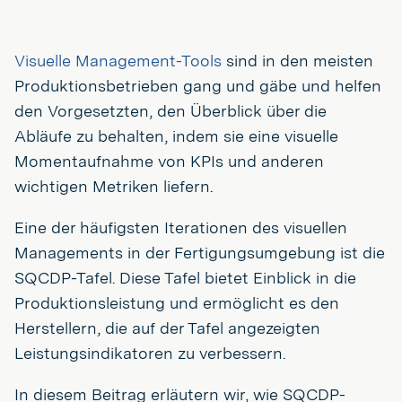
Visuelle Management-Tools
sind in den meisten
Produktionsbetrieben gang und gäbe und helfen
den Vorgesetzten, den Überblick über die
Abläufe zu behalten, indem sie eine visuelle
Momentaufnahme von KPIs und anderen
wichtigen Metriken liefern.
Eine der häufigsten Iterationen des visuellen
Managements in der Fertigungsumgebung ist die
SQCDP-Tafel. Diese Tafel bietet Einblick in die
Produktionsleistung und ermöglicht es den
Herstellern, die auf der Tafel angezeigten
Leistungsindikatoren zu verbessern.
In diesem Beitrag erläutern wir, wie SQCDP-