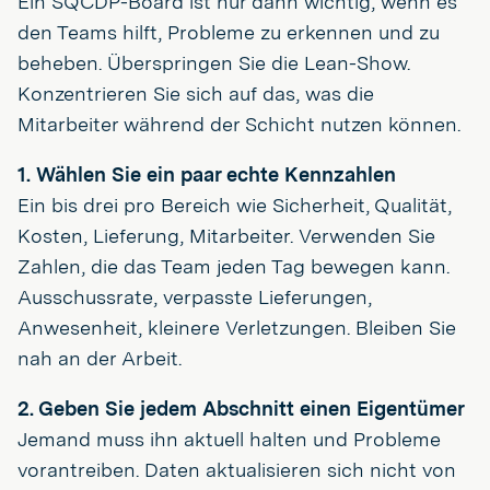
Ein SQCDP-Board ist nur dann wichtig, wenn es
den Teams hilft, Probleme zu erkennen und zu
beheben. Überspringen Sie die Lean-Show.
Konzentrieren Sie sich auf das, was die
Mitarbeiter während der Schicht nutzen können.
1. Wählen Sie ein paar echte Kennzahlen
Ein bis drei pro Bereich wie Sicherheit, Qualität,
Kosten, Lieferung, Mitarbeiter. Verwenden Sie
Zahlen, die das Team jeden Tag bewegen kann.
Ausschussrate, verpasste Lieferungen,
Anwesenheit, kleinere Verletzungen. Bleiben Sie
nah an der Arbeit.
2. Geben Sie jedem Abschnitt einen Eigentümer
Jemand muss ihn aktuell halten und Probleme
vorantreiben. Daten aktualisieren sich nicht von