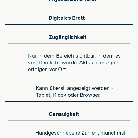
Digitales Brett
Zugänglichkeit
Nur in dem Bereich sichtbar, in dem es
veröffentlicht wurde. Aktualisierungen
erfolgen vor Ort.
Kann überall angezeigt werden -
Tablet, Kiosk oder Browser.
Genauigkeit
Handgeschriebene Zahlen, manchmal