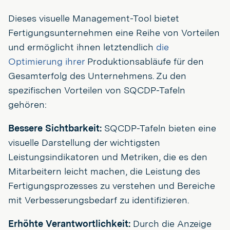
Dieses visuelle Management-Tool bietet
Fertigungsunternehmen eine Reihe von Vorteilen
und ermöglicht ihnen letztendlich
die
Optimierung ihrer
Produktionsabläufe für den
Gesamterfolg des Unternehmens. Zu den
spezifischen Vorteilen von SQCDP-Tafeln
gehören:
Bessere Sichtbarkeit:
SQCDP-Tafeln bieten eine
visuelle Darstellung der wichtigsten
Leistungsindikatoren und Metriken, die es den
Mitarbeitern leicht machen, die Leistung des
Fertigungsprozesses zu verstehen und Bereiche
mit Verbesserungsbedarf zu identifizieren.
Erhöhte Verantwortlichkeit:
Durch die Anzeige