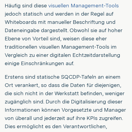
Häufig sind diese
visuellen Management-Tools
jedoch statisch und werden in der Regel auf
Whiteboards mit manueller Beschriftung und
Dateneingabe dargestellt. Obwohl sie auf hoher
Ebene von Vorteil sind, weisen diese eher
traditionellen visuellen Management-Tools im
Vergleich zu einer digitalen Echtzeitdarstellung
einige Einschränkungen auf.
Erstens sind statische SQCDP-Tafeln an einem
Ort verankert, so dass die Daten für diejenigen,
die sich nicht in der Werkstatt befinden, weniger
zugänglich sind. Durch die Digitalisierung dieser
Informationen können Vorgesetzte und Manager
von überall und jederzeit auf ihre KPIs zugreifen.
Dies ermöglicht es den Verantwortlichen,