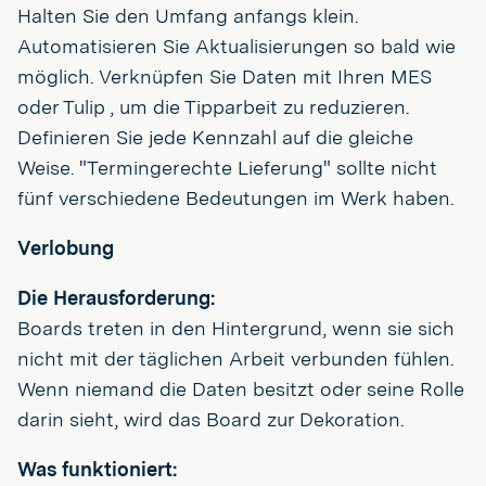
Halten Sie den Umfang anfangs klein.
Automatisieren Sie Aktualisierungen so bald wie
möglich. Verknüpfen Sie Daten mit Ihren MES
oder Tulip , um die Tipparbeit zu reduzieren.
Definieren Sie jede Kennzahl auf die gleiche
Weise. "Termingerechte Lieferung" sollte nicht
fünf verschiedene Bedeutungen im Werk haben.
Verlobung
Die Herausforderung:
Boards treten in den Hintergrund, wenn sie sich
nicht mit der täglichen Arbeit verbunden fühlen.
Wenn niemand die Daten besitzt oder seine Rolle
darin sieht, wird das Board zur Dekoration.
Was funktioniert: