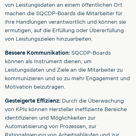
von Leistungsdaten an einem öffentlichen Ort
machen die SQCDP-Boards die Mitarbeiter für
ihre Handlungen verantwortlich und können sie
ermutigen, auf die Erfüllung oder Übererfüllung
von Leistungszielen hinzuarbeiten.
Bessere Kommunikation:
SQCDP-Boards
können als Instrument dienen, um
Leistungsdaten und Ziele an die Mitarbeiter zu
kommunizieren und so zu mehr Engagement und
Motivation beizutragen.
Gesteigerte Effizienz:
Durch die Überwachung
von KPIs können Hersteller ineffiziente Bereiche
identifizieren und Möglichkeiten zur
Automatisierung von Prozessen, zur
Rationalisierung von Arbeitsabläufen und zur