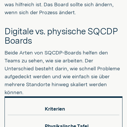
was hilfreich ist. Das Board sollte sich ändern,
wenn sich der Prozess ändert.
Digitale vs. physische SQCDP
Boards
Beide Arten von SQCDP-Boards helfen den
Teams zu sehen, wie sie arbeiten. Der
Unterschied besteht darin, wie schnell Probleme
aufgedeckt werden und wie einfach sie über
mehrere Standorte hinweg skaliert werden
können.
Kriterien
Physikalische Tafel