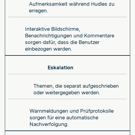
Aufmerksamkeit während Hudles zu
erregen.
Interaktive Bildschirme,
Benachrichtigungen und Kommentare
sorgen dafür, dass die Benutzer
einbezogen werden.
Eskalation
Themen, die separat aufgeschrieben
oder weitergegeben werden.
Warnmeldungen und Prüfprotokolle
sorgen für eine automatische
Nachverfolgung.