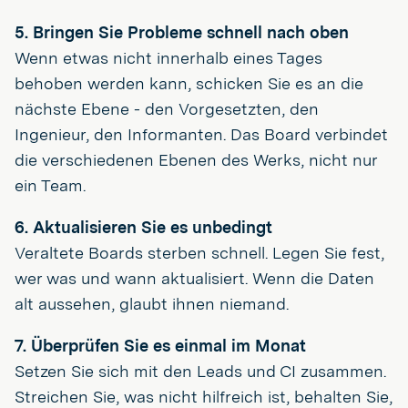
5. Bringen Sie Probleme schnell nach oben
Wenn etwas nicht innerhalb eines Tages
behoben werden kann, schicken Sie es an die
nächste Ebene - den Vorgesetzten, den
Ingenieur, den Informanten. Das Board verbindet
die verschiedenen Ebenen des Werks, nicht nur
ein Team.
6. Aktualisieren Sie es unbedingt
Veraltete Boards sterben schnell. Legen Sie fest,
wer was und wann aktualisiert. Wenn die Daten
alt aussehen, glaubt ihnen niemand.
7. Überprüfen Sie es einmal im Monat
Setzen Sie sich mit den Leads und CI zusammen.
Streichen Sie, was nicht hilfreich ist, behalten Sie,