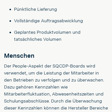
Pünktliche Lieferung
Vollständige Auftragsabwicklung
Geplantes Produktvolumen und
tatsächliches Volumen
Menschen
Der People-Aspekt der SQCDP-Boards wird
verwendet, um die Leistung der Mitarbeiter in
den Betrieben zu verfolgen und zu überwachen.
Dazu gehören Kennzahlen wie
Mitarbeiterfluktuation, Abwesenheitszeiten und
Schulungsabschlüsse. Durch die Überwachung
dieser Kennzahlen können die Hersteller Bereiche