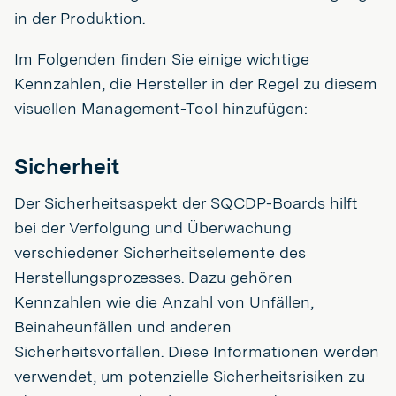
in der Produktion.
Im Folgenden finden Sie einige wichtige
Kennzahlen, die Hersteller in der Regel zu diesem
visuellen Management-Tool hinzufügen:
Sicherheit
Der Sicherheitsaspekt der SQCDP-Boards hilft
bei der Verfolgung und Überwachung
verschiedener Sicherheitselemente des
Herstellungsprozesses. Dazu gehören
Kennzahlen wie die Anzahl von Unfällen,
Beinaheunfällen und anderen
Sicherheitsvorfällen. Diese Informationen werden
verwendet, um potenzielle Sicherheitsrisiken zu