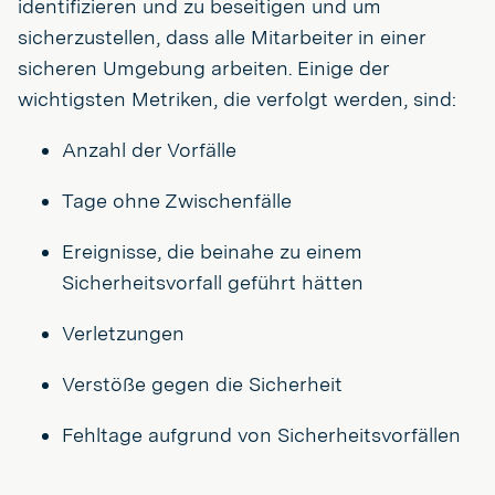
identifizieren und zu beseitigen und um
sicherzustellen, dass alle Mitarbeiter in einer
sicheren Umgebung arbeiten. Einige der
wichtigsten Metriken, die verfolgt werden, sind:
Anzahl der Vorfälle
Tage ohne Zwischenfälle
Ereignisse, die beinahe zu einem
Sicherheitsvorfall geführt hätten
Verletzungen
Verstöße gegen die Sicherheit
Fehltage aufgrund von Sicherheitsvorfällen