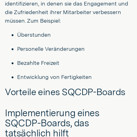
identifizieren, in denen sie das Engagement und
die Zufriedenheit ihrer Mitarbeiter verbessern
müssen. Zum Beispiel:
Überstunden
Personelle Veränderungen
Bezahlte Freizeit
Entwicklung von Fertigkeiten
Vorteile eines SQCDP-Boards
Implementierung eines
SQCDP-Boards, das
tatsächlich hilft