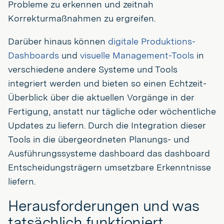
Probleme zu erkennen und zeitnah
Korrekturmaßnahmen zu ergreifen.
Darüber hinaus können
digitale Produktions-
Dashboards
und
visuelle Management-Tools
in
verschiedene andere Systeme und Tools
integriert werden und bieten so einen Echtzeit-
Überblick über die aktuellen Vorgänge in der
Fertigung, anstatt nur tägliche oder wöchentliche
Updates zu liefern. Durch die Integration dieser
Tools in die übergeordneten Planungs- und
Ausführungssysteme dashboard das dashboard
Entscheidungsträgern umsetzbare Erkenntnisse
liefern.
Herausforderungen und was
tatsächlich funktioniert