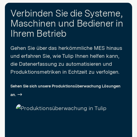
Verbinden Sie die Systeme,
Maschinen und Bediener in
Ihrem Betrieb
Gehen Sie über das herkömmliche MES hinaus
und erfahren Sie, wie Tulip Ihnen helfen kann,
die Datenerfassung zu automatisieren und
Produktionsmetriken in Echtzeit zu verfolgen.
Sehen Sie sich unsere Produktionsüberwachung Lösungen
an.