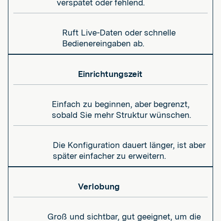
verspätet oder fehlend.
Ruft Live-Daten oder schnelle
Bedienereingaben ab.
Einrichtungszeit
Einfach zu beginnen, aber begrenzt,
sobald Sie mehr Struktur wünschen.
Die Konfiguration dauert länger, ist aber
später einfacher zu erweitern.
Verlobung
Groß und sichtbar, gut geeignet, um die