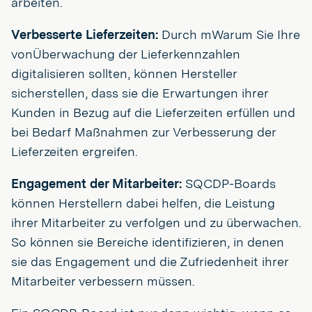
arbeiten.
Verbesserte Lieferzeiten:
Durch mWarum Sie Ihre
vonÜberwachung der Lieferkennzahlen
digitalisieren sollten, können Hersteller
sicherstellen, dass sie die Erwartungen ihrer
Kunden in Bezug auf die Lieferzeiten erfüllen und
bei Bedarf Maßnahmen zur Verbesserung der
Lieferzeiten ergreifen.
Engagement der Mitarbeiter:
SQCDP-Boards
können Herstellern dabei helfen, die Leistung
ihrer Mitarbeiter zu verfolgen und zu überwachen.
So können sie Bereiche identifizieren, in denen
sie das Engagement und die Zufriedenheit ihrer
Mitarbeiter verbessern müssen.