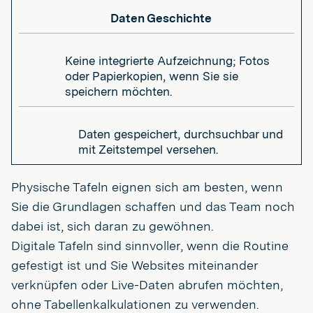
Daten Geschichte
Keine integrierte Aufzeichnung; Fotos
oder Papierkopien, wenn Sie sie
speichern möchten.
Daten gespeichert, durchsuchbar und
mit Zeitstempel versehen.
Physische Tafeln eignen sich am besten, wenn
Sie die Grundlagen schaffen und das Team noch
dabei ist, sich daran zu gewöhnen.
Digitale Tafeln sind sinnvoller, wenn die Routine
gefestigt ist und Sie Websites miteinander
verknüpfen oder Live-Daten abrufen möchten,
ohne Tabellenkalkulationen zu verwenden.