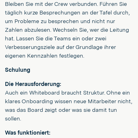
Bleiben Sie mit der Crew verbunden. Führen Sie
täglich kurze Besprechungen an der Tafel durch,
um Probleme zu besprechen und nicht nur
Zahlen abzulesen. Wechseln Sie, wer die Leitung
hat. Lassen Sie die Teams ein oder zwei
Verbesserungsziele auf der Grundlage ihrer
eigenen Kennzahlen festlegen.
Schulung
Die Herausforderung:
Auch ein Whiteboard braucht Struktur. Ohne ein
klares Onboarding wissen neue Mitarbeiter nicht,
was das Board zeigt oder was sie damit tun
sollen.
Was funktioniert: