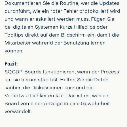
Dokumentieren Sie die Routine, wer die Updates
durchführt, wie ein roter Fehler protokolliert wird
und wann er eskaliert werden muss. Fügen Sie
bei digitalen Systemen kurze Hilfeclips oder
Tooltips direkt auf dem Bildschirm ein, damit die
Mitarbeiter während der Benutzung lernen
können.
Fazit:
SQCDP-Boards funktionieren, wenn der Prozess
um sie herum stabil ist. Halten Sie die Daten
sauber, die Diskussionen kurz und die
Verantwortlichkeiten klar. Das ist es, was ein
Board von einer Anzeige in eine Gewohnheit
verwandelt.