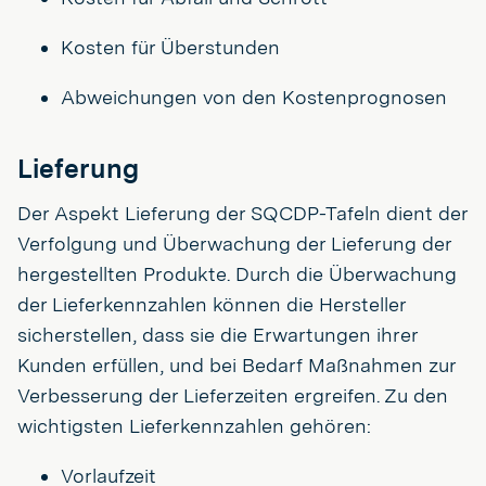
Kosten für Überstunden
Abweichungen von den Kostenprognosen
Lieferung
Der Aspekt Lieferung der SQCDP-Tafeln dient der
Verfolgung und Überwachung der Lieferung der
hergestellten Produkte. Durch die Überwachung
der Lieferkennzahlen können die Hersteller
sicherstellen, dass sie die Erwartungen ihrer
Kunden erfüllen, und bei Bedarf Maßnahmen zur
Verbesserung der Lieferzeiten ergreifen. Zu den
wichtigsten Lieferkennzahlen gehören:
Vorlaufzeit