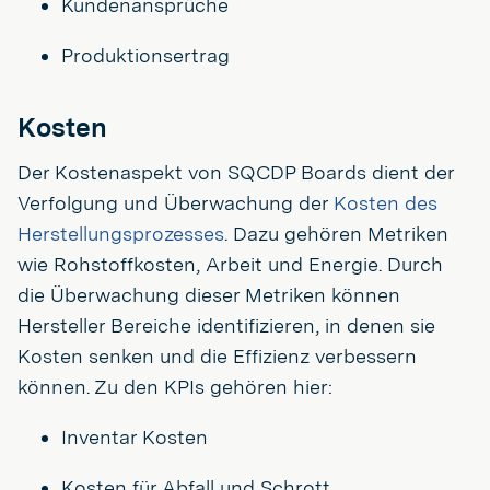
Kundenansprüche
Produktionsertrag
Kosten
Der Kostenaspekt von SQCDP Boards dient der
Verfolgung und Überwachung der
Kosten des
Herstellungsprozesses
. Dazu gehören Metriken
wie Rohstoffkosten, Arbeit und Energie. Durch
die Überwachung dieser Metriken können
Hersteller Bereiche identifizieren, in denen sie
Kosten senken und die Effizienz verbessern
können. Zu den KPIs gehören hier:
Inventar Kosten
Kosten für Abfall und Schrott