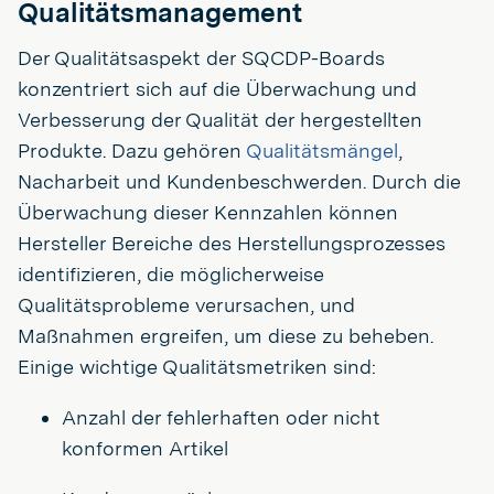
Qualitätsmanagement
Der Qualitätsaspekt der SQCDP-Boards
konzentriert sich auf die Überwachung und
Verbesserung der Qualität der hergestellten
Produkte. Dazu gehören
Qualitätsmängel
,
Nacharbeit und Kundenbeschwerden. Durch die
Überwachung dieser Kennzahlen können
Hersteller Bereiche des Herstellungsprozesses
identifizieren, die möglicherweise
Qualitätsprobleme verursachen, und
Maßnahmen ergreifen, um diese zu beheben.
Einige wichtige Qualitätsmetriken sind:
Anzahl der fehlerhaften oder nicht
konformen Artikel