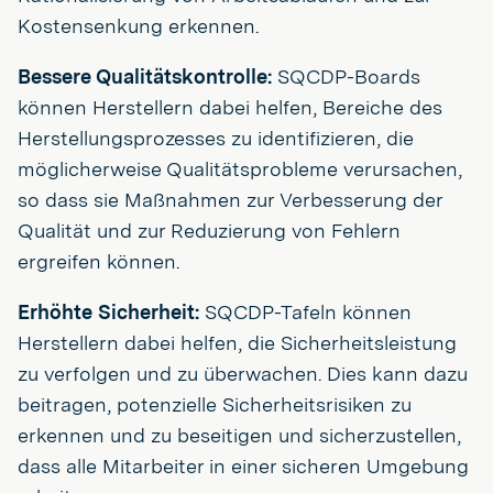
Kostensenkung erkennen.
Bessere Qualitätskontrolle:
SQCDP-Boards
können Herstellern dabei helfen, Bereiche des
Herstellungsprozesses zu identifizieren, die
möglicherweise Qualitätsprobleme verursachen,
so dass sie Maßnahmen zur Verbesserung der
Qualität und zur Reduzierung von Fehlern
ergreifen können.
Erhöhte Sicherheit:
SQCDP-Tafeln können
Herstellern dabei helfen, die Sicherheitsleistung
zu verfolgen und zu überwachen. Dies kann dazu
beitragen, potenzielle Sicherheitsrisiken zu
erkennen und zu beseitigen und sicherzustellen,
dass alle Mitarbeiter in einer sicheren Umgebung