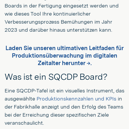
Boards in der Fertigung eingesetzt werden und
wie dieses Tool Ihre kontinuierlicher
Verbesserungsprozess Bemühungen im Jahr
2023 und darüber hinaus unterstützen kann.
Laden Sie unseren ultimativen Leitfaden für
Produktionsüberwachung im digitalen
Zeitalter herunter →.
Was ist ein SQCDP Board?
Eine SQCDP-Tafel ist ein visuelles Instrument, das
ausgewählte
Produktionskennzahlen und KPIs
in
der Fabrikhalle anzeigt und den Erfolg des Teams
bei der Erreichung dieser spezifischen Ziele
veranschaulicht.