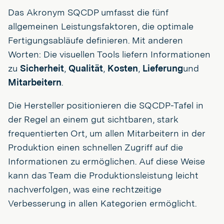
Das Akronym SQCDP umfasst die fünf
allgemeinen Leistungsfaktoren, die optimale
Fertigungsabläufe definieren. Mit anderen
Worten: Die visuellen Tools liefern Informationen
zu
Sicherheit
,
Qualität
,
Kosten
,
Lieferung
und
Mitarbeitern
.
Die Hersteller positionieren die SQCDP-Tafel in
der Regel an einem gut sichtbaren, stark
frequentierten Ort, um allen Mitarbeitern in der
Produktion einen schnellen Zugriff auf die
Informationen zu ermöglichen. Auf diese Weise
kann das Team die Produktionsleistung leicht
nachverfolgen, was eine rechtzeitige
Verbesserung in allen Kategorien ermöglicht.