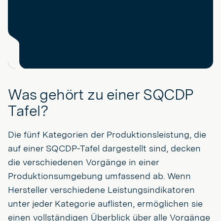
Was gehört zu einer SQCDP
Tafel?
Die fünf Kategorien der Produktionsleistung, die
auf einer SQCDP-Tafel dargestellt sind, decken
die verschiedenen Vorgänge in einer
Produktionsumgebung umfassend ab. Wenn
Hersteller verschiedene Leistungsindikatoren
unter jeder Kategorie auflisten, ermöglichen sie
einen vollständigen Überblick über alle Vorgänge