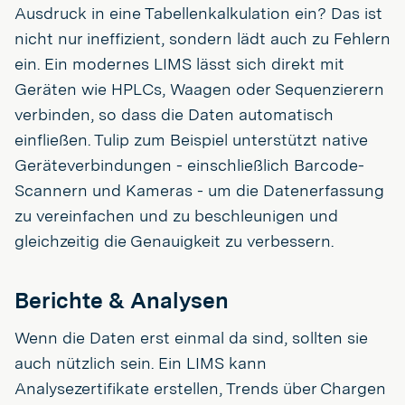
Ausdruck in eine Tabellenkalkulation ein? Das ist
nicht nur ineffizient, sondern lädt auch zu Fehlern
ein. Ein modernes LIMS lässt sich direkt mit
Geräten wie HPLCs, Waagen oder Sequenzierern
verbinden, so dass die Daten automatisch
einfließen. Tulip zum Beispiel unterstützt native
Geräteverbindungen - einschließlich Barcode-
Scannern und Kameras - um die Datenerfassung
zu vereinfachen und zu beschleunigen und
gleichzeitig die Genauigkeit zu verbessern.
Berichte & Analysen
Wenn die Daten erst einmal da sind, sollten sie
auch nützlich sein. Ein LIMS kann
Analysezertifikate erstellen, Trends über Chargen