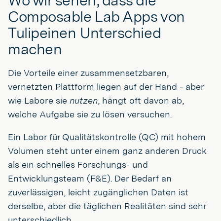
Wo wir sehen, dass die
Composable Lab Apps von
Tulipeinen Unterschied
machen
Die Vorteile einer zusammensetzbaren,
vernetzten Plattform liegen auf der Hand - aber
wie Labore sie
nutzen
, hängt oft davon ab,
welche Aufgabe sie zu lösen versuchen.
Ein Labor für Qualitätskontrolle (QC) mit hohem
Volumen steht unter einem ganz anderen Druck
als ein schnelles Forschungs- und
Entwicklungsteam (F&E). Der Bedarf an
zuverlässigen, leicht zugänglichen Daten ist
derselbe, aber die täglichen Realitäten sind sehr
unterschiedlich.