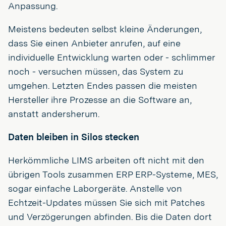
Anpassung.
Meistens bedeuten selbst kleine Änderungen,
dass Sie einen Anbieter anrufen, auf eine
individuelle Entwicklung warten oder - schlimmer
noch - versuchen müssen, das System zu
umgehen. Letzten Endes passen die meisten
Hersteller ihre Prozesse an die Software an,
anstatt andersherum.
Daten bleiben in Silos stecken
Herkömmliche LIMS arbeiten oft nicht mit den
übrigen Tools zusammen ERP ERP-Systeme, MES,
sogar einfache Laborgeräte. Anstelle von
Echtzeit-Updates müssen Sie sich mit Patches
und Verzögerungen abfinden. Bis die Daten dort