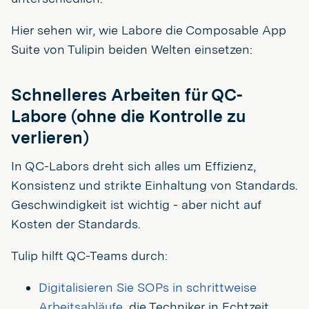
Hier sehen wir, wie Labore die Composable App
Suite von Tulipin beiden Welten einsetzen:
Schnelleres Arbeiten für QC-
Labore (ohne die Kontrolle zu
verlieren)
In QC-Labors dreht sich alles um Effizienz,
Konsistenz und strikte Einhaltung von Standards.
Geschwindigkeit ist wichtig - aber nicht auf
Kosten der Standards.
Tulip hilft QC-Teams durch:
Digitalisieren Sie SOPs in schrittweise
Arbeitsabläufe
, die Techniker in Echtzeit