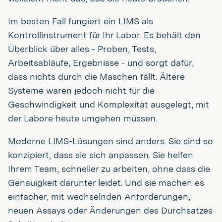
Im besten Fall fungiert ein LIMS als
Kontrollinstrument für Ihr Labor. Es behält den
Überblick über alles - Proben, Tests,
Arbeitsabläufe, Ergebnisse - und sorgt dafür,
dass nichts durch die Maschen fällt. Ältere
Systeme waren jedoch nicht für die
Geschwindigkeit und Komplexität ausgelegt, mit
der Labore heute umgehen müssen.
Moderne LIMS-Lösungen sind anders. Sie sind so
konzipiert, dass sie sich anpassen. Sie helfen
Ihrem Team, schneller zu arbeiten, ohne dass die
Genauigkeit darunter leidet. Und sie machen es
einfacher, mit wechselnden Anforderungen,
neuen Assays oder Änderungen des Durchsatzes