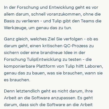
In der Forschung und Entwicklung geht es vor
allem darum, schnell voranzukommen, ohne die
Basis zu verlieren - und Tulip gibt den Teams die
Werkzeuge, um genau das zu tun.
Ganz gleich, welches Ziel Sie verfolgen - ob es
darum geht, einen kritischen QC-Prozess zu
sichern oder eine brandneue Idee in der
Forschung TulipEntwicklung zu testen - die
komponierbare Plattform von Tulip hilft Laboren,
genau das zu bauen, was sie brauchen, wann sie
es brauchen.
Denn letztendlich geht es nicht darum, Ihre
Arbeit an die Software anzupassen. Es geht
darum, dass sich die Software an die Arbeit