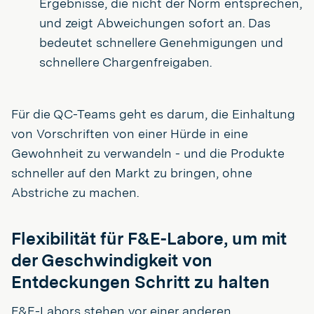
Ergebnisse, die nicht der Norm entsprechen,
und zeigt Abweichungen sofort an. Das
bedeutet schnellere Genehmigungen und
schnellere Chargenfreigaben.
Für die QC-Teams geht es darum, die Einhaltung
von Vorschriften von einer Hürde in eine
Gewohnheit zu verwandeln - und die Produkte
schneller auf den Markt zu bringen, ohne
Abstriche zu machen.
Flexibilität für F&E-Labore, um mit
der Geschwindigkeit von
Entdeckungen Schritt zu halten
F&E-Labors stehen vor einer anderen