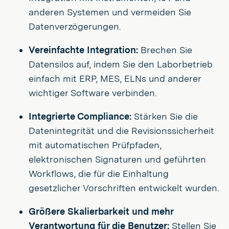
anderen Systemen und vermeiden Sie
Datenverzögerungen.
Vereinfachte Integration:
Brechen Sie
Datensilos auf, indem Sie den Laborbetrieb
einfach mit ERP, MES, ELNs und anderer
wichtiger Software verbinden.
Integrierte Compliance:
Stärken Sie die
Datenintegrität und die Revisionssicherheit
mit automatischen Prüfpfaden,
elektronischen Signaturen und geführten
Workflows, die für die Einhaltung
gesetzlicher Vorschriften entwickelt wurden.
Größere Skalierbarkeit und mehr
Verantwortung für die Benutzer:
Stellen Sie