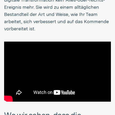
Ereignis mehr. Sie wird zu einem alltäglichen
Bestandteil der Art und Weise, wie Ihr Team
arbeitet, sich verbessert und auf das Kommende
vorbereitet ist.