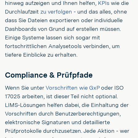
hinweg aufzeigen und Ihnen helfen,
KPIs
wie die
Durchlaufzeit
zu verfolgen
- und das alles, ohne
dass Sie Dateien exportieren oder individuelle
Dashboards von Grund auf erstellen müssen.
Einige Systeme lassen sich sogar mit
fortschrittlichen Analysetools verbinden, um
tiefere Einblicke zu erhalten.
Compliance & Prüfpfade
Wenn Sie unter
Vorschriften wie GxP
oder ISO
17025 arbeiten, ist dieser Teil nicht optional.
LIMS-Lösungen helfen dabei, die Einhaltung der
Vorschriften durch Benutzerberechtigungen,
elektronische Signaturen und detaillierte
Prüfprotokolle durchzusetzen. Jede Aktion - wer