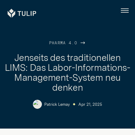
Tulip
Menü
PHARMA 4.0
Jenseits des traditionellen
LIMS: Das Labor-Informations-
Management-System neu
denken
Patrick Lemay
Apr 21, 2025