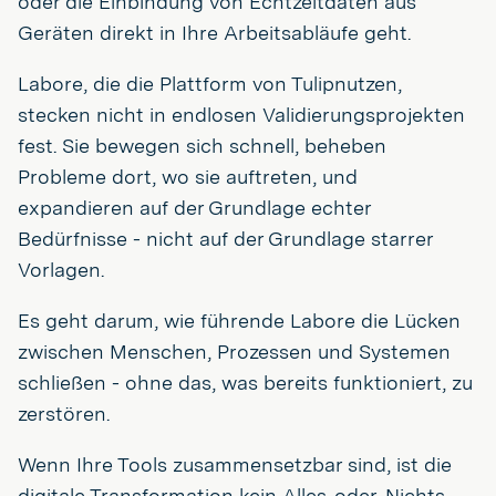
oder die Einbindung von Echtzeitdaten aus
Geräten direkt in Ihre Arbeitsabläufe geht.
Labore, die die Plattform von Tulipnutzen,
stecken nicht in endlosen Validierungsprojekten
fest. Sie bewegen sich schnell, beheben
Probleme dort, wo sie auftreten, und
expandieren auf der Grundlage echter
Bedürfnisse - nicht auf der Grundlage starrer
Vorlagen.
Es geht darum, wie führende Labore die Lücken
zwischen Menschen, Prozessen und Systemen
schließen - ohne das, was bereits funktioniert, zu
zerstören.
Wenn Ihre Tools zusammensetzbar sind, ist die
digitale Transformation kein Alles-oder-Nichts-