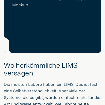
Wo herkömmliche LIMS
versagen
Die meisten Labore haben ein LIMS. Das ist fast
eine Selbstverständlichkeit. Aber viele der
Systeme, die es gibt, wurden einfach nicht für die
Art und Weise entwickelt, wie Labore heute