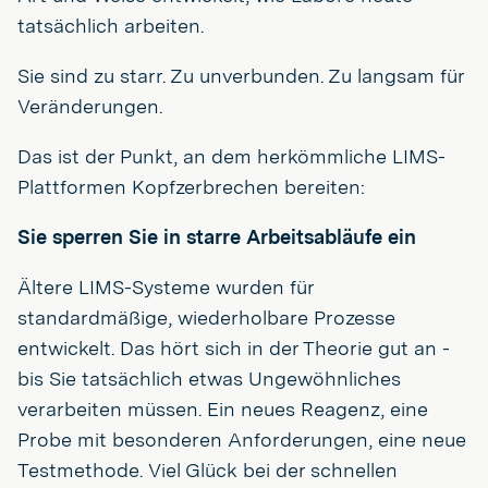
tatsächlich arbeiten.
Sie sind zu starr. Zu unverbunden. Zu langsam für
Veränderungen.
Das ist der Punkt, an dem herkömmliche LIMS-
Plattformen Kopfzerbrechen bereiten:
Sie sperren Sie in starre Arbeitsabläufe ein
Ältere LIMS-Systeme wurden für
standardmäßige, wiederholbare Prozesse
entwickelt. Das hört sich in der Theorie gut an -
bis Sie tatsächlich etwas Ungewöhnliches
verarbeiten müssen. Ein neues Reagenz, eine
Probe mit besonderen Anforderungen, eine neue
Testmethode. Viel Glück bei der schnellen