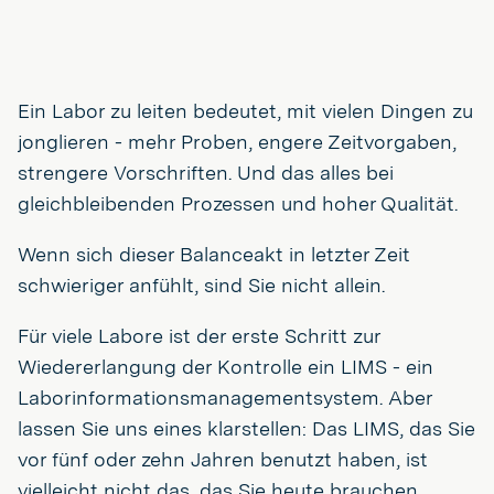
Ein Labor zu leiten bedeutet, mit vielen Dingen zu
jonglieren - mehr Proben, engere Zeitvorgaben,
strengere Vorschriften. Und das alles bei
gleichbleibenden Prozessen und hoher Qualität.
Wenn sich dieser Balanceakt in letzter Zeit
schwieriger anfühlt, sind Sie nicht allein.
Für viele Labore ist der erste Schritt zur
Wiedererlangung der Kontrolle ein LIMS - ein
Laborinformationsmanagementsystem. Aber
lassen Sie uns eines klarstellen: Das LIMS, das Sie
vor fünf oder zehn Jahren benutzt haben, ist
vielleicht nicht das, das Sie heute brauchen.