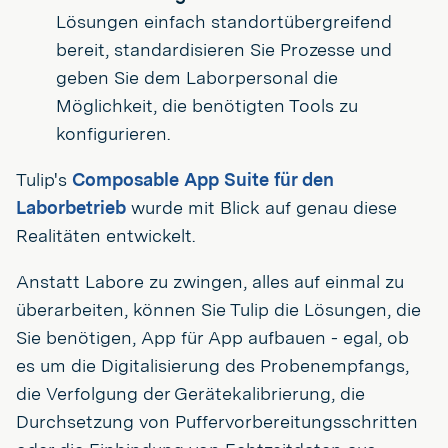
Lösungen einfach standortübergreifend
bereit, standardisieren Sie Prozesse und
geben Sie dem Laborpersonal die
Möglichkeit, die benötigten Tools zu
konfigurieren.
Tulip's
Composable App Suite für den
Laborbetrieb
wurde mit Blick auf genau diese
Realitäten entwickelt.
Anstatt Labore zu zwingen, alles auf einmal zu
überarbeiten, können Sie Tulip die Lösungen, die
Sie benötigen, App für App aufbauen - egal, ob
es um die Digitalisierung des Probenempfangs,
die Verfolgung der Gerätekalibrierung, die
Durchsetzung von Puffervorbereitungsschritten