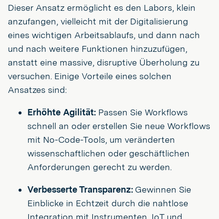
Dieser Ansatz ermöglicht es den Labors, klein
anzufangen, vielleicht mit der Digitalisierung
eines wichtigen Arbeitsablaufs, und dann nach
und nach weitere Funktionen hinzuzufügen,
anstatt eine massive, disruptive Überholung zu
versuchen. Einige Vorteile eines solchen
Ansatzes sind:
Erhöhte Agilität:
Passen Sie Workflows
schnell an oder erstellen Sie neue Workflows
mit No-Code-Tools, um veränderten
wissenschaftlichen oder geschäftlichen
Anforderungen gerecht zu werden.
Verbesserte Transparenz:
Gewinnen Sie
Einblicke in Echtzeit durch die nahtlose
Integration mit Instrumenten, IoT und