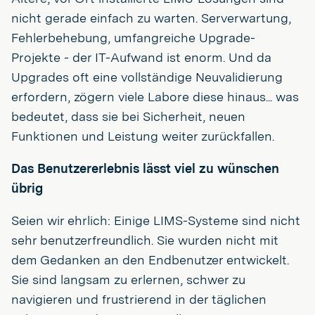
nicht gerade einfach zu warten. Serverwartung,
Fehlerbehebung, umfangreiche Upgrade-
Projekte - der IT-Aufwand ist enorm. Und da
Upgrades oft eine vollständige Neuvalidierung
erfordern, zögern viele Labore diese hinaus... was
bedeutet, dass sie bei Sicherheit, neuen
Funktionen und Leistung weiter zurückfallen.
Das Benutzererlebnis lässt viel zu wünschen
übrig
Seien wir ehrlich: Einige LIMS-Systeme sind nicht
sehr benutzerfreundlich. Sie wurden nicht mit
dem Gedanken an den Endbenutzer entwickelt.
Sie sind langsam zu erlernen, schwer zu
navigieren und frustrierend in der täglichen