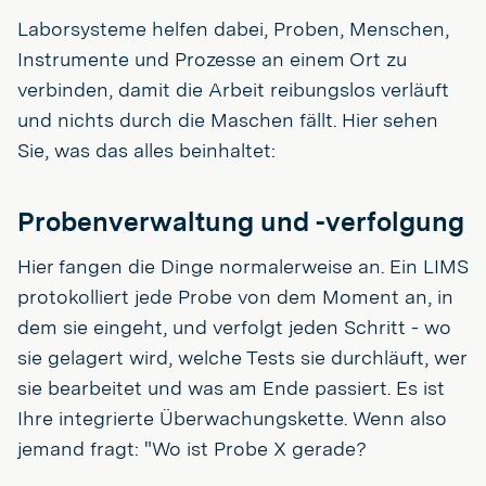
Laborsysteme helfen dabei, Proben, Menschen,
Instrumente und Prozesse an einem Ort zu
verbinden, damit die Arbeit reibungslos verläuft
und nichts durch die Maschen fällt. Hier sehen
Sie, was das alles beinhaltet:
Probenverwaltung und -verfolgung
Hier fangen die Dinge normalerweise an. Ein LIMS
protokolliert jede Probe von dem Moment an, in
dem sie eingeht, und verfolgt jeden Schritt - wo
sie gelagert wird, welche Tests sie durchläuft, wer
sie bearbeitet und was am Ende passiert. Es ist
Ihre integrierte Überwachungskette. Wenn also
jemand fragt: "Wo ist Probe X gerade?