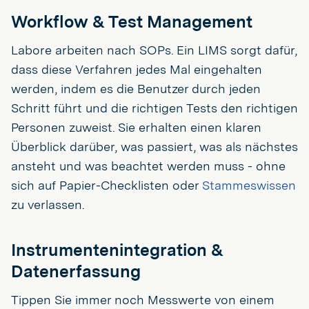
Workflow & Test Management
Labore arbeiten nach SOPs. Ein LIMS sorgt dafür,
dass diese Verfahren jedes Mal eingehalten
werden, indem es die Benutzer durch jeden
Schritt führt und die richtigen Tests den richtigen
Personen zuweist. Sie erhalten einen klaren
Überblick darüber, was passiert, was als nächstes
ansteht und was beachtet werden muss - ohne
sich auf Papier-Checklisten oder
Stammeswissen
zu verlassen.
Instrumentenintegration &
Datenerfassung
Tippen Sie immer noch Messwerte von einem