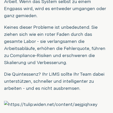
Arbeit. Wenn das System selbst zu einem
Engpass wird, wird es entweder umgangen oder
ganz gemieden.
Keines dieser Probleme ist unbedeutend. Sie
ziehen sich wie ein roter Faden durch das
gesamte Labor - sie verlangsamen die
Arbeitsabläufe, erhöhen die Fehlerquote, führen
zu Compliance-Risiken und erschweren die
Skalierung und Verbesserung.
Die Quintessenz? Ihr LIMS sollte Ihr Team dabei
unterstützen, schneller und intelligenter zu
arbeiten - und es nicht ausbremsen.