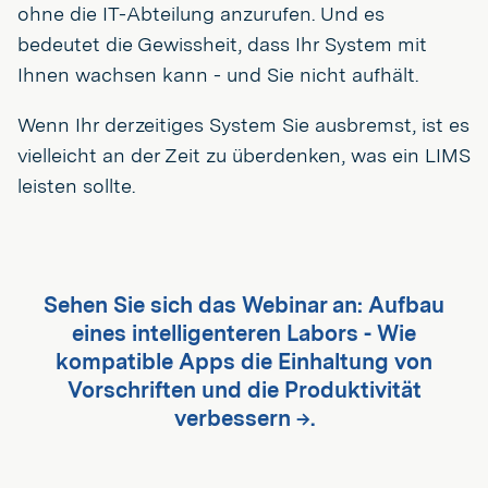
ohne die IT-Abteilung anzurufen. Und es
bedeutet die Gewissheit, dass Ihr System mit
Ihnen wachsen kann - und Sie nicht aufhält.
Wenn Ihr derzeitiges System Sie ausbremst, ist es
vielleicht an der Zeit zu überdenken, was ein LIMS
leisten sollte.
Sehen Sie sich das Webinar an: Aufbau
eines intelligenteren Labors - Wie
kompatible Apps die Einhaltung von
Vorschriften und die Produktivität
verbessern →.