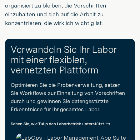
organisiert zu bleiben, die Vorschriften
einzuhalten und sich auf die Arbeit zu
konzentrieren, die wirklich wichtig ist.
Verwandeln Sie Ihr Labor
mit einer flexiblen,
vernetzten Plattform
Optimieren Sie die Probenverwaltung, setzen
Sie Workflows zur Einhaltung von Vorschriften
durch und gewinnen Sie datengestützte
Erkenntnisse für Ihr gesamtes Labor.
Sehen Sie, wie Tulip den Laborbetrieb unterstützt