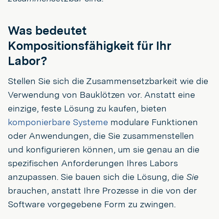
Was bedeutet
Kompositionsfähigkeit für Ihr
Labor?
Stellen Sie sich die Zusammensetzbarkeit wie die
Verwendung von Bauklötzen vor. Anstatt eine
einzige, feste Lösung zu kaufen, bieten
komponierbare Systeme
modulare Funktionen
oder Anwendungen, die Sie zusammenstellen
und konfigurieren können, um sie genau an die
spezifischen Anforderungen Ihres Labors
anzupassen. Sie bauen sich die Lösung, die
Sie
brauchen, anstatt Ihre Prozesse in die von der
Software vorgegebene Form zu zwingen.