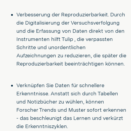
Verbesserung der Reproduzierbarkeit. Durch
die Digitalisierung der Versuchsverfolgung
und die Erfassung von Daten direkt von den
Instrumenten hilft Tulip , die verpassten
Schritte und unordentlichen
Aufzeichnungen zu reduzieren, die später die
Reproduzierbarkeit beeinträchtigen können.
Verknüpfen Sie Daten für schnellere
Erkenntnisse. Anstatt sich durch Tabellen
und Notizbücher zu wühlen, können
Forscher Trends und Muster sofort erkennen
- das beschleunigt das Lernen und verkürzt
die Erkenntniszyklen.