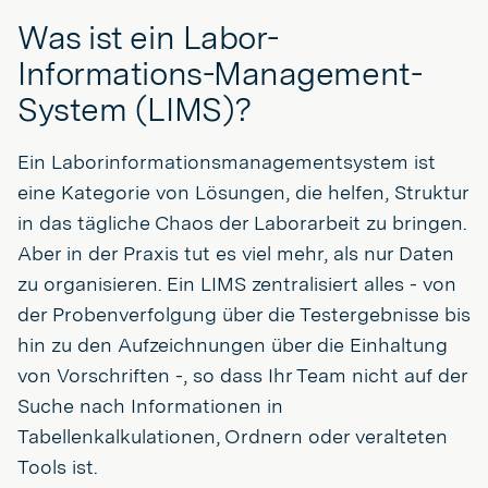
Was ist ein Labor-
Informations-Management-
System (LIMS)?
Ein Laborinformationsmanagementsystem ist
eine Kategorie von Lösungen, die helfen, Struktur
in das tägliche Chaos der Laborarbeit zu bringen.
Aber in der Praxis tut es viel mehr, als nur Daten
zu organisieren. Ein LIMS zentralisiert alles - von
der Probenverfolgung über die Testergebnisse bis
hin zu den Aufzeichnungen über die Einhaltung
von Vorschriften -, so dass Ihr Team nicht auf der
Suche nach Informationen in
Tabellenkalkulationen, Ordnern oder veralteten
Tools ist.