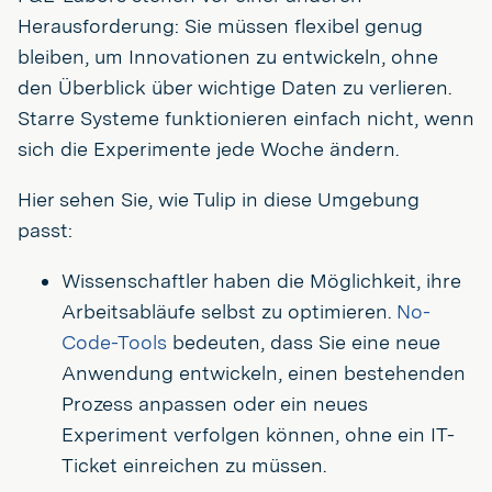
Herausforderung: Sie müssen flexibel genug
bleiben, um Innovationen zu entwickeln, ohne
den Überblick über wichtige Daten zu verlieren.
Starre Systeme funktionieren einfach nicht, wenn
sich die Experimente jede Woche ändern.
Hier sehen Sie, wie Tulip in diese Umgebung
passt:
Wissenschaftler haben die Möglichkeit, ihre
Arbeitsabläufe selbst zu optimieren.
No-
Code-Tools
bedeuten, dass Sie eine neue
Anwendung entwickeln, einen bestehenden
Prozess anpassen oder ein neues
Experiment verfolgen können, ohne ein IT-
Ticket einreichen zu müssen.