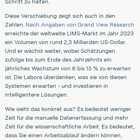
Schritt zu halten.
Diese Verschiebung zeigt sich auch in den
Zahlen.
Nach Angaben von Grand View Research
erreichte der weltweite LIMS-Markt im Jahr 2023
ein Volumen von rund 2,3 Milliarden US-Dollar.
Und er wächst weiter, wobei Schätzungen
zufolge bis zum Ende des Jahrzehnts ein
jährliches Wachstum von 6 bis 13 % zu erwarten
ist. Die Labore überdenken, was sie von diesen
Systemen erwarten - und investieren in
intelligentere Lösungen.
Wie sieht das konkret aus? Es bedeutet weniger
Zeit für die manuelle Datenerfassung und mehr
Zeit für die wissenschaftliche Arbeit. Es bedeutet,
dass Sie einen Arbeitsablauf ändern können,