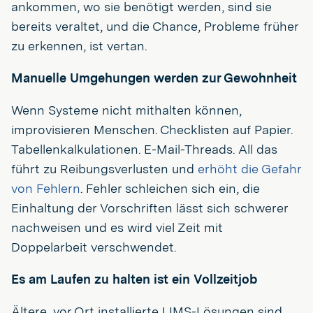
ankommen, wo sie benötigt werden, sind sie
bereits veraltet, und die Chance, Probleme früher
zu erkennen, ist vertan.
Manuelle Umgehungen werden zur Gewohnheit
Wenn Systeme nicht mithalten können,
improvisieren Menschen. Checklisten auf Papier.
Tabellenkalkulationen. E-Mail-Threads. All das
führt zu Reibungsverlusten und
erhöht die Gefahr
von Fehlern
. Fehler schleichen sich ein, die
Einhaltung der Vorschriften lässt sich schwerer
nachweisen und es wird viel Zeit mit
Doppelarbeit verschwendet.
Es am Laufen zu halten ist ein Vollzeitjob
Ältere, vor Ort installierte LIMS-Lösungen sind