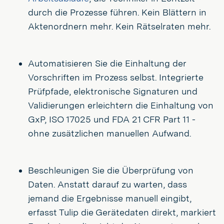
durch die Prozesse führen. Kein Blättern in
Aktenordnern mehr. Kein Rätselraten mehr.
Automatisieren Sie die Einhaltung der
Vorschriften im Prozess selbst. Integrierte
Prüfpfade, elektronische Signaturen und
Validierungen erleichtern die Einhaltung von
GxP, ISO 17025 und FDA 21 CFR Part 11 -
ohne zusätzlichen manuellen Aufwand.
Beschleunigen Sie die Überprüfung von
Daten. Anstatt darauf zu warten, dass
jemand die Ergebnisse manuell eingibt,
erfasst Tulip die Gerätedaten direkt, markiert