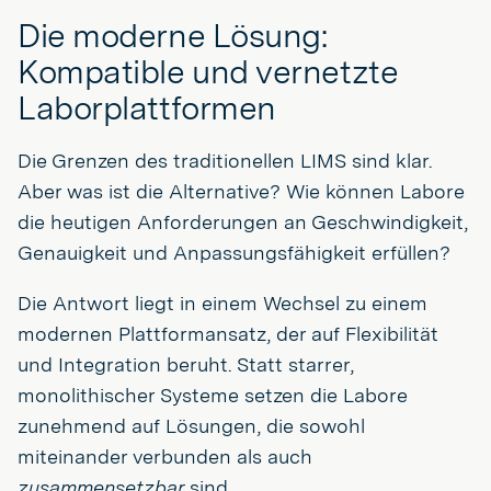
Die moderne Lösung:
Kompatible und vernetzte
Laborplattformen
Die Grenzen des traditionellen LIMS sind klar.
Aber was ist die Alternative? Wie können Labore
die heutigen Anforderungen an Geschwindigkeit,
Genauigkeit und Anpassungsfähigkeit erfüllen?
Die Antwort liegt in einem Wechsel zu einem
modernen Plattformansatz, der auf Flexibilität
und Integration beruht. Statt starrer,
monolithischer Systeme setzen die Labore
zunehmend auf Lösungen, die sowohl
miteinander verbunden als auch
zusammensetzbar
sind.