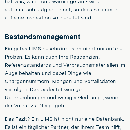
hat was, wann und warum getan - wird
automatisch aufgezeichnet, so dass Sie immer
auf eine Inspektion vorbereitet sind.
Bestandsmanagement
Ein gutes LIMS beschränkt sich nicht nur auf die
Proben. Es kann auch Ihre Reagenzien,
Referenzstandards und Verbrauchsmaterialien im
Auge behalten und dabei Dinge wie
Chargennummern, Mengen und Verfallsdaten
verfolgen. Das bedeutet weniger
Überraschungen und weniger Gedränge, wenn
der Vorrat zur Neige geht.
Das Fazit? Ein LIMS ist nicht nur eine Datenbank.
Es ist ein täglicher Partner, der Ihrem Team hilft,