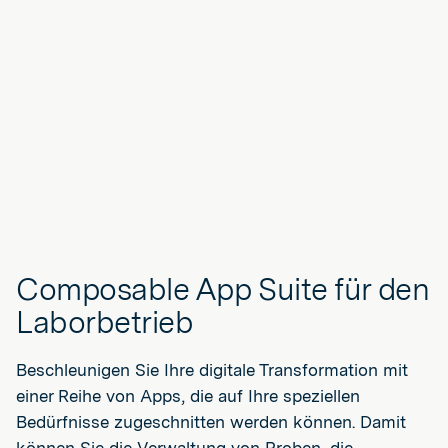
Composable App Suite für den
Laborbetrieb
Beschleunigen Sie Ihre digitale Transformation mit
einer Reihe von Apps, die auf Ihre speziellen
Bedürfnisse zugeschnitten werden können. Damit
können Sie die Verwaltung von Proben, die