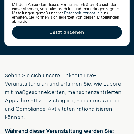
Mit dem Absenden dieses Formulars erklären Sie sich damit
einverstanden, von Tulip produkt- und marketingbezogene
Mitteilungen gemäß unserer
Datenschutzrichtlinie
zu
erhalten
. Sie können sich jederzeit von diesen Mitteilungen
abmelden.
Jetzt ansehen
Sehen Sie sich unsere LinkedIn Live-
Veranstaltung an und erfahren Sie, wie Labore
mit maßgeschneiderten, menschenzentrierten
Apps ihre Effizienz steigern, Fehler reduzieren
und Compliance-Aktivitäten rationalisieren
können.
Während dieser Veranstaltung werden Sie: