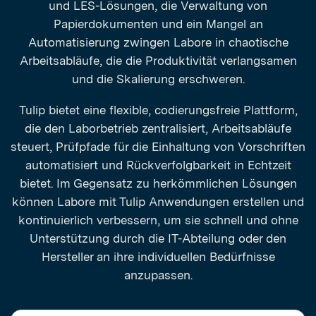
und LES-Lösungen, die Verwaltung von
Papierdokumenten und ein Mangel an
Automatisierung zwingen Labore in chaotische
Arbeitsabläufe, die die Produktivität verlangsamen
und die Skalierung erschweren.
Tulip bietet eine flexible, codierungsfreie Plattform,
die den Laborbetrieb zentralisiert, Arbeitsabläufe
steuert, Prüfpfade für die Einhaltung von Vorschriften
automatisiert und Rückverfolgbarkeit in Echtzeit
bietet. Im Gegensatz zu herkömmlichen Lösungen
können Labore mit Tulip Anwendungen erstellen und
kontinuierlich verbessern, um sie schnell und ohne
Unterstützung durch die IT-Abteilung oder den
Hersteller an ihre individuellen Bedürfnisse
anzupassen.