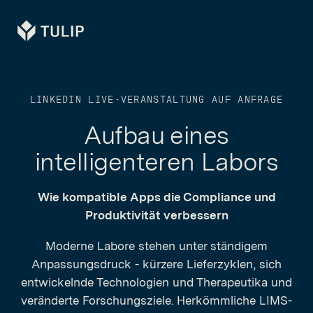
Tulip
LINKEDIN LIVE-VERANSTALTUNG AUF ANFRAGE
Aufbau eines
intelligenteren Labors
Wie kompatible Apps die Compliance und
Produktivität verbessern
Moderne Labore stehen unter ständigem
Anpassungsdruck - kürzere Lieferzyklen, sich
entwickelnde Technologien und Therapeutika und
veränderte Forschungsziele. Herkömmliche LIMS-