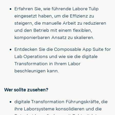
Erfahren Sie, wie führende Labore Tulip
eingesetzt haben, um die Effizienz zu
steigern, die manuelle Arbeit zu reduzieren
und den Betrieb mit einem flexiblen,
komponierbaren Ansatz zu skalieren.
Entdecken Sie die Composable App Suite for
Lab Operations und wie sie die digitale
Transformation in Ihrem Labor
beschleunigen kann.
Wer sollte zusehen?
digitale Transformation Führungskräfte, die
ihre Laborsysteme konsolidieren und die