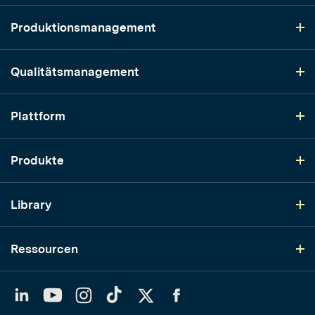
Produktionsmanagement
Qualitätsmanagement
Plattform
Produkte
Library
Ressourcen
LinkedIn
YouTube
Instagram
TikTok
Twitter
Facebook