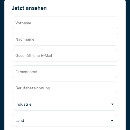
Jetzt ansehen
Vorname
Nachname
Geschäftliche
E-
Mail
Firmenname
Berufsbezeichnung