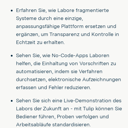
Erfahren Sie, wie Labore fragmentierte
Systeme durch eine einzige,
anpassungsfähige Plattform ersetzen und
ergänzen, um Transparenz und Kontrolle in
Echtzeit zu erhalten.
Sehen Sie, wie No-Code-Apps Laboren
helfen, die Einhaltung von Vorschriften zu
automatisieren, indem sie Verfahren
durchsetzen, elektronische Aufzeichnungen
erfassen und Fehler reduzieren.
Sehen Sie sich eine Live-Demonstration des
Labors der Zukunft an - mit Tulip können Sie
Bediener führen, Proben verfolgen und
Arbeitsabläufe standardisieren.