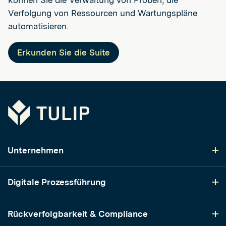
Verfolgung von Ressourcen und Wartungspläne
automatisieren.
Erkunden Sie die Suite
Tulip
Unternehmen
Digitale Prozessführung
Rückverfolgbarkeit & Compliance