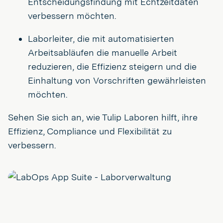
Entscheidungsfindung mit Echtzeitdaten
verbessern möchten.
Laborleiter, die mit automatisierten
Arbeitsabläufen die manuelle Arbeit
reduzieren, die Effizienz steigern und die
Einhaltung von Vorschriften gewährleisten
möchten.
Sehen Sie sich an, wie Tulip Laboren hilft, ihre
Effizienz, Compliance und Flexibilität zu
verbessern.