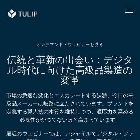
Tulip
メ
ニ
ュ
ー
オンデマンド・ウェビナーを見る
伝統と革新の出会い：デジタ
ル時代に向けた高級品製造の
変革
市場の急速な変化とエスカレートする課題、今日の高
級品メーカーは岐路に立たされています。ブランドを
定義する職人技の本質を維持しつつ、適応力を高める
必要性がかつてないほど高まっています。
最近のウェビナーでは、アジャイルでデジタル・ファ