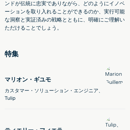
ンドが伝統に忠実でありながら、どのようにイノベ
ーションを取り入れることができるのか、実行可能
な洞察と実証済みの戦略とともに、明確にご理解い
ただけることでしょう。
特集
マリオン・ギユモ
カスタマー・ソリューション・エンジニア、
Tulip