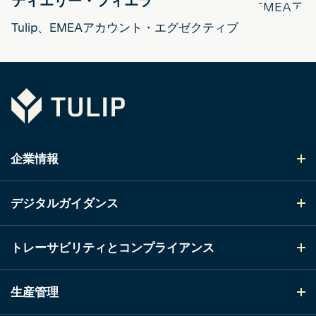
ティエリー・フィエラ
Tulip、EMEAアカウント・エグゼクティブ
Tulip
企業情報
デジタルガイダンス
トレーサビリティとコンプライアンス
生産管理