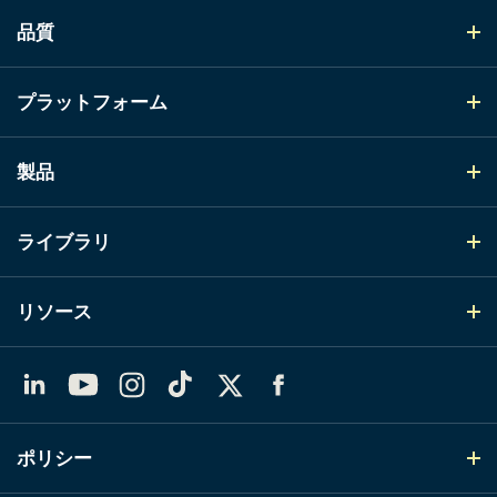
品質
プラットフォーム
製品
ライブラリ
リソース
LinkedIn
YouTube
Instagram
TikTok
X（Twitter）
Facebook
ポリシー