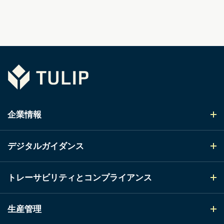
Tulip
企業情報
デジタルガイダンス
トレーサビリティとコンプライアンス
生産管理