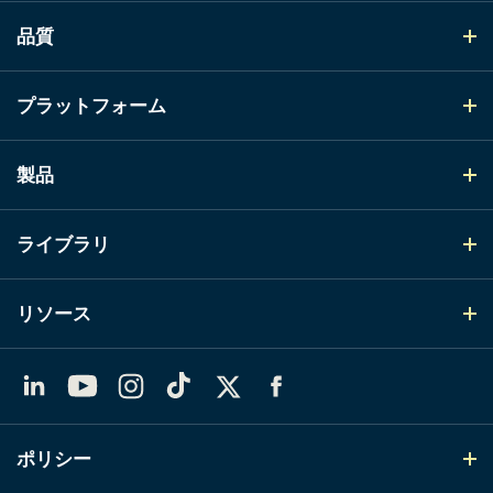
品質
プラットフォーム
製品
ライブラリ
リソース
LinkedIn
YouTube
Instagram
TikTok
X（Twitter）
Facebook
ポリシー