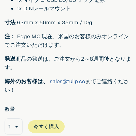
1x DINレールマウント
寸法
63mm x 56mm x 35mm / 10g
注：
Edge MC 現在、米国のお客様のみオンライン
でご注文いただけます。
発送
商品の発送は、ご注文から2～8週間後となりま
す。
海外のお客様は、
sales@tulip.co
までご連絡くださ
い！
数量
今すぐ購入