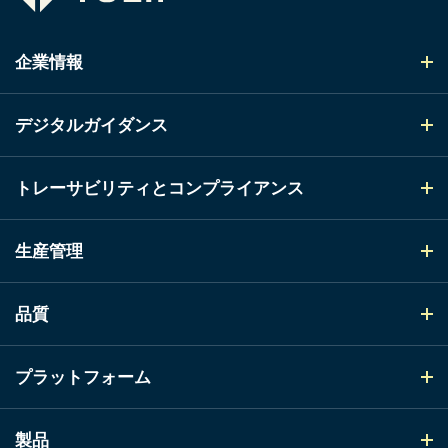
企業情報
デジタルガイダンス
トレーサビリティとコンプライアンス
生産管理
品質
プラットフォーム
製品