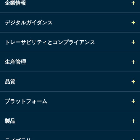
企業情報
デジタルガイダンス
トレーサビリティとコンプライアンス
生産管理
品質
プラットフォーム
製品