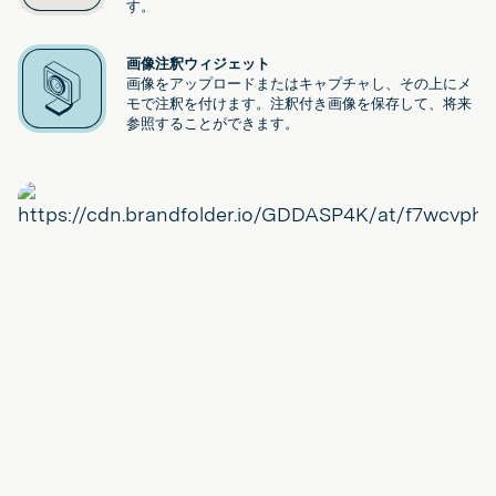
す。
画像注釈ウィジェット
画像をアップロードまたはキャプチャし、その上にメ
モで注釈を付けます。注釈付き画像を保存して、将来
参照することができます。