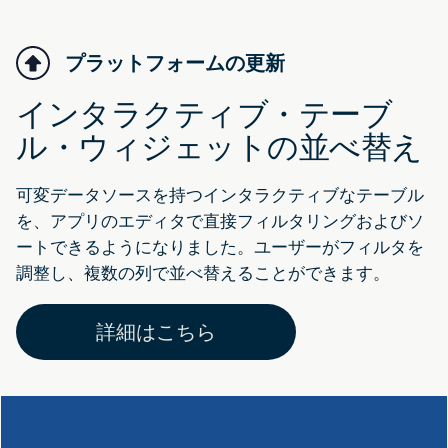
プラットフォームの更新
インタラクティブ・テーブ
ル・ウィジェットの並べ替え
可変データソースを持つインタラクティブなテーブル
を、アプリのエディタで直接フィルタリングおよびソ
ートできるようになりました。ユーザーがフィルタを
調整し、複数の列で並べ替えることができます。
詳細はこちら