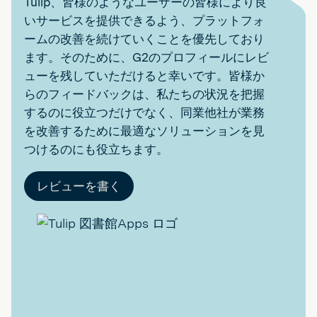
Tulip、皆様のようなユーザーの皆様により良
いサービスを提供できるよう、プラットフォ
ームの改善を続けていくことを優先しており
ます。そのために、G2のプロフィールにレビ
ューを残していただけると幸いです。皆様か
らのフィードバックは、私たちの状況を把握
するのに役立つだけでなく、同業他社が業務
を改善するために最適なソリューションを見
つけるのにも役立ちます。
レビューを書く