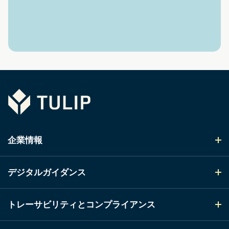
Tulip
企業情報
デジタルガイダンス
トレーサビリティとコンプライアンス