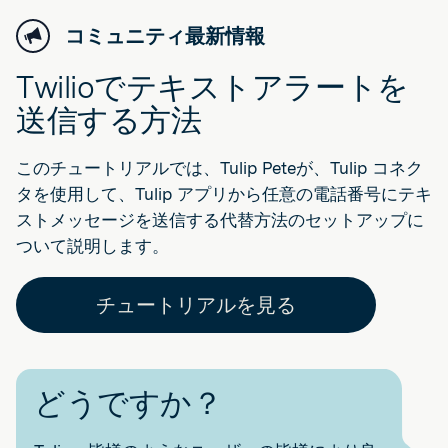
コミュニティ最新情報
Twilioでテキストアラートを
送信する方法
このチュートリアルでは、Tulip Peteが、Tulip コネク
タを使用して、Tulip アプリから任意の電話番号にテキ
ストメッセージを送信する代替方法のセットアップに
ついて説明します。
チュートリアルを見る
どうですか？