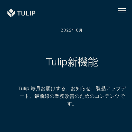
Tulip
メ
ニ
ュ
ー
2022年8月
Tulip新機能
Tulip 毎月お届けする、お知らせ、製品アップデ
ート、最前線の業務改善のためのコンテンツで
す。