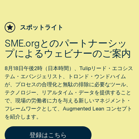
スポットライト
SME.orgとのパートナーシッ
プによるウェビナーのご案内
8月18日午後2時（日本時間）、Tulipリード・エコシス
テム・エバンジェリスト、トロンド・ウンドハイム
が、プロセスの合理化と無駄の排除に必要なツール、
テクノロジー、リアルタイム・データを提供すること
で、現場の労働者に力を与える新しいマネジメント・
フレームワークとして、Augmented Lean コンセプト
を紹介します。
登録はこちら