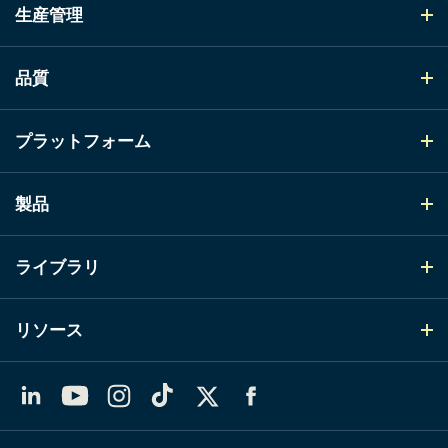
生産管理
品質
プラットフォーム
製品
ライブラリ
リソース
LinkedIn
YouTube
Instagram
TikTok
X（Twitter）
Facebook