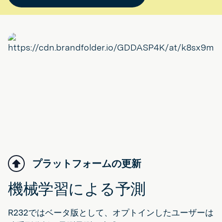
プラットフォームの更新
機械学習による予測
R232ではベータ版として、オプトインしたユーザーは