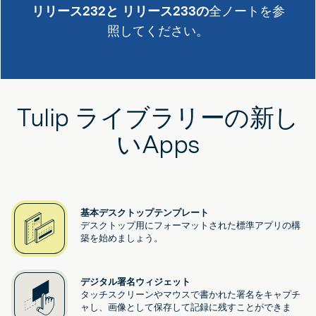
リリース232と
リリース233の
全ノートを参
照してください。
Tulip ライブラリーの新し
いApps
基本デスクトップテンプレート
デスクトップ用にフォーマットされた標準アプリの構
築を始めましょう。
デジタル署名ウィジェット
タッチスクリーンやマウスで書かれた署名をキャプチ
ャし、画像として保存して記録に残すことができま