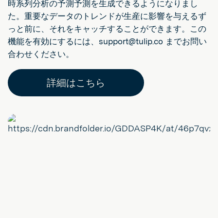
時系列分析の予測予測を生成できるようになりまし
た。重要なデータのトレンドが生産に影響を与えるず
っと前に、それをキャッチすることができます。この
機能を有効にするには、support@tulip.co までお問い
合わせください。
詳細はこちら