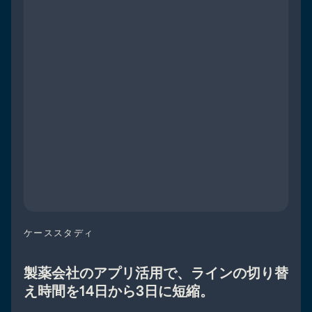
ケーススタディ
製薬会社のアプリ活用で、ラインの切り替
え時間を14日から3日に短縮。