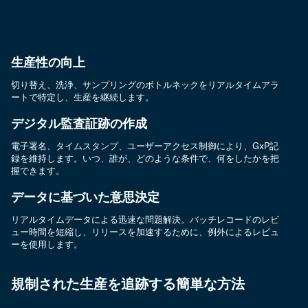
生産性の向上
切り替え、洗浄、サンプリングのボトルネックをリアルタイムアラ
ートで特定し、生産を継続します。
デジタル監査証跡の作成
電子署名、タイムスタンプ、ユーザーアクセス制御により、GxP記
録を維持します。いつ、誰が、どのような条件で、何をしたかを把
握できます。
データに基づいた意思決定
リアルタイムデータによる迅速な問題解決。バッチレコードのレビ
ュー時間を短縮し、リリースを加速するために、例外によるレビュ
ーを使用します。
規制された生産を追跡する簡単な方法