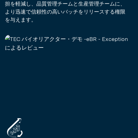
担を軽減し、品質管理チームと生産管理チームに、
より迅速で信頼性の高いバッチをリリースする権限
を与えます。