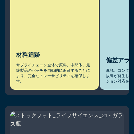
材料追跡
偏差アラ
サプライチェーン全体で原料、中間体、最
終製品のバッチを自動的に追跡することに
逸脱、コンタミ
より、完全なトレーサビリティを確保しま
故障が発生した
す。
ション対応を即