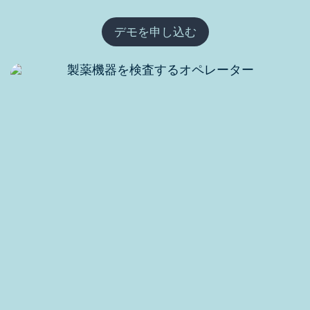
デモを申し込む