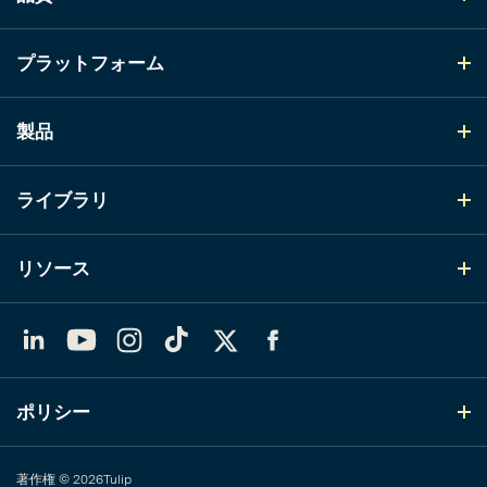
プラットフォーム
製品
ライブラリ
リソース
LinkedIn
YouTube
Instagram
TikTok
X（Twitter）
Facebook
ポリシー
著作権 © 2026Tulip