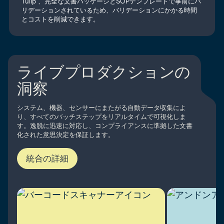
Tulip 、完全な文書パッケージとSOPテンプレートで事前にバ
リデーションされているため、バリデーションにかかる時間
とコストを削減できます。
ライブプロダクションの
洞察
システム、機器、センサーにまたがる自動データ収集によ
り、すべてのバッチステップをリアルタイムで可視化しま
す。逸脱に迅速に対応し、コンプライアンスに準拠した文書
化された意思決定を保証します。
統合の詳細