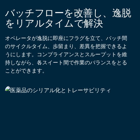
バッチフローを改善し、逸脱
をリアルタイムで解決
オペレータが逸脱に即座にフラグを立て、バッチ間
のサイクルタイム、歩留まり、差異を把握できるよ
うにします。コンプライアンスとスループットを維
持しながら、各スイート間で作業のバランスをとる
ことができます。