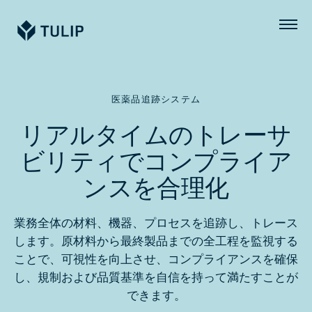
Tulip
メ
ニ
ュ
ー
医薬品追跡システム
リアルタイムのトレーサ
ビリティでコンプライア
ンスを合理化
業務全体の材料、機器、プロセスを追跡し、トレース
します。原材料から最終製品までの全工程を監視する
ことで、可視性を向上させ、コンプライアンスを確保
し、規制および品質基準を自信を持って満たすことが
できます。