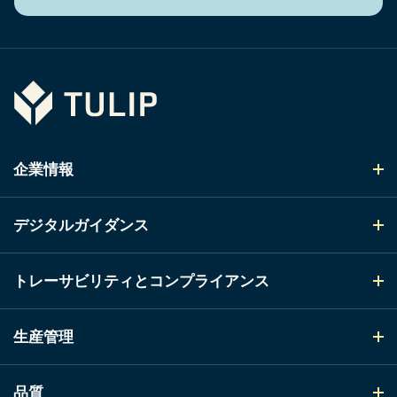
Tulip
企業情報
デジタルガイダンス
トレーサビリティとコンプライアンス
生産管理
品質