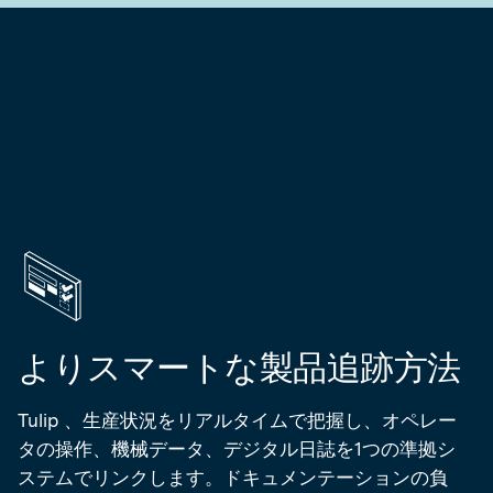
よりスマートな製品追跡方法
Tulip 、生産状況をリアルタイムで把握し、オペレー
タの操作、機械データ、デジタル日誌を1つの準拠シ
ステムでリンクします。ドキュメンテーションの負