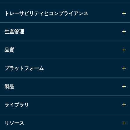
トレーサビリティとコンプライアンス
生産管理
品質
プラットフォーム
製品
ライブラリ
リソース