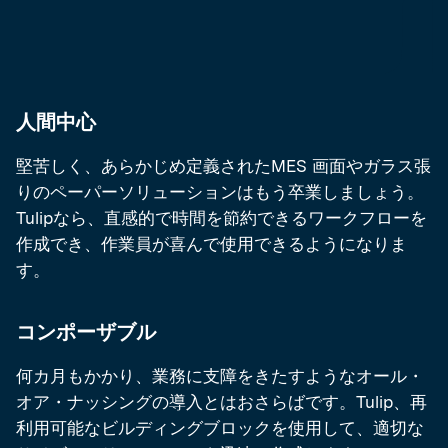
人間中心
堅苦しく、あらかじめ定義されたMES 画面やガラス張
りのペーパーソリューションはもう卒業しましょう。
Tulipなら、直感的で時間を節約できるワークフローを
作成でき、作業員が喜んで使用できるようになりま
す。
コンポーザブル
何カ月もかかり、業務に支障をきたすようなオール・
オア・ナッシングの導入とはおさらばです。Tulip、再
利用可能なビルディングブロックを使用して、適切な