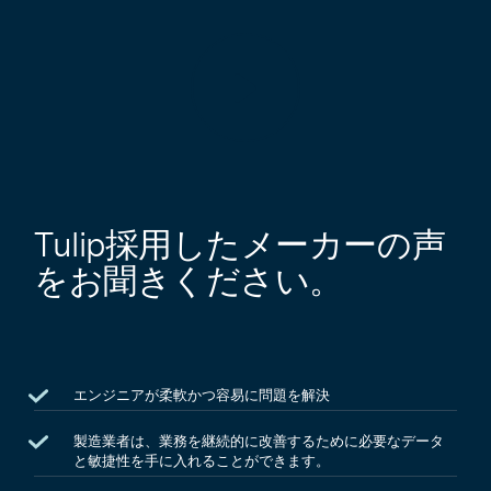
プ
レ
ー
Tulip採用したメーカーの声
をお聞きください。
エンジニアが柔軟かつ容易に問題を解決
製造業者は、業務を継続的に改善するために必要なデータ
と敏捷性を手に入れることができます。