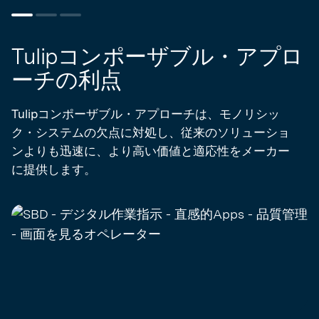
Tulipコンポーザブル・アプロ
ーチの利点
Tulipコンポーザブル・アプローチは、モノリシッ
ク・システムの欠点に対処し、従来のソリューショ
ンよりも迅速に、より高い価値と適応性をメーカー
に提供します。