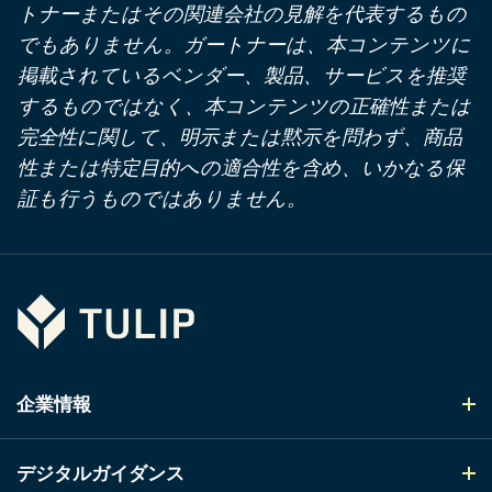
トナーまたはその関連会社の見解を代表するもの
でもありません。ガートナーは、本コンテンツに
掲載されているベンダー、製品、サービスを推奨
するものではなく、本コンテンツの正確性または
完全性に関して、明示または黙示を問わず、商品
性または特定目的への適合性を含め、いかなる保
証も行うものではありません。
Tulip
企業情報
デジタルガイダンス