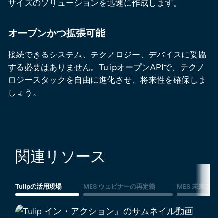
サイズのソリューションを迅速に作成します。
オープンかつ拡張可能
接続できるシステム、テクノロジー、デバイスに妥協
する必要はありません。TulipオープンAPIで、テクノ
ロジースタックを自由に進化させ、将来性を確保しま
しょう。
関連リソース
Tulipの活用現場
MES ウェビナーの再定義
MES 未来ブ