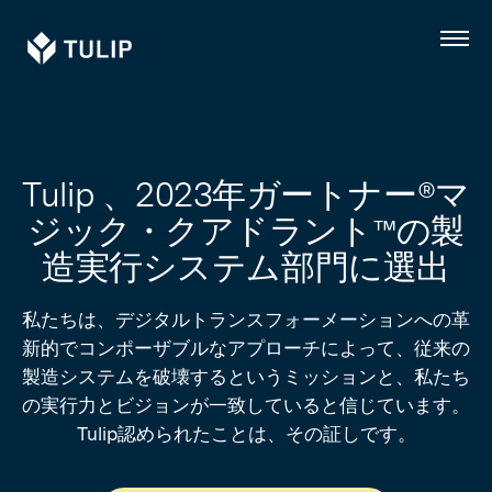
Tulip
メ
ニ
ュ
ー
Tulip 、2023年ガートナー®マ
ジック・クアドラント™の製
造実行システム部門に選出
私たちは、デジタルトランスフォーメーションへの革
新的でコンポーザブルなアプローチによって、従来の
製造システムを破壊するというミッションと、私たち
の実行力とビジョンが一致していると信じています。
Tulip認められたことは、その証しです。