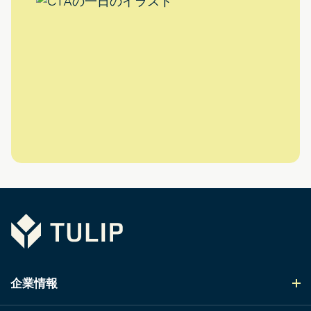
Tulip
企業情報