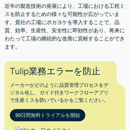
近年の製造技術の発展により、工場における工程ミ
スを防止するための様々な可能性が広がっていま
す。貴社の工場にポカヨケを導入することで、品
質、効率、生産性、安全性に即効性があり、将来に
わたって工場の継続的な改善に貢献することができ
ます。
Tulip業務エラーを防止
メーカーがどのように品質管理プロセスをデ
ジタル化し、ガイド付きワークフローアプリ
で生産ミスを防いでいるかをご覧ください。
30日間無料トライアルを開始