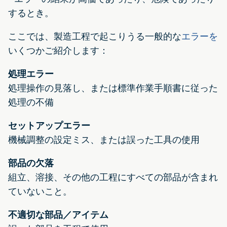
するとき。
ここでは、製造工程で起こりうる一般的な
エラーを
いくつかご紹介します：
処理エラー
処理操作の見落し、または標準作業手順書に従った
処理の不備
セットアップエラー
機械調整の設定ミス、または誤った工具の使用
部品の欠落
組立、溶接、その他の工程にすべての部品が含まれ
ていないこと。
不適切な部品／アイテム