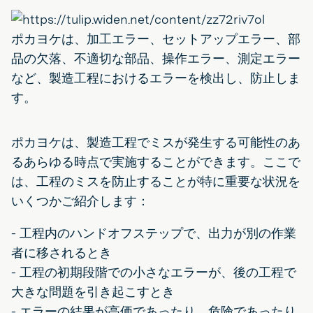
ポカヨケは、加工エラー、セットアップエラー、部
品の欠落、不適切な部品、操作エラー、測定エラー
など、製造工程におけるエラーを検出し、防止しま
す。
ポカヨケは、製造工程でミスが発生する可能性のあ
るあらゆる時点で実施することができます。ここで
は、工程のミスを防止することが特に重要な状況を
いくつかご紹介します：
- 工程内のハンドオフステップで、出力が別の作業
者に移されるとき
- 工程の初期段階での小さなエラーが、後の工程で
大きな問題を引き起こすとき
- エラーの結果が高価であったり、危険であったり