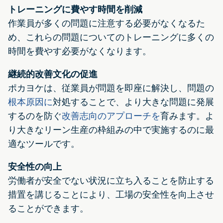
トレーニングに費やす時間を削減
作業員が多くの問題に注意する必要がなくなるた
め、これらの問題についてのトレーニングに多くの
時間を費やす必要がなくなります。
継続的改善文化の促進
ポカヨケは、従業員が問題を即座に解決し、問題の
根本原因に
対処することで、より大きな問題に発展
するのを防ぐ
改善志向のアプローチを
育みます。よ
り大きなリーン生産の枠組みの中で実施するのに最
適なツールです。
安全性の向上
労働者が安全でない状況に立ち入ることを防止する
措置を講じることにより、工場の安全性を向上させ
ることができます。