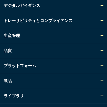
デジタルガイダンス
トレーサビリティとコンプライアンス
生産管理
品質
プラットフォーム
製品
ライブラリ