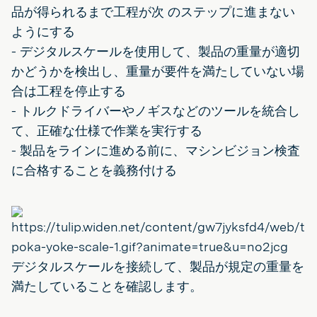
品が得られるまで工程が次 のステップに進まない
ようにする
- デジタルスケールを使用して、製品の重量が適切
かどうかを検出し、重量が要件を満たしていない場
合は工程を停止する
- トルクドライバーやノギスなどのツールを統合し
て、正確な仕様で作業を実行する
- 製品をラインに進める前に、マシンビジョン検査
に合格することを義務付ける
デジタルスケールを接続して、製品が規定の重量を
満たしていることを確認します。