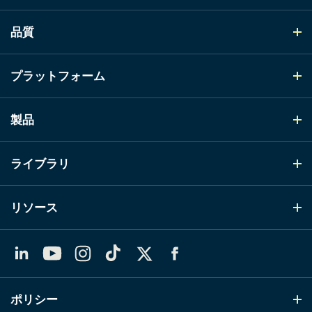
品質
プラットフォーム
製品
ライブラリ
リソース
LinkedIn
YouTube
Instagram
TikTok
X（Twitter）
Facebook
ポリシー