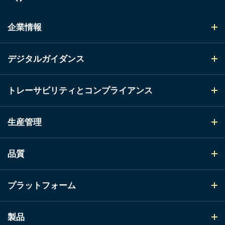
企業情報
デジタルガイダンス
トレーサビリティとコンプライアンス
生産管理
品質
プラットフォーム
製品