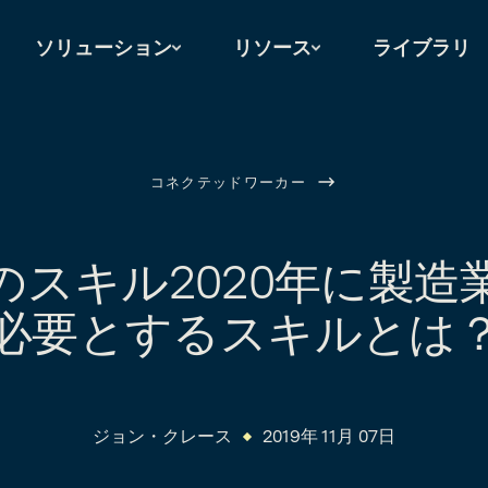
ソリューション
リソース
ライブラリ
コネクテッドワーカー
のスキル2020年に製造
必要とするスキルとは
ジョン・クレース
2019年 11月 07日