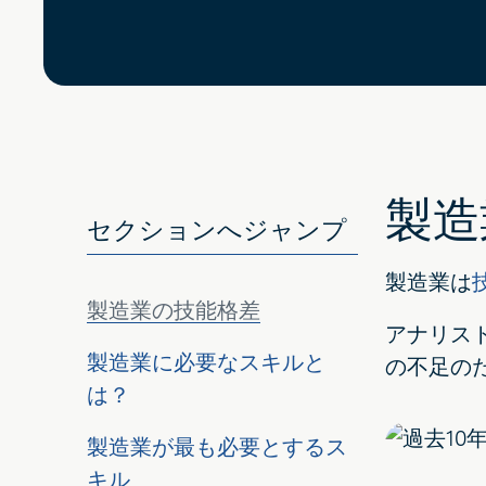
製造
セクションへジャンプ
製造業は
製造業の技能格差
アナリス
製造業に必要なスキルと
の不足の
は？
製造業が最も必要とするス
キル