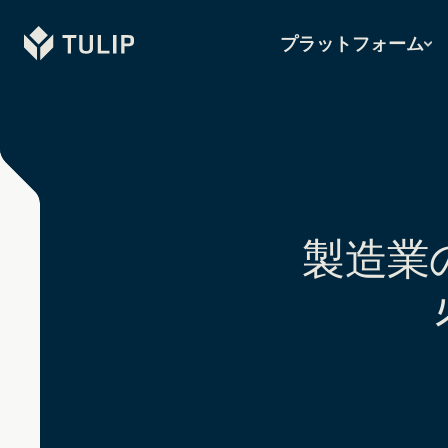
Tulip
プラットフォーム
製造業