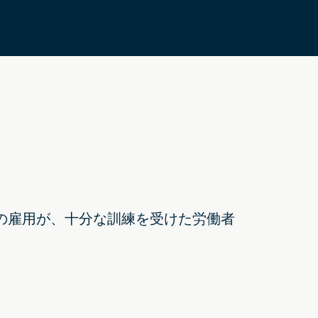
人の雇用が、十分な訓練を受けた労働者