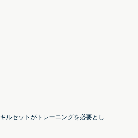
キルセットがトレーニングを必要とし