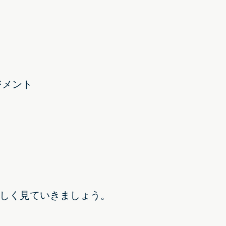
ジメント
しく見ていきましょう。