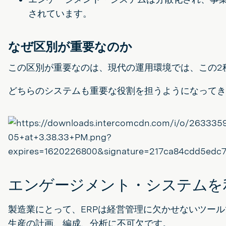
されています。
なぜ区別が重要なのか
この区別が重要なのは、現代の運用環境では、この2
どちらのシステムも重要な役割を担うようになってき
エンゲージメント・システムを
製造業にとって、ERPは経営管理に欠かせないツール
生産の計画、編成、分析に不可欠です。