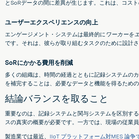
とSoRデータの間に差異が生じます。これは、コス
ユーザーエクスペリエンスの向上
エンゲージメント・システムは最終的に
ワーカーを
です。それは、彼らが取り組むタスクのために設計さ
SoRにかかる費用を削減
多くの組織は、時間の経過とともに記録システムのカス
を補完することは、必要なデータと機能を得るための
結論バランスを取ること
重要なのは、記録システムと関与システムを区別する
スの真実の概要が必要です。一方では、現場の従業員
製造業では最近、
IIoT プラットフォーム対MES 論争