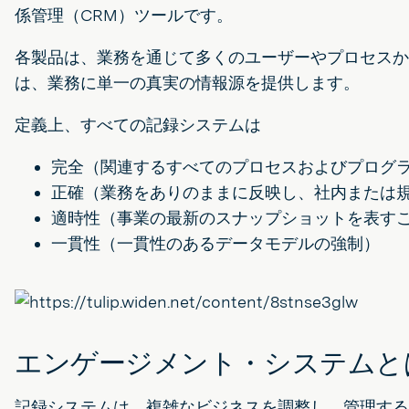
係管理（CRM）ツールです。
各製品は、業務を通じて多くのユーザーやプロセスか
は、業務に単一の真実の情報源を提供します。
定義上、すべての記録システムは
完全（関連するすべてのプロセスおよびプログ
正確（業務をありのままに反映し、社内または
適時性（事業の最新のスナップショットを表す
一貫性（一貫性のあるデータモデルの強制）
エンゲージメント・システムと
記録システムは、複雑なビジネスを調整し、管理する