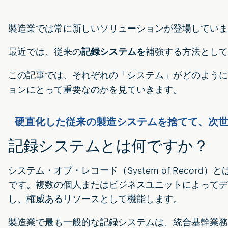
製造業では常に新しいソリューションが登場していま
最近では、従来の
記録システムを
補強する方法として
この記事では、それぞれの「システム」がどのように
ョンにとって重要なのかを見ていきます。
硬直化した従来の製造システムを捨てて、次世
記録システムとは何ですか？
システム・オブ・レコード（System of Reco
です。複数の個人またはビジネスユニットによってデ
し、権威あるリソースとして機能します。
製造業で最も一般的な記録システムは、統合基幹業務