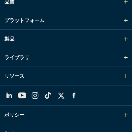
品質
プラットフォーム
製品
ライブラリ
リソース
LinkedIn
YouTube
Instagram
TikTok
X（Twitter）
Facebook
ポリシー