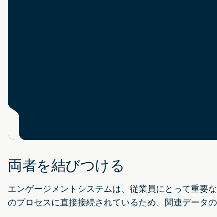
両者を結びつける
エンゲージメントシステムは、従業員にとって重要な
のプロセスに直接接続されているため、関連データ