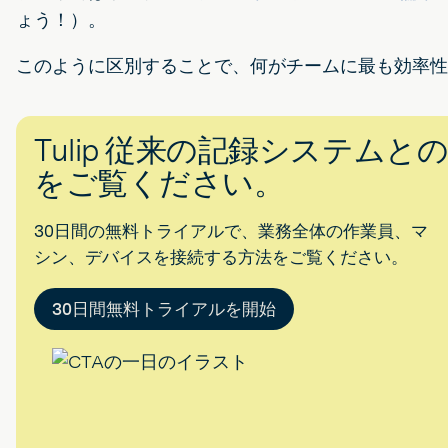
ょう！）。
このように区別することで、何がチームに最も効率性
Tulip 従来の記録システムと
をご覧ください。
30日間の無料トライアルで、業務全体の作業員、マ
シン、デバイスを接続する方法をご覧ください。
30日間無料トライアルを開始