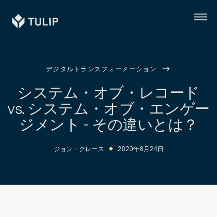
Tulip
メ
ニ
ュ
ー
デジタルトランスフォーメーション
システム・オブ・レコード
vs. システム・オブ・エンゲー
ジメント - その違いとは？
ジョン・クレース
2020年6月24日