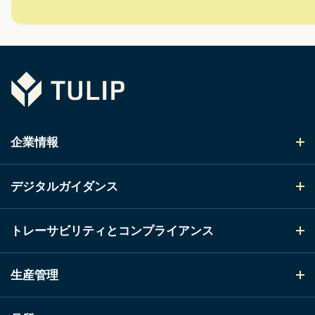
Tulip
企業情報
デジタルガイダンス
トレーサビリティとコンプライアンス
生産管理