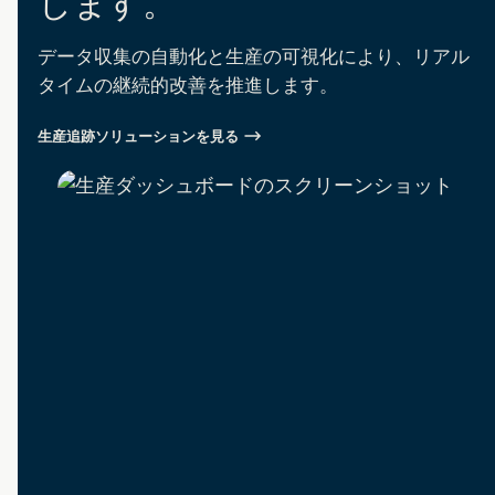
します。
データ収集の自動化と生産の可視化により、リアル
タイムの継続的改善を推進します。
生産追跡ソリューションを見る