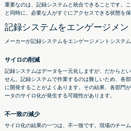
重要なのは、記録システムと統合できることです。こ
と同時に、必要な人がすぐにアクセスできる状態を保
記録システムをエンゲージメン
メーカーが記録システムをエンゲージメントシステム
サイロの削減
記録システムはデータを一元化しますが、だからとい
せん。記録システムで作業するのは難しいため、各部
に開発することがよくあります。その結果、各部門が独
ータのサイロ化が発生する可能性があります。
不一致の減少
サイロ化の結果の一つは、不一致です。現場のチーム