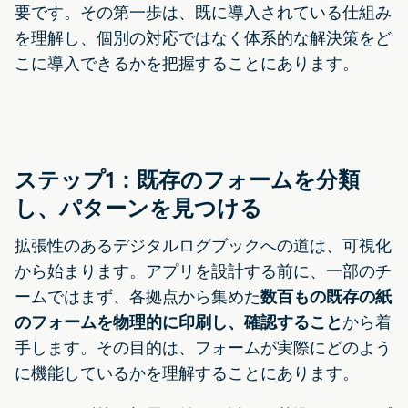
要です。その第一歩は、既に導入されている仕組み
を理解し、個別の対応ではなく体系的な解決策をど
こに導入できるかを把握することにあります。
ステップ1：既存のフォームを分類
し、パターンを見つける
拡張性のあるデジタルログブックへの道は、可視化
から始まります。アプリを設計する前に、一部のチ
ームではまず、各拠点から集めた
数百もの既存の紙
のフォームを物理的に印刷し、確認すること
から着
手します。その目的は、フォームが実際にどのよう
に機能しているかを理解することにあります。