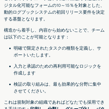
ジタル化可能なフォームの10～15％を対象とした、
動的ログブックシステムの初回リリース要件を決定
する基盤となります。
構造から着手し、内容から始めないことで、チーム
は以下のことが可能となります：
明確で限定されたタスクの種類を定義し、サ
ポートいたします。
入力と承認のための再利用可能なロジックを
作成します
検証の取り組みは、最も効果的な分野に集中
させてください。
これは規制対象の組織であればどなたでも採用でき
る手法です：
印刷し、分類し、グループ化し、パタ