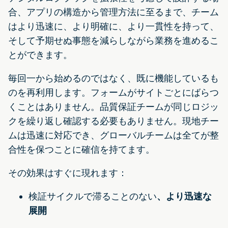
合、アプリの構造から管理方法に至るまで、チーム
はより迅速に、より明確に、より一貫性を持って、
そして予期せぬ事態を減らしながら業務を進めるこ
とができます。
毎回一から始めるのではなく、既に機能しているも
のを再利用します。フォームがサイトごとにばらつ
くことはありません。品質保証チームが同じロジッ
クを繰り返し確認する必要もありません。現地チー
ムは迅速に対応でき、グローバルチームは全てが整
合性を保つことに確信を持てます。
その効果はすぐに現れます：
検証サイクルで滞ることのない
、より迅速な
展開