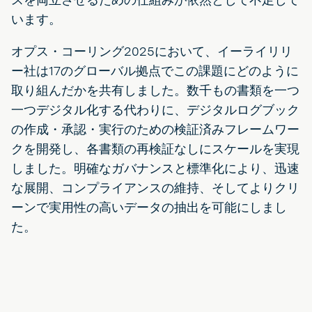
います。
オプス・コーリング2025において、イーライリリ
ー社は17のグローバル拠点でこの課題にどのように
取り組んだかを共有しました。数千もの書類を一つ
一つデジタル化する代わりに、デジタルログブック
の作成・承認・実行のための検証済みフレームワー
クを開発し、各書類の再検証なしにスケールを実現
しました。明確なガバナンスと標準化により、迅速
な展開、コンプライアンスの維持、そしてよりクリ
ーンで実用性の高いデータの抽出を可能にしまし
た。