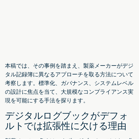
本稿では、その事例を踏まえ、製薬メーカーがデジ
タル記録簿に異なるアプローチを取る方法について
考察します。標準化、ガバナンス、システムレベル
の設計に焦点を当て、大規模なコンプライアンス実
現を可能にする手法を探ります。
デジタルログブックがデフォ
ルトでは拡張性に欠ける理由