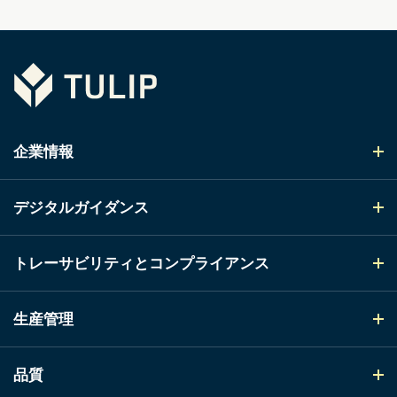
Tulip
企業情報
デジタルガイダンス
トレーサビリティとコンプライアンス
生産管理
品質