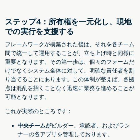
ステップ4：所有権を一元化し、現地
での実行を支援する
フレームワークが構築された後は、それを各チーム
間で統一して運用することが、立ち上げ時と同様に
重要となります。その第一歩は、個々のフォームだ
けでなくシステム全体に対して、明確な責任者を割
り当てることにあります。この体制が整えば、各拠
点は混乱を招くことなく迅速に業務を進めることが
可能となります。
これが実際のところです：
中央チームが
ビルダー、承認者、およびラン
ナーの各アプリを管理しております。