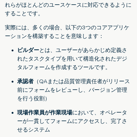
れらがほとんどのユースケースに対応できるように
することです。
実際には、多くの場合、以下の3つのコアアプリケ
ーションを構築することを意味します：
ビルダー
とは、ユーザーがあらかじめ定義さ
れたタスクタイプを用いて構造化されたデジ
タルフォームを作成するツールです。
承認者
（QAまたは品質管理責任者がリリース
前にフォームをレビューし、バージョン管理
を行う役割）
現場作業員が作業現場
において、オペレータ
ーが一貫してフォームにアクセスし、完了さ
せるシステム