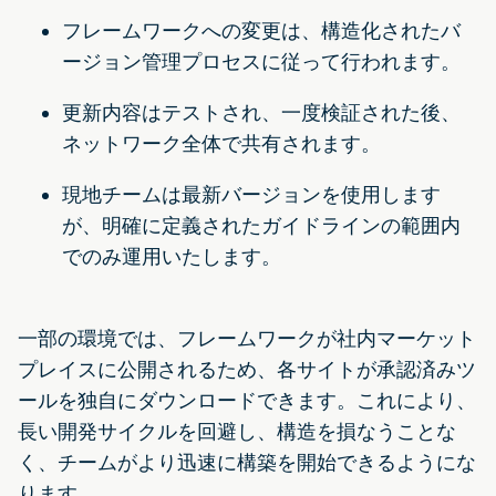
フレームワークへの変更は、構造化されたバ
ージョン管理プロセスに従って行われます。
更新内容はテストされ、一度検証された後、
ネットワーク全体で共有されます。
現地チームは最新バージョンを使用します
が、明確に定義されたガイドラインの範囲内
でのみ運用いたします。
一部の環境では、フレームワークが社内マーケット
プレイスに公開されるため、各サイトが承認済みツ
ールを独自にダウンロードできます。これにより、
長い開発サイクルを回避し、構造を損なうことな
く、チームがより迅速に構築を開始できるようにな
ります。