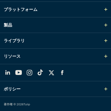
プラットフォーム
製品
ライブラリ
リソース
LinkedIn
YouTube
Instagram
TikTok
X（Twitter）
Facebook
ポリシー
著作権 © 2026Tulip