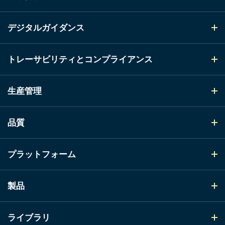
デジタルガイダンス
トレーサビリティとコンプライアンス
生産管理
品質
プラットフォーム
製品
ライブラリ