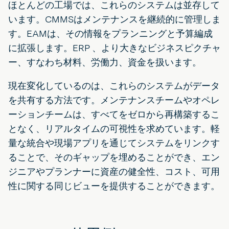
ほとんどの工場では、これらのシステムは並存して
います。CMMSはメンテナンスを継続的に管理しま
す。EAMは、その情報をプランニングと予算編成
に拡張します。ERP 、より大きなビジネスピクチャ
ー、すなわち材料、労働力、資金を扱います。
現在変化しているのは、これらのシステムがデータ
を共有する方法です。メンテナンスチームやオペレ
ーションチームは、すべてをゼロから再構築するこ
となく、リアルタイムの可視性を求めています。軽
量な統合や現場アプリを通じてシステムをリンクす
ることで、そのギャップを埋めることができ、エン
ジニアやプランナーに資産の健全性、コスト、可用
性に関する同じビューを提供することができます。