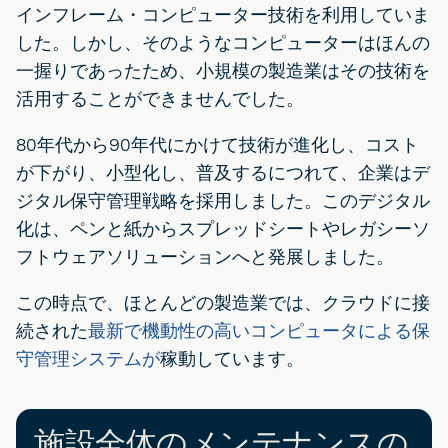
インフレーム・コンピューター技術を利用していま
した。しかし、そのようなコンピューターはほんの
一握りであったため、小規模の製造業はその技術を
活用することができませんでした。
80年代から90年代にかけて技術が進化し、コスト
が下がり、小型化し、普及するにつれて、企業はデ
ジタル保守管理戦略を採用しました。このデジタル
化は、ペンと紙からスプレッドシートやレガシーソ
フトウェアソリューションへと発展しました。
この時点で、ほとんどの製造業では、クラウドに接
続された
最新で機動性の高いコンピュータによる保
守管理システムが
稼動しています。
施設全体のメンテナンスの