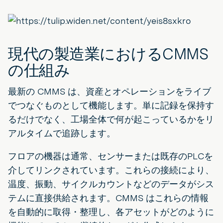
現代の製造業におけるCMMS
の仕組み
最新の CMMS は、資産とオペレーションをライブ
でつなぐものとして機能します。単に記録を保持す
るだけでなく、工場全体で何が起こっているかをリ
アルタイムで追跡します。
フロアの機器は通常、センサーまたは既存のPLCを
介してリンクされています。これらの接続により、
温度、振動、サイクルカウントなどのデータがシス
テムに直接供給されます。CMMS はこれらの情報
を自動的に取得・整理し、各アセットがどのように