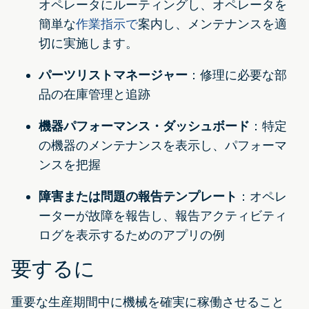
オペレータにルーティングし、オペレータを
簡単な
作業指示で
案内し、メンテナンスを適
切に実施します。
パーツリストマネージャー
：修理に必要な部
品の在庫管理と追跡
機器パフォーマンス・ダッシュボード
：特定
の機器のメンテナンスを表示し、パフォーマ
ンスを把握
障害または問題の報告テンプレート
：オペレ
ーターが故障を報告し、報告アクティビティ
ログを表示するためのアプリの例
要するに
重要な生産期間中に機械を確実に稼働させること