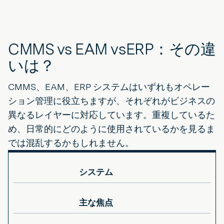
CMMS vs EAM vsERP：その違
いは？
CMMS、EAM、ERP システムはいずれもオペレー
ション管理に役立ちますが、それぞれがビジネスの
異なるレイヤーに対応しています。重複しているた
め、日常的にどのように使用されているかを見るま
では混乱するかもしれません。
システム
主な焦点