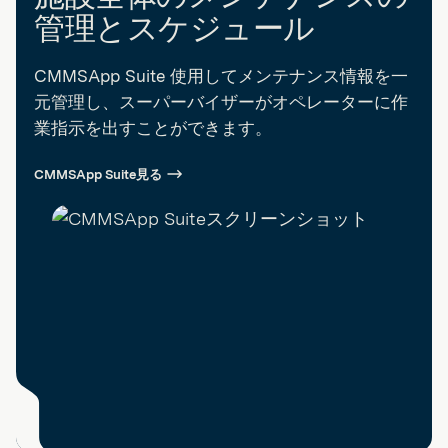
管理とスケジュール
CMMSApp Suite 使用してメンテナンス情報を一
元管理し、スーパーバイザーがオペレーターに作
業指示を出すことができます。
CMMSApp Suite見る