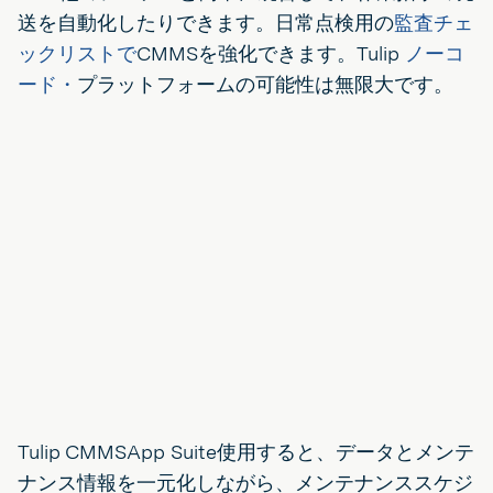
送を自動化したりできます。日常点検用の
監査チェ
ックリストで
CMMSを強化できます。Tulip
ノーコ
ード・
プラットフォームの可能性は無限大です。
Tulip CMMSApp Suite使用すると、データとメンテ
ナンス情報を一元化しながら、メンテナンススケジ