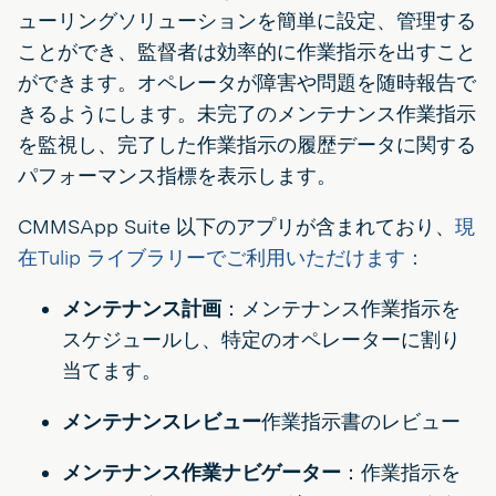
ューリングソリューションを簡単に設定、管理する
ことができ、監督者は効率的に作業指示を出すこと
ができます。オペレータが障害や問題を随時報告で
きるようにします。未完了のメンテナンス作業指示
を監視し、完了した作業指示の履歴データに関する
パフォーマンス指標を表示します。
CMMSApp Suite 以下のアプリが含まれており、
現
在Tulip ライブラリーでご利用いただけます：
メンテナンス計画
：メンテナンス作業指示を
スケジュールし、特定のオペレーターに割り
当てます。
メンテナンスレビュー
作業指示書のレビュー
メンテナンス作業ナビゲーター
：作業指示を