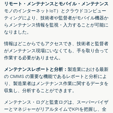
リモート・メンテナンスとモバイル・メンテナンス
モノのインターネットIoT）とクラウドコンピュー
ティングにより、技術者や監督者がモバイル機器か
らメンテナンス情報を監視・入力することが可能に
なりました。
情報はどこからでもアクセスでき、技術者と監督者
がメンテナンス現場にいなくても、手を取り合って
作業する必要がありません。
メンテナンスレポートと分析：
製造業における最新
の CMMS の重要な機能であるレポートと分析によ
り、製造業者はメンテナンス作業に関するデータを
収集し、分析することができます。
メンテナンス・ログと監査ログは、スーパーバイザ
ーとマネジャーがリアルタイムでKPIを把握し、全