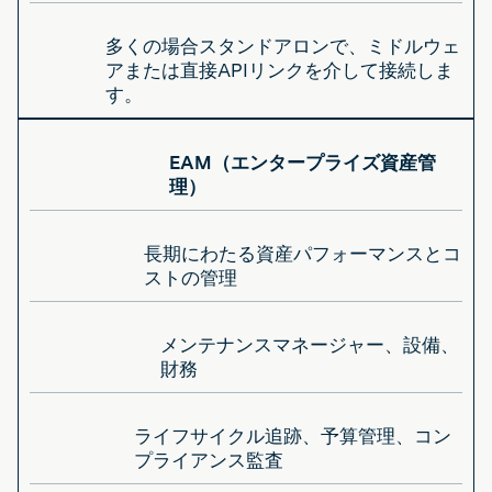
多くの場合スタンドアロンで、ミドルウェ
アまたは直接APIリンクを介して接続しま
す。
EAM（エンタープライズ資産管
理）
長期にわたる資産パフォーマンスとコ
ストの管理
メンテナンスマネージャー、設備、
財務
ライフサイクル追跡、予算管理、コン
プライアンス監査