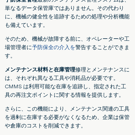
単なるデータ保管庫ではありません。その代わり
に、機械の健全性を追跡するための処理や分析機能
も備えています。
そのため、機械が故障する前に、オペレーターや工
場管理者に
予防保全の介入を
警告することができま
す。
メンテナンス材料と在庫管理
修理とメンテナンスに
は、それぞれ異なる工具や消耗品が必要です。
CMMS は利用可能な在庫を追跡し、指定された工
具の再注文ポイントに関する情報を提供します。
さらに、この機能により、メンテナンス関連の工具
を過剰に在庫する必要がなくなるため、企業は保管
や倉庫のコストを削減できます。