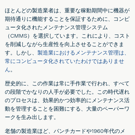
ほとんどの製造業者は、重要な稼動期間中に機器が
期待通りに機能することを保証するために、コンピ
ュータ化されたメンテナンス管理システム
（CMMS）を選択しています。これにより、コスト
を削減しながら生産性を向上させることができま
す。しかし、
製造業におけるメンテナンス管理は、
常にコンピュータ化されていたわけではありませ
ん
。
歴史的に、この作業は常に手作業で行われ、すべて
の段階でかなりの人手が必要でした。この時代遅れ
のプロセスは、効果的かつ効率的にメンテナンス活
動を管理することを困難にする、大量のペーパーワ
ークを生み出します。
老舗の製造業ほど、パンチカードや1960年代のメ