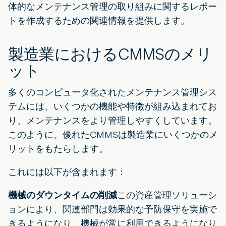
体的なメンテナンス管理の取り組みに関するレポー
トを作成するための関連情報を提供します。
製造業におけるCMMSのメリ
ット
多くのコンピュータ化されたメンテナンス管理シス
テムには、いくつかの機能や特徴が組み込まれてお
り、メンテナンスをより管理しやすくしています。
このように、優れたCMMSは製造業にいくつかのメ
リットをもたらします。
これには以下が含まれます：
機械のダウンタイムの削減
この資産管理ソリューシ
ョンにより、関連部門は効果的な予防保守を実施で
きるようになり、機械が常に利用できるようになり