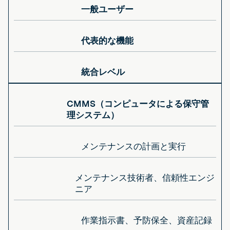
一般ユーザー
代表的な機能
統合レベル
CMMS（コンピュータによる保守管
理システム）
メンテナンスの計画と実行
メンテナンス技術者、信頼性エンジ
ニア
作業指示書、予防保全、資産記録