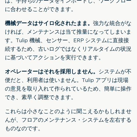
は、手持ちのデータをインポートし、ワークフロー
に合わせることができます。
機械データはサイロ化されたまま。
強力な統合がな
ければ、メンテナンスは当て推量になってしまいま
す。Tulip 機械、センサー、ERP システムに直接接
続するため、古いログではなくリアルタイムの状況
に基づいてアクションを実行できます。
オペレーターはそれを採用しません。
システムが不
便だと、利用者は使いません。Tulip アプリは現場
の意見を取り入れて作られているため、簡単に操作
でき、素早く調整できます。
これらは小さなことのように聞こえるかもしれませ
んが、フロアのメンテナンス・システムを左右する
ものなのです。