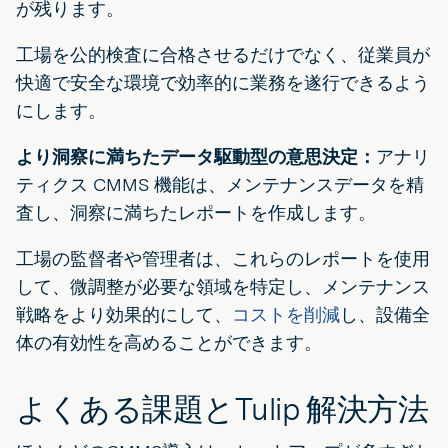
が残ります。
工場を公的検査に合格させるだけでなく、従業員が
快適で安全な環境で効率的に業務を遂行できるよう
にします。
より洞察に満ちたデータ駆動型の意思決定：
アナリ
ティクス CMMS 機能は、メンテナンスデータを精
査し、洞察に満ちたレポートを作成します。
工場の監督者や管理者は、これらのレポートを使用
して、微調整が必要な領域を特定し、メンテナンス
戦略をより効果的にして、
コストを削減
し、設備全
体の有効性を高めることができます。
よくある課題とTulip 解決方法