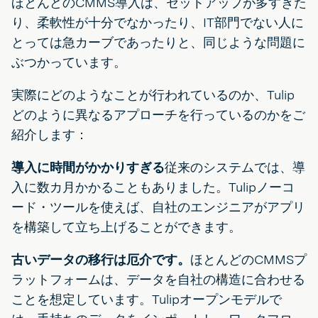
ほとんどのCMMS導入は、セットアップが多すぎた
り、柔軟性が十分でなかったり、IT部門でない人に
とっては急カーブであったりと、同じような問題に
ぶつかっています。
実際にどのようなことが行われているのか、Tulip
どのように異なるアプローチを行っているのかをご
紹介します：
導入に時間がかかりすぎる
従来のシステムでは、導
入に数カ月かかることもありました。Tulipノーコ
ード・ツールを使えば、自社のエンジニアがアプリ
を構築して立ち上げることができます。
古いデータの移行は厄介です。
ほとんどのCMMSプ
ラットフォームは、データを自社の構造に合わせる
ことを想定しています。Tulipオープンモデルで