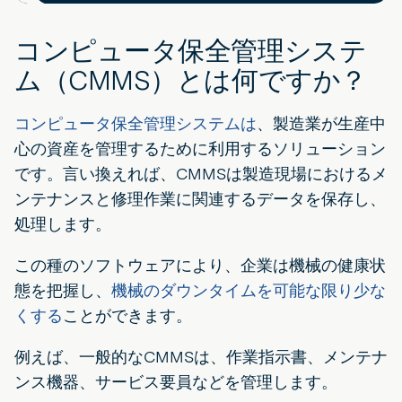
コンピュータ保全管理システ
ム（CMMS）とは何ですか？
コンピュータ保全管理システムは
、製造業が生産中
心の資産を管理するために利用するソリューション
です。言い換えれば、CMMSは製造現場におけるメ
ンテナンスと修理作業に関連するデータを保存し、
処理します。
この種のソフトウェアにより、企業は機械の健康状
態を把握し、
機械のダウンタイムを可能な限り少な
くする
ことができます。
例えば、一般的なCMMSは、作業指示書、メンテナ
ンス機器、サービス要員などを管理します。