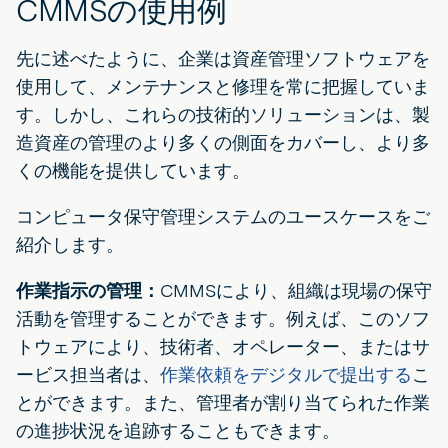
CMMSの使用例
先に述べたように、企業は資産管理ソフトウェアを
使用して、メンテナンスと修理を常に把握していま
す。しかし、これらの技術的ソリューションは、製
造資産の管理のより多くの側面をカバーし、より多
くの機能を提供しています。
コンピュータ保守管理システムのユースケースをご
紹介します。
作業指示の管理：
CMMSにより、組織は現場の保守
活動を管理することができます。例えば、このソフ
トウェアにより、技術者、オペレーター、またはサ
ービス担当者は、
作業依頼をデジタルで提出する
こ
とができます。また、管理者が割り当てられた作業
の進捗状況を追跡することもできます。