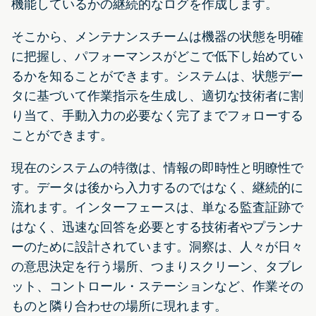
機能しているかの継続的なログを作成します。
そこから、メンテナンスチームは機器の状態を明確
に把握し、パフォーマンスがどこで低下し始めてい
るかを知ることができます。システムは、状態デー
タに基づいて作業指示を生成し、適切な技術者に割
り当て、手動入力の必要なく完了までフォローする
ことができます。
現在のシステムの特徴は、情報の即時性と明瞭性で
す。データは後から入力するのではなく、継続的に
流れます。インターフェースは、単なる監査証跡で
はなく、迅速な回答を必要とする技術者やプランナ
ーのために設計されています。洞察は、人々が日々
の意思決定を行う場所、つまりスクリーン、タブレ
ット、コントロール・ステーションなど、作業その
ものと隣り合わせの場所に現れます。