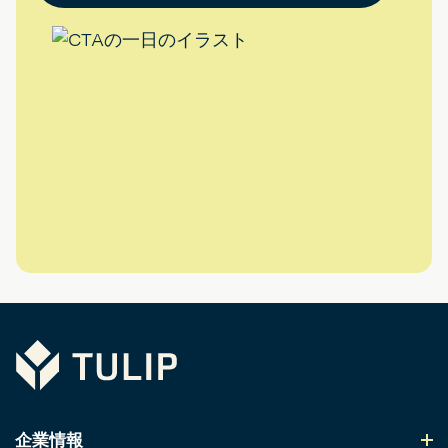
Tulip
企業情報