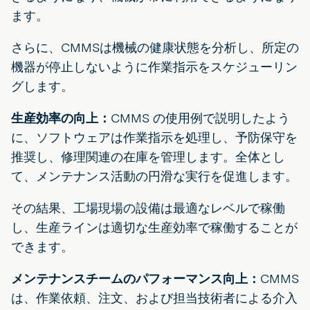
ます。
さらに、CMMSは機械の健康状態を分析し、所定の
機器が停止しないように作業指示をスケジューリン
グします。
生産効率の向上：
CMMS の使用例で説明したよう
に、ソフトウェアは作業指示を処理し、予防保守を
推奨し、修理関連の在庫を管理します。全体とし
て、メンテナンス活動の円滑な実行を促進します。
その結果、工場現場の設備は最適なレベルで稼働
し、生産ラインは適切な生産効率で稼働することが
できます。
メンテナンスチームのパフォーマンス向上：
CMMS
は、作業依頼、注文、および担当技術者による介入