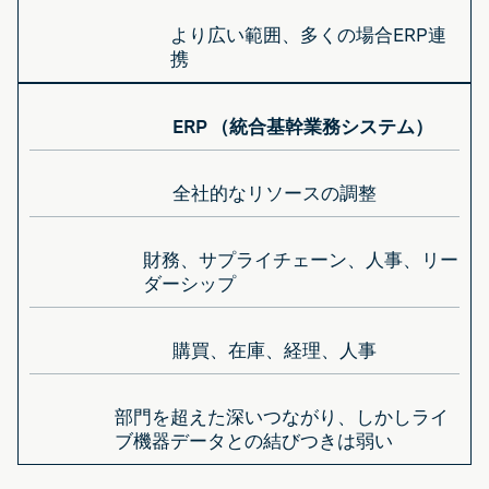
より広い範囲、多くの場合ERP連
携
ERP （統合基幹業務システム）
全社的なリソースの調整
財務、サプライチェーン、人事、リー
ダーシップ
購買、在庫、経理、人事
部門を超えた深いつながり、しかしライ
ブ機器データとの結びつきは弱い