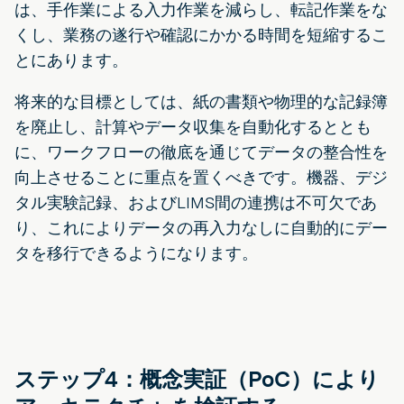
は、手作業による入力作業を減らし、転記作業をな
くし、業務の遂行や確認にかかる時間を短縮するこ
とにあります。
将来的な目標としては、紙の書類や物理的な記録簿
を廃止し、計算やデータ収集を自動化するととも
に、ワークフローの徹底を通じてデータの整合性を
向上させることに重点を置くべきです。機器、デジ
タル実験記録、およびLIMS間の連携は不可欠であ
り、これによりデータの再入力なしに自動的にデー
タを移行できるようになります。
ステップ4：概念実証（PoC）により