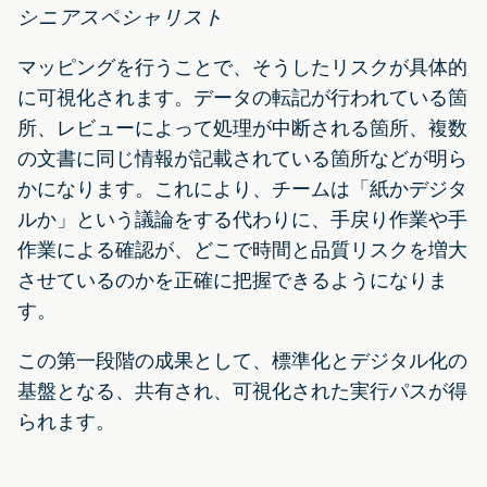
シニアスペシャリスト
マッピングを行うことで、そうしたリスクが具体的
に可視化されます。データの転記が行われている箇
所、レビューによって処理が中断される箇所、複数
の文書に同じ情報が記載されている箇所などが明ら
かになります。これにより、チームは「紙かデジタ
ルか」という議論をする代わりに、手戻り作業や手
作業による確認が、どこで時間と品質リスクを増大
させているのかを正確に把握できるようになりま
す。
この第一段階の成果として、標準化とデジタル化の
基盤となる、共有され、可視化された実行パスが得
られます。