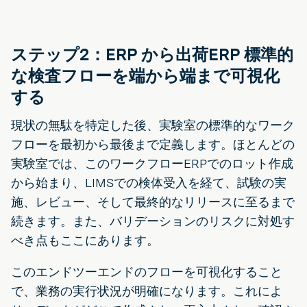
ステップ2：ERP から出荷ERP 標準的
な検査フローを端から端まで可視化
する
現状の無駄を特定した後、実験室の標準的なワーク
フローを最初から最後まで定義します。ほとんどの
実験室では、このワークフローERPでのロット作成
から始まり、LIMSでの検体受入を経て、試験の実
施、レビュー、そして最終的なリリースに至るまで
続きます。また、バリデーションのリスクに対処す
べき点もここにあります。
このエンドツーエンドのフローを可視化すること
で、業務の実行状況が明確になります。これによ