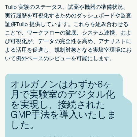
Tulip 実験のステータス、試薬や機器の準備状況、
実行履歴を可視化するためのダッシュボードや監査
証跡Tulip 提供しています。これらを組み合わせる
ことで、ワークフローの徹底、システム連携、およ
び可視化が、データの完全性を高め、アナリストに
よる活用を促進し、規制対象となる実験室環境にお
いて例外ベースのレビューを可能にします。
オルガノンはわずか6ヶ
月で実験室のデジタル化
を実現し、接続された
GMP手法を導入いたしま
した。