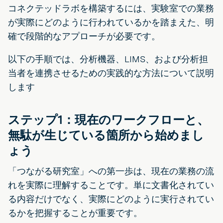
コネクテッドラボを構築するには、実験室での業務
が実際にどのように行われているかを踏まえた、明
確で段階的なアプローチが必要です。
以下の手順では、分析機器、LIMS、および分析担
当者を連携させるための実践的な方法について説明
します
ステップ1：現在のワークフローと、
無駄が生じている箇所から始めまし
ょう
「つながる研究室」への第一歩は、現在の業務の流
れを実際に理解することです。単に文書化されてい
る内容だけでなく、実際にどのように実行されてい
るかを把握することが重要です。