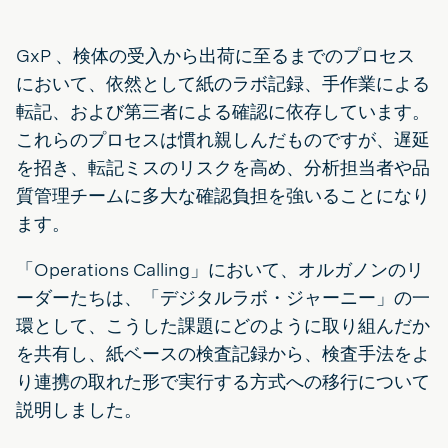
GxP 、検体の受入から出荷に至るまでのプロセス
において、依然として紙のラボ記録、手作業による
転記、および第三者による確認に依存しています。
これらのプロセスは慣れ親しんだものですが、遅延
を招き、転記ミスのリスクを高め、分析担当者や品
質管理チームに多大な確認負担を強いることになり
ます。
「Operations Calling」において、オルガノンのリ
ーダーたちは、「デジタルラボ・ジャーニー」の一
環として、こうした課題にどのように取り組んだか
を共有し、紙ベースの検査記録から、検査手法をよ
り連携の取れた形で実行する方式への移行について
説明しました。