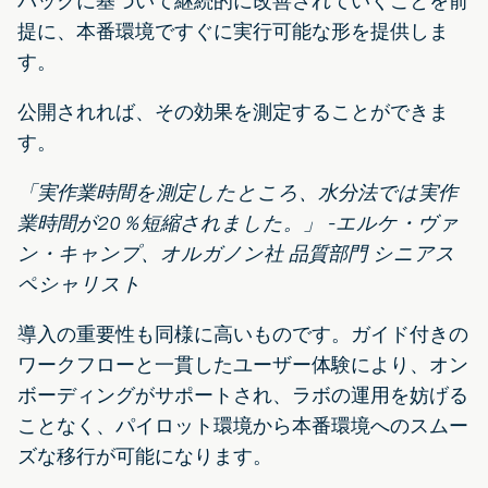
バックに基づいて継続的に改善されていくことを前
提に、本番環境ですぐに実行可能な形を提供しま
す。
公開されれば、その効果を測定することができま
す。
「実作業時間を測定したところ、水分法では実作
業時間が20％短縮されました。」 -エルケ・ヴァ
ン・キャンプ、オルガノン社 品質部門 シニアス
ペシャリスト
導入の重要性も同様に高いものです。ガイド付きの
ワークフローと一貫したユーザー体験により、オン
ボーディングがサポートされ、ラボの運用を妨げる
ことなく、パイロット環境から本番環境へのスムー
ズな移行が可能になります。