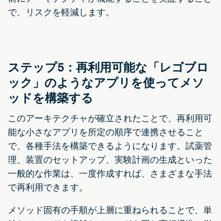
で、リスクを軽減します。
ステップ5：再利用可能な「レゴブロ
ック」のようなアプリを使ってメソ
ッドを構築する
このアーキテクチャが確立されたことで、再利用可
能な小さなアプリを所定の順序で連携させること
で、各種手法を構築できるようになります。試薬管
理、装置のセットアップ、実験計画の生成といった
一般的な作業は、一度作成すれば、さまざまな手法
で再利用できます。
メソッド固有の手順が上層に重ねられることで、単