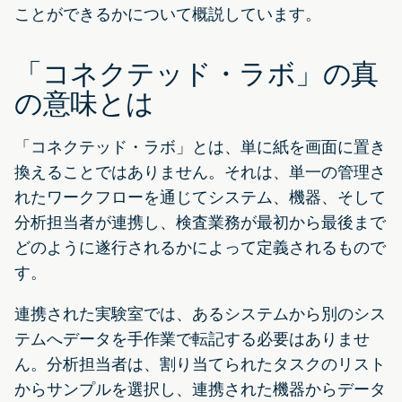
ことができるかについて概説しています。
「コネクテッド・ラボ」の真
の意味とは
「コネクテッド・ラボ」とは、単に紙を画面に置き
換えることではありません。それは、単一の管理さ
れたワークフローを通じてシステム、機器、そして
分析担当者が連携し、検査業務が最初から最後まで
どのように遂行されるかによって定義されるもので
す。
連携された実験室では、あるシステムから別のシス
テムへデータを手作業で転記する必要はありませ
ん。分析担当者は、割り当てられたタスクのリスト
からサンプルを選択し、連携された機器からデータ