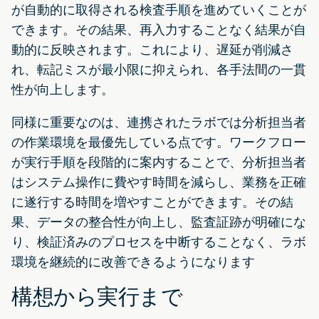
が自動的に取得される検査手順を進めていくことが
できます。その結果、再入力することなく結果が自
動的に反映されます。これにより、遅延が削減さ
れ、転記ミスが最小限に抑えられ、各手法間の一貫
性が向上します。
同様に重要なのは、連携されたラボでは分析担当者
の作業環境を最優先している点です。ワークフロー
が実行手順を段階的に案内することで、分析担当者
はシステム操作に費やす時間を減らし、業務を正確
に遂行する時間を増やすことができます。その結
果、データの整合性が向上し、監査証跡が明確にな
り、検証済みのプロセスを中断することなく、ラボ
環境を継続的に改善できるようになります
構想から実行まで