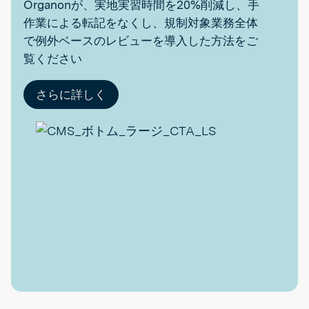
Organonが、実地実習時間を20%削減し、手
作業による転記をなくし、規制対象業務全体
で例外ベースのレビューを導入した方法をご
覧ください
さらに詳しく