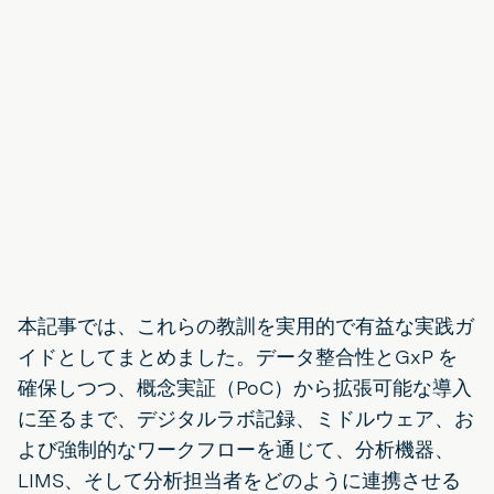
本記事では、これらの教訓を実用的で有益な実践ガ
イドとしてまとめました。データ整合性とGxP を
確保しつつ、概念実証（PoC）から拡張可能な導入
に至るまで、デジタルラボ記録、ミドルウェア、お
よび強制的なワークフローを通じて、分析機器、
LIMS、そして分析担当者をどのように連携させる