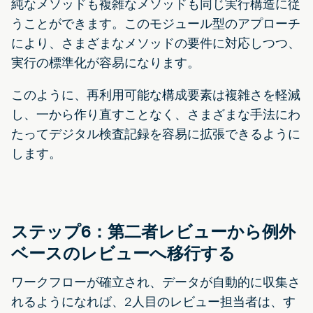
純なメソッドも複雑なメソッドも同じ実行構造に従
うことができます。このモジュール型のアプローチ
により、さまざまなメソッドの要件に対応しつつ、
実行の標準化が容易になります。
このように、再利用可能な構成要素は複雑さを軽減
し、一から作り直すことなく、さまざまな手法にわ
たってデジタル検査記録を容易に拡張できるように
します。
ステップ6：第二者レビューから例外
ベースのレビューへ移行する
ワークフローが確立され、データが自動的に収集さ
れるようになれば、2人目のレビュー担当者は、す