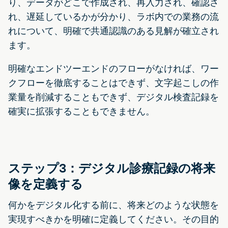
り、データがどこで作成され、再入力され、確認さ
れ、遅延しているかが分かり、ラボ内での業務の流
れについて、明確で共通認識のある見解が確立され
ます。
明確なエンドツーエンドのフローがなければ、ワー
クフローを徹底することはできず、文字起こしの作
業量を削減することもできず、デジタル検査記録を
確実に拡張することもできません。
ステップ3：デジタル診療記録の将来
像を定義する
何かをデジタル化する前に、将来どのような状態を
実現すべきかを明確に定義してください。その目的