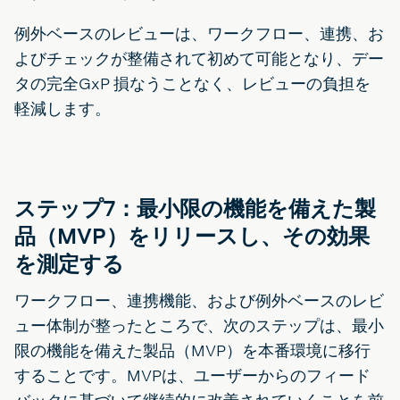
例外ベースのレビューは、ワークフロー、連携、お
よびチェックが整備されて初めて可能となり、デー
タの完全GxP 損なうことなく、レビューの負担を
軽減します。
ステップ7：最小限の機能を備えた製
品（MVP）をリリースし、その効果
を測定する
ワークフロー、連携機能、および例外ベースのレビ
ュー体制が整ったところで、次のステップは、最小
限の機能を備えた製品（MVP）を本番環境に移行
することです。MVPは、ユーザーからのフィード