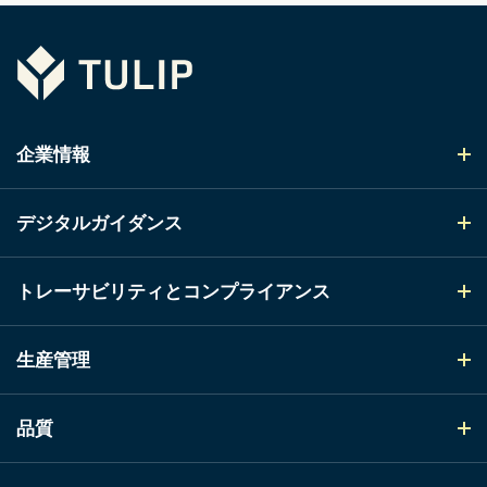
Tulip
企業情報
デジタルガイダンス
トレーサビリティとコンプライアンス
生産管理
品質