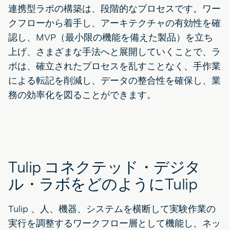
連携型ラボの構築は、段階的なプロセスです。ワー
クフローから着手し、アーキテクチャの有効性を確
認し、MVP（最小限の機能を備えた製品）を立ち
上げ、さまざまな手法へと展開していくことで、ラ
ボは、確立されたプロセスを乱すことなく、手作業
による転記を削減し、データの整合性を確保し、業
務の効率化を図ることができます。
Tulip コネクテッド・デジタ
ル・ラボをどのようにTulip
Tulip 、人、機器、システムを横断して実験作業の
実行を調整するワークフロー層として機能し、ネッ