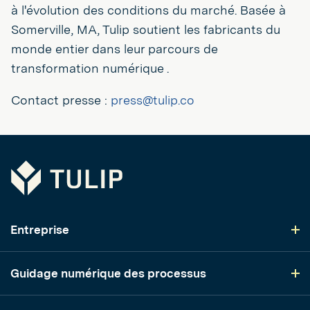
à l'évolution des conditions du marché. Basée à
Somerville, MA, Tulip soutient les fabricants du
monde entier dans leur parcours de
transformation numérique .
Contact presse :
press@tulip.co
Tulip
Entreprise
Guidage numérique des processus