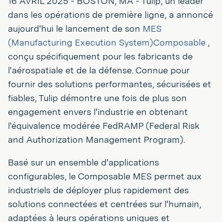
16 AVRIL 2025 - BOSTON, MA - Tulip, un leader
dans les opérations de première ligne, a annoncé
aujourd'hui le lancement de son
MES
(Manufacturing Execution System)Composable
,
conçu spécifiquement pour les fabricants de
l'aérospatiale et de la défense. Connue pour
fournir des solutions performantes, sécurisées et
fiables, Tulip démontre une fois de plus son
engagement envers l'industrie en obtenant
l'équivalence modérée FedRAMP (Federal Risk
and Authorization Management Program).
Basé sur un ensemble d'applications
configurables, le Composable MES permet aux
industriels de déployer plus rapidement des
solutions connectées et centrées sur l'humain,
adaptées à leurs opérations uniques et