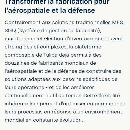
Transformer la fabrication pour
l'aérospatiale et la défense
Contrairement aux solutions traditionnelles MES,
SGQ (système de gestion de la qualité),
maintenance et Gestion d'inventaire qui peuvent
être rigides et complexes, la plateforme
composable de Tulipa déjà permis à des
douzaines de fabricants mondiaux de
l'aérospatiale et de la défense de construire des
solutions adaptées aux besoins spécifiques de
leurs opérations - et de les améliorer
continuellement au fil du temps. Cette flexibilité
inhérente leur permet d'optimiser en permanence
leurs processus en réponse à un environnement
mondial en constante évolution.