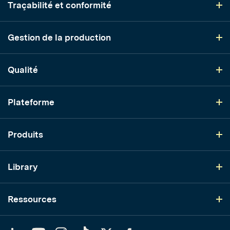
Traçabilité et conformité
Gestion de la production
Qualité
Plateforme
Produits
Library
Ressources
LinkedIn
YouTube
Instagram
TikTok
Twitter
Facebook