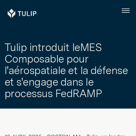
Tulip
Menu
Tulip introduit leMES
Composable pour
l'aérospatiale et la défense
et s'engage dans le
processus FedRAMP