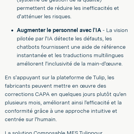
permettent de réduire les inefficacités et
d'atténuer les risques.
Augmenter le personnel avec l'IA
- La vision
pilotée par l'IA détecte les défauts, les
chatbots fournissent une aide de référence
instantanée et les traductions multilingues
améliorent l'inclusivité de la main-d'œuvre.
En s'appuyant sur la plateforme de Tulip, les
fabricants peuvent mettre en œuvre des
corrections CAPA en quelques jours plutôt qu'en
plusieurs mois, améliorant ainsi l'efficacité et la
conformité grâce à une approche intuitive et
centrée sur l'humain.
La solution Composable MES Tulippour