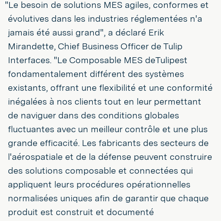
"Le besoin de solutions MES agiles, conformes et
évolutives dans les industries réglementées n'a
jamais été aussi grand", a déclaré Erik
Mirandette, Chief Business Officer de Tulip
Interfaces. "Le Composable MES deTulipest
fondamentalement différent des systèmes
existants, offrant une flexibilité et une conformité
inégalées à nos clients tout en leur permettant
de naviguer dans des conditions globales
fluctuantes avec un meilleur contrôle et une plus
grande efficacité. Les fabricants des secteurs de
l'aérospatiale et de la défense peuvent construire
des solutions composable et connectées qui
appliquent leurs procédures opérationnelles
normalisées uniques afin de garantir que chaque
produit est construit et documenté