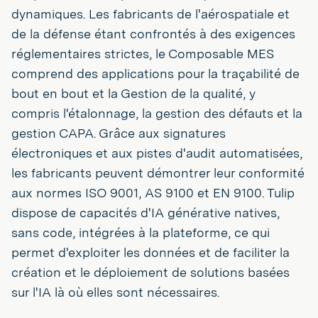
dynamiques. Les fabricants de l'aérospatiale et
de la défense étant confrontés à des exigences
réglementaires strictes, le Composable MES
comprend des applications pour la traçabilité de
bout en bout et la Gestion de la qualité, y
compris l'étalonnage, la gestion des défauts et la
gestion CAPA. Grâce aux signatures
électroniques et aux pistes d'audit automatisées,
les fabricants peuvent démontrer leur conformité
aux normes ISO 9001, AS 9100 et EN 9100. Tulip
dispose de capacités d'IA générative natives,
sans code, intégrées à la plateforme, ce qui
permet d'exploiter les données et de faciliter la
création et le déploiement de solutions basées
sur l'IA là où elles sont nécessaires.