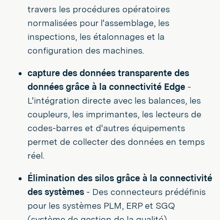
travers les procédures opératoires
normalisées pour l'assemblage, les
inspections, les étalonnages et la
configuration des machines.
capture des données transparente des
données grâce à la connectivité Edge
-
L'intégration directe avec les balances, les
coupleurs, les imprimantes, les lecteurs de
codes-barres et d'autres équipements
permet de collecter des données en temps
réel.
Élimination des silos grâce à la connectivité
des systèmes
- Des connecteurs prédéfinis
pour les systèmes PLM, ERP et SGQ
(système de gestion de la qualité)