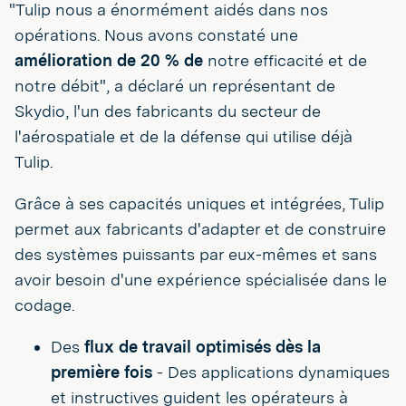
"Tulip nous a énormément aidés dans nos
opérations. Nous avons constaté une
amélioration de 20 % de
notre efficacité et de
notre débit", a déclaré un représentant de
Skydio, l'un des fabricants du secteur de
l'aérospatiale et de la défense qui utilise déjà
Tulip.
Grâce à ses capacités uniques et intégrées, Tulip
permet aux fabricants d'adapter et de construire
des systèmes puissants par eux-mêmes et sans
avoir besoin d'une expérience spécialisée dans le
codage.
Des
flux de travail optimisés dès la
première fois
- Des applications dynamiques
et instructives guident les opérateurs à