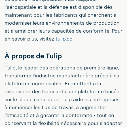
l'aérospatiale et la défense est disponible dès
maintenant pour les fabricants qui cherchent à
moderniser leurs environnements de production
et à améliorer leurs capacités de conformité. Pour
en savoir plus, visitez
tulip.co.
À propos de Tulip
Tulip, le leader des opérations de première ligne,
transforme l'industrie manufacturière grâce à sa
plateforme composable . En mettant à la
disposition des fabricants une plateforme basée
sur le cloud, sans code, Tulip aide les entreprises
à numériser les flux de travail, à augmenter
l'efficacité et à garantir la conformité - tout en
conservant la flexibilité nécessaire pour s'adapter