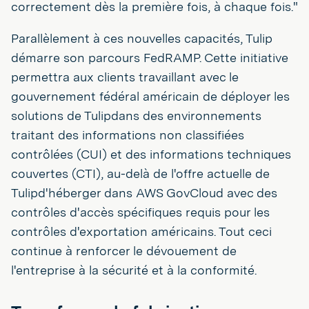
correctement dès la première fois, à chaque fois."
Parallèlement à ces nouvelles capacités, Tulip
démarre son parcours FedRAMP. Cette initiative
permettra aux clients travaillant avec le
gouvernement fédéral américain de déployer les
solutions de Tulipdans des environnements
traitant des informations non classifiées
contrôlées (CUI) et des informations techniques
couvertes (CTI), au-delà de l'offre actuelle de
Tulipd'héberger dans AWS GovCloud avec des
contrôles d'accès spécifiques requis pour les
contrôles d'exportation américains. Tout ceci
continue à renforcer le dévouement de
l'entreprise à la sécurité et à la conformité.