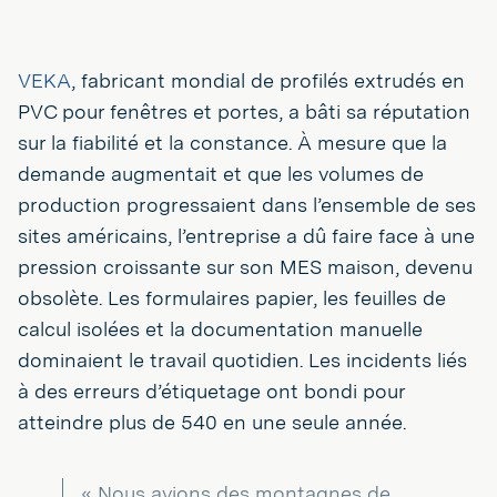
VEKA
, fabricant mondial de profilés extrudés en
PVC pour fenêtres et portes, a bâti sa réputation
sur la fiabilité et la constance. À mesure que la
demande augmentait et que les volumes de
production progressaient dans l’ensemble de ses
sites américains, l’entreprise a dû faire face à une
pression croissante sur son MES maison, devenu
obsolète. Les formulaires papier, les feuilles de
calcul isolées et la documentation manuelle
dominaient le travail quotidien. Les incidents liés
à des erreurs d’étiquetage ont bondi pour
atteindre plus de 540 en une seule année.
« Nous avions des montagnes de