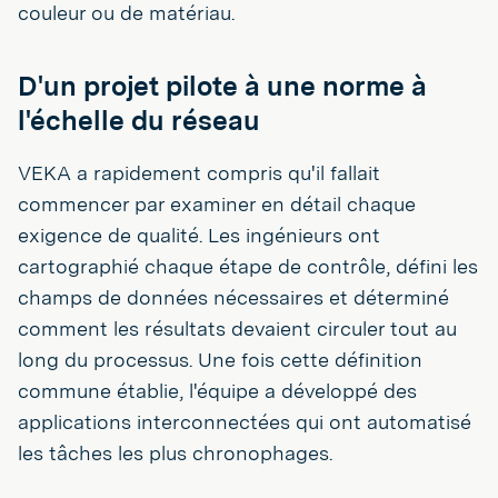
couleur ou de matériau.
D'un projet pilote à une norme à
l'échelle du réseau
VEKA a rapidement compris qu'il fallait
commencer par examiner en détail chaque
exigence de qualité. Les ingénieurs ont
cartographié chaque étape de contrôle, défini les
champs de données nécessaires et déterminé
comment les résultats devaient circuler tout au
long du processus. Une fois cette définition
commune établie, l'équipe a développé des
applications interconnectées qui ont automatisé
les tâches les plus chronophages.