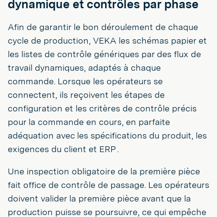
dynamique et contrôles par phase
Afin de garantir le bon déroulement de chaque
cycle de production, VEKA les schémas papier et
les listes de contrôle génériques par des flux de
travail dynamiques, adaptés à chaque
commande. Lorsque les opérateurs se
connectent, ils reçoivent les étapes de
configuration et les critères de contrôle précis
pour la commande en cours, en parfaite
adéquation avec les spécifications du produit, les
exigences du client et ERP .
Une inspection obligatoire de la première pièce
fait office de contrôle de passage. Les opérateurs
doivent valider la première pièce avant que la
production puisse se poursuivre, ce qui empêche