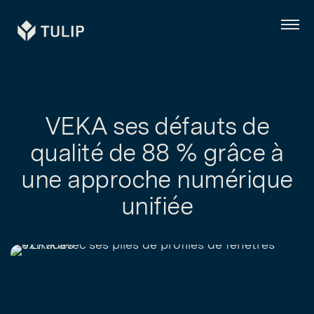
Tulip
Menu
VEKA ses défauts de
qualité de 88 % grâce à
une approche numérique
unifiée