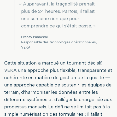
« Auparavant, la traçabilité prenait
plus de 24 heures. Parfois, il fallait
une semaine rien que pour
comprendre ce qui s'était passé. »
Pranav Panakkal
Responsable des technologies opérationnelles,
VEKA
Cette situation a marqué un tournant décisif.
VEKA une approche plus flexible, transparente et
cohérente en matière de gestion de la qualité —
une approche capable de soutenir les équipes de
terrain, d’harmoniser les données entre les
différents systèmes et d’alléger la charge liée aux
processus manuels. Le défi ne se limitait pas à la
simple numérisation des formulaires ; il fallait