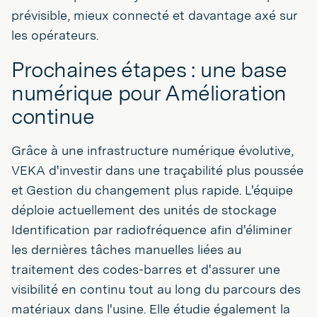
prévisible, mieux connecté et davantage axé sur
les opérateurs.
Prochaines étapes : une base
numérique pour Amélioration
continue
Grâce à une infrastructure numérique évolutive,
VEKA d'investir dans une traçabilité plus poussée
et Gestion du changement plus rapide. L'équipe
déploie actuellement des unités de stockage
Identification par radiofréquence afin d'éliminer
les dernières tâches manuelles liées au
traitement des codes-barres et d'assurer une
visibilité en continu tout au long du parcours des
matériaux dans l'usine. Elle étudie également la