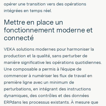
opérer une transition vers des opérations
intégrées en temps réel.
Mettre en place un
fonctionnement moderne et
connecté
VEKA solutions modernes pour harmoniser la
production et la qualité, sans perturber de
manière significative les opérations quotidiennes.
Une composable a permis à l’équipe de
commencer à numériser les flux de travail en
première ligne avec un minimum de
perturbations, en intégrant des instructions
dynamiques, des contrôles et des données
ERPdans les processus existants. À mesure que