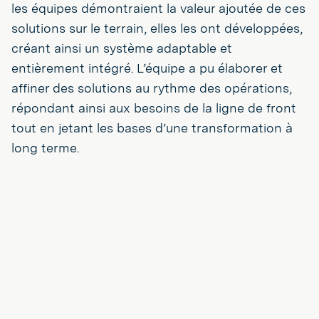
les équipes démontraient la valeur ajoutée de ces
solutions sur le terrain, elles les ont développées,
créant ainsi un système adaptable et
entièrement intégré. L’équipe a pu élaborer et
affiner des solutions au rythme des opérations,
répondant ainsi aux besoins de la ligne de front
tout en jetant les bases d’une transformation à
long terme.