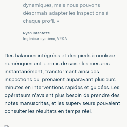
dynamiques, mais nous pouvons
désormais adapter les inspections à
chaque profil. »
Ryan Infantozzi
Ingénieur système, VEKA
Des balances intégrées et des pieds à coulisse
numériques ont permis de saisir les mesures
instantanément, transformant ainsi des
inspections qui prenaient auparavant plusieurs
minutes en interventions rapides et guidées. Les
opérateurs n'avaient plus besoin de prendre des
notes manuscrites, et les superviseurs pouvaient
consulter les résultats en temps réel.