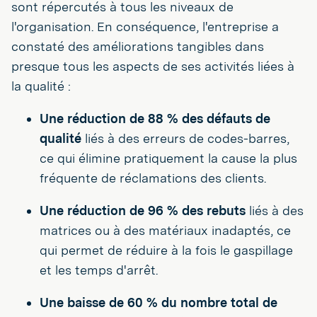
sont répercutés à tous les niveaux de
l'organisation. En conséquence, l'entreprise a
constaté des améliorations tangibles dans
presque tous les aspects de ses activités liées à
la qualité :
Une réduction de 88 % des défauts de
qualité
liés à des erreurs de codes-barres,
ce qui élimine pratiquement la cause la plus
fréquente de réclamations des clients.
Une réduction de 96 % des rebuts
liés à des
matrices ou à des matériaux inadaptés, ce
qui permet de réduire à la fois le gaspillage
et les temps d'arrêt.
Une baisse de 60 % du nombre total de