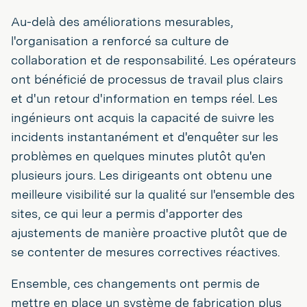
Au-delà des améliorations mesurables,
l'organisation a renforcé sa culture de
collaboration et de responsabilité. Les opérateurs
ont bénéficié de processus de travail plus clairs
et d'un retour d'information en temps réel. Les
ingénieurs ont acquis la capacité de suivre les
incidents instantanément et d'enquêter sur les
problèmes en quelques minutes plutôt qu'en
plusieurs jours. Les dirigeants ont obtenu une
meilleure visibilité sur la qualité sur l'ensemble des
sites, ce qui leur a permis d'apporter des
ajustements de manière proactive plutôt que de
se contenter de mesures correctives réactives.
Ensemble, ces changements ont permis de
mettre en place un système de fabrication plus