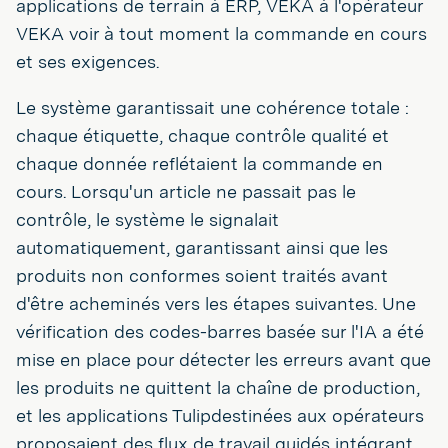
applications de terrain à ERP, VEKA à l'opérateur
VEKA voir à tout moment la commande en cours
et ses exigences.
Le système garantissait une cohérence totale :
chaque étiquette, chaque contrôle qualité et
chaque donnée reflétaient la commande en
cours. Lorsqu'un article ne passait pas le
contrôle, le système le signalait
automatiquement, garantissant ainsi que les
produits non conformes soient traités avant
d'être acheminés vers les étapes suivantes. Une
vérification des codes-barres basée sur l'IA a été
mise en place pour détecter les erreurs avant que
les produits ne quittent la chaîne de production,
et les applications Tulipdestinées aux opérateurs
proposaient des flux de travail guidés intégrant