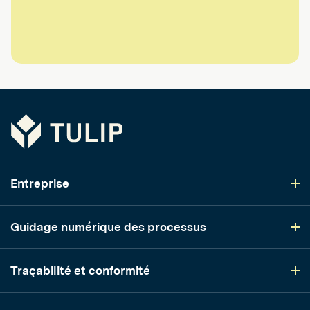
Tulip
Entreprise
Guidage numérique des processus
Traçabilité et conformité