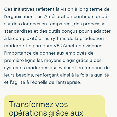
Ces initiatives reflètent la vision à long terme de
l'organisation : un Amélioration continue fondé
sur des données en temps réel, des processus
standardisés et des outils conçus pour s'adapter
à la complexité et au rythme de la production
moderne. Le parcours VEKAmet en évidence
l'importance de donner aux employés de
première ligne les moyens d'agir grâce à des
systèmes modernes qui évoluent en fonction de
leurs besoins, renforçant ainsi à la fois la qualité
et l'agilité à l'échelle de l'entreprise.
Transformez vos
opérations grâce aux