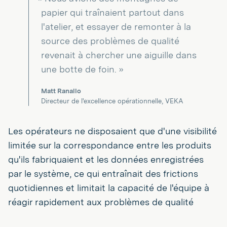
papier qui traînaient partout dans
l'atelier, et essayer de remonter à la
source des problèmes de qualité
revenait à chercher une aiguille dans
une botte de foin. »
Matt Ranallo
Directeur de l'excellence opérationnelle, VEKA
Les opérateurs ne disposaient que d'une visibilité
limitée sur la correspondance entre les produits
qu'ils fabriquaient et les données enregistrées
par le système, ce qui entraînait des frictions
quotidiennes et limitait la capacité de l'équipe à
réagir rapidement aux problèmes de qualité