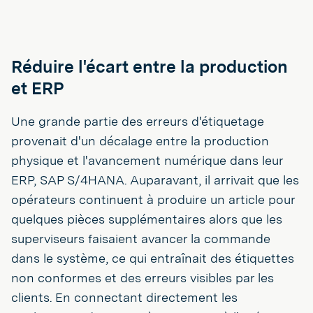
Réduire l'écart entre la production
et ERP
Une grande partie des erreurs d'étiquetage
provenait d'un décalage entre la production
physique et l'avancement numérique dans leur
ERP, SAP S/4HANA. Auparavant, il arrivait que les
opérateurs continuent à produire un article pour
quelques pièces supplémentaires alors que les
superviseurs faisaient avancer la commande
dans le système, ce qui entraînait des étiquettes
non conformes et des erreurs visibles par les
clients. En connectant directement les