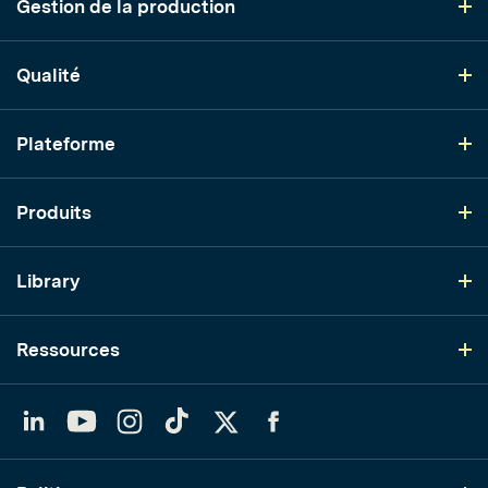
Gestion de la production
Qualité
Plateforme
Produits
Library
Ressources
LinkedIn
YouTube
Instagram
TikTok
Twitter
Facebook