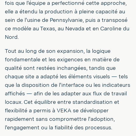
fois que l'équipe a perfectionné cette approche,
elle a étendu la production à pleine capacité au
sein de l'usine de Pennsylvanie, puis a transposé
ce modèle au Texas, au Nevada et en Caroline du
Nord.
Tout au long de son expansion, la logique
fondamentale et les exigences en matière de
qualité sont restées inchangées, tandis que
chaque site a adapté les éléments visuels — tels
que la disposition de l'interface ou les indicateurs
affichés — afin de les adapter aux flux de travail
locaux. Cet équilibre entre standardisation et
flexibilité a permis à VEKA se développer
rapidement sans compromettre l'adoption,
l'engagement ou la fiabilité des processus.