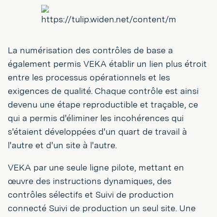
La numérisation des contrôles de base a
également permis VEKA établir un lien plus étroit
entre les processus opérationnels et les
exigences de qualité. Chaque contrôle est ainsi
devenu une étape reproductible et traçable, ce
qui a permis d'éliminer les incohérences qui
s'étaient développées d'un quart de travail à
l'autre et d'un site à l'autre.
VEKA par une seule ligne pilote, mettant en
œuvre des instructions dynamiques, des
contrôles sélectifs et Suivi de production
connecté Suivi de production un seul site. Une