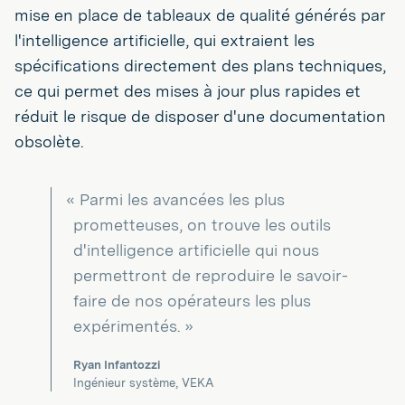
mise en place de tableaux de qualité générés par
l'intelligence artificielle, qui extraient les
spécifications directement des plans techniques,
ce qui permet des mises à jour plus rapides et
réduit le risque de disposer d'une documentation
obsolète.
« Parmi les avancées les plus
prometteuses, on trouve les outils
d'intelligence artificielle qui nous
permettront de reproduire le savoir-
faire de nos opérateurs les plus
expérimentés. »
Ryan Infantozzi
Ingénieur système, VEKA