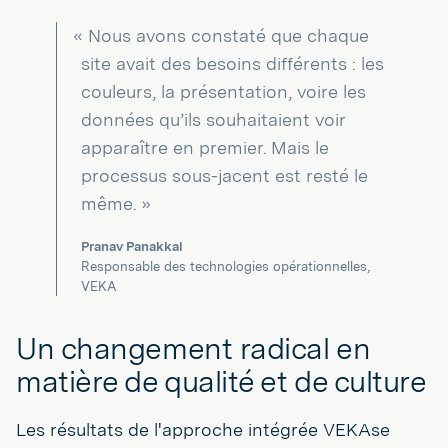
« Nous avons constaté que chaque
site avait des besoins différents : les
couleurs, la présentation, voire les
données qu’ils souhaitaient voir
apparaître en premier. Mais le
processus sous-jacent est resté le
même. »
Pranav Panakkal
Responsable des technologies opérationnelles,
VEKA
Un changement radical en
matière de qualité et de culture
Les résultats de l'approche intégrée VEKAse