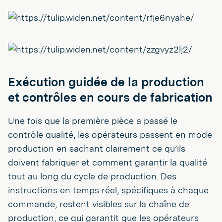
Exécution guidée de la production
et contrôles en cours de fabrication
Une fois que la première pièce a passé le
contrôle qualité, les opérateurs passent en mode
production en sachant clairement ce qu’ils
doivent fabriquer et comment garantir la qualité
tout au long du cycle de production. Des
instructions en temps réel, spécifiques à chaque
commande, restent visibles sur la chaîne de
production, ce qui garantit que les opérateurs