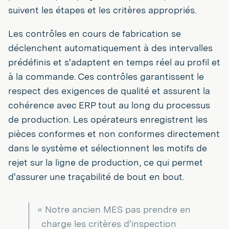
suivent les étapes et les critères appropriés.
Les contrôles en cours de fabrication se
déclenchent automatiquement à des intervalles
prédéfinis et s'adaptent en temps réel au profil et
à la commande. Ces contrôles garantissent le
respect des exigences de qualité et assurent la
cohérence avec ERP tout au long du processus
de production. Les opérateurs enregistrent les
pièces conformes et non conformes directement
dans le système et sélectionnent les motifs de
rejet sur la ligne de production, ce qui permet
d'assurer une traçabilité de bout en bout.
« Notre ancien MES pas prendre en
charge les critères d'inspection