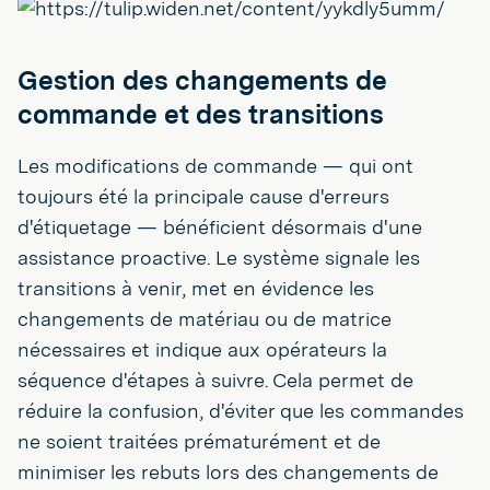
Gestion des changements de
commande et des transitions
Les modifications de commande — qui ont
toujours été la principale cause d'erreurs
d'étiquetage — bénéficient désormais d'une
assistance proactive. Le système signale les
transitions à venir, met en évidence les
changements de matériau ou de matrice
nécessaires et indique aux opérateurs la
séquence d'étapes à suivre. Cela permet de
réduire la confusion, d'éviter que les commandes
ne soient traitées prématurément et de
minimiser les rebuts lors des changements de