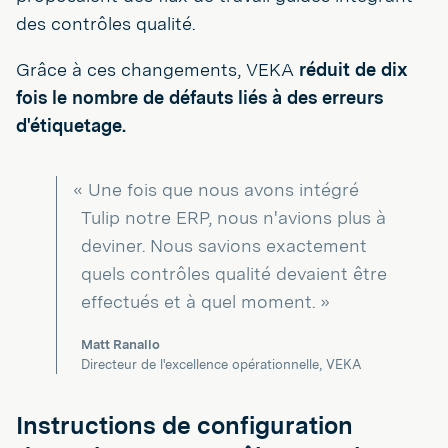
des contrôles qualité.
Grâce à ces changements, VEKA
réduit de dix
fois le nombre de défauts liés à des erreurs
d'étiquetage.
« Une fois que nous avons intégré
Tulip notre ERP, nous n'avions plus à
deviner. Nous savions exactement
quels contrôles qualité devaient être
effectués et à quel moment. »
Matt Ranallo
Directeur de l'excellence opérationnelle, VEKA
Instructions de configuration