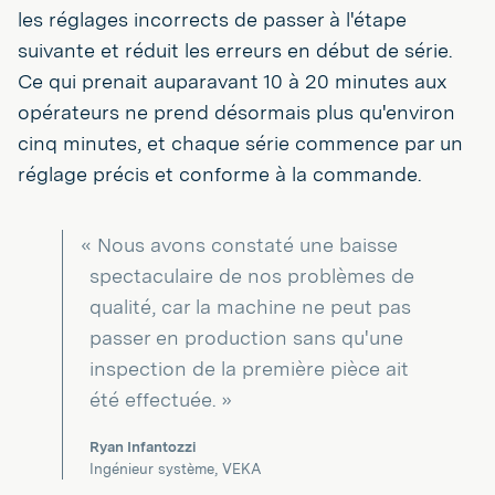
les réglages incorrects de passer à l'étape
suivante et réduit les erreurs en début de série.
Ce qui prenait auparavant 10 à 20 minutes aux
opérateurs ne prend désormais plus qu'environ
cinq minutes, et chaque série commence par un
réglage précis et conforme à la commande.
« Nous avons constaté une baisse
spectaculaire de nos problèmes de
qualité, car la machine ne peut pas
passer en production sans qu'une
inspection de la première pièce ait
été effectuée. »
Ryan Infantozzi
Ingénieur système, VEKA