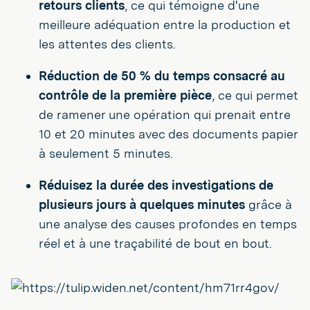
retours clients
, ce qui témoigne d'une
meilleure adéquation entre la production et
les attentes des clients.
Réduction de 50 % du temps consacré au
contrôle de la première pièce
, ce qui permet
de ramener une opération qui prenait entre
10 et 20 minutes avec des documents papier
à seulement 5 minutes.
Réduisez la durée des investigations de
plusieurs jours à quelques minutes
grâce à
une analyse des causes profondes en temps
réel et à une traçabilité de bout en bout.