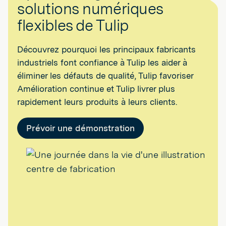
solutions numériques
flexibles de Tulip
Découvrez pourquoi les principaux fabricants
industriels font confiance à Tulip les aider à
éliminer les défauts de qualité, Tulip favoriser
Amélioration continue et Tulip livrer plus
rapidement leurs produits à leurs clients.
Prévoir une démonstration