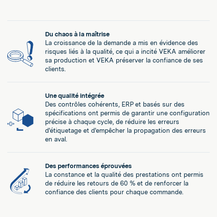
Du chaos à la maîtrise
La croissance de la demande a mis en évidence des
risques liés à la qualité, ce qui a incité VEKA améliorer
sa production et VEKA préserver la confiance de ses
clients.
Une qualité intégrée
Des contrôles cohérents, ERP et basés sur des
spécifications ont permis de garantir une configuration
précise à chaque cycle, de réduire les erreurs
d'étiquetage et d'empêcher la propagation des erreurs
en aval.
Des performances éprouvées
La constance et la qualité des prestations ont permis
de réduire les retours de 60 % et de renforcer la
confiance des clients pour chaque commande.