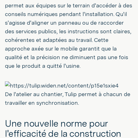
permet aux équipes sur le terrain d'accéder à des
conseils numériques pendant l'installation. Qu'il
s'agisse d'aligner un panneau ou de raccorder
des services publics, les instructions sont claires,
cohérentes et adaptées au travail. Cette
approche axée sur le mobile garantit que la
qualité et la précision ne diminuent pas une fois
que le produit a quitté l'usine.
De l'atelier au chantier, Tulip permet à chacun de
travailler en synchronisation.
Une nouvelle norme pour
l'efficacité de la construction