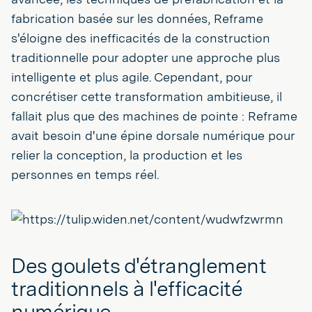
fabrication basée sur les données, Reframe
s'éloigne des inefficacités de la construction
traditionnelle pour adopter une approche plus
intelligente et plus agile. Cependant, pour
concrétiser cette transformation ambitieuse, il
fallait plus que des machines de pointe : Reframe
avait besoin d'une épine dorsale numérique pour
relier la conception, la production et les
personnes en temps réel.
Des goulets d'étranglement
traditionnels à l'efficacité
numérique