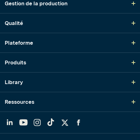
Gestion de la production
Qualité
Plateforme
Produits
Library
Ressources
LinkedIn
YouTube
Instagram
TikTok
Twitter
Facebook