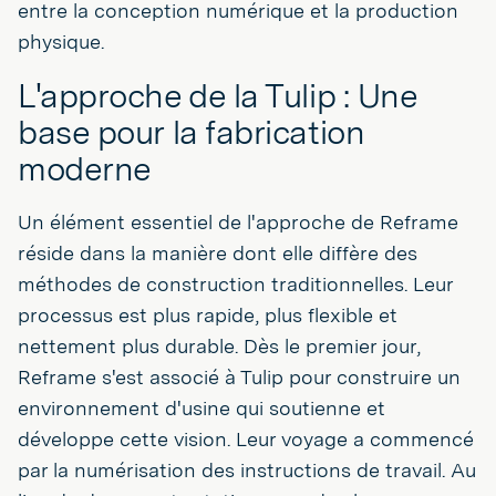
entre la conception numérique et la production
physique.
L'approche de la Tulip : Une
base pour la fabrication
moderne
Un élément essentiel de l'approche de Reframe
réside dans la manière dont elle diffère des
méthodes de construction traditionnelles. Leur
processus est plus rapide, plus flexible et
nettement plus durable. Dès le premier jour,
Reframe s'est associé à Tulip pour construire un
environnement d'usine qui soutienne et
développe cette vision. Leur voyage a commencé
par la numérisation des instructions de travail. Au