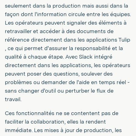
seulement dans la production mais aussi dans la
façon dont l'information circule entre les équipes.
Les opérateurs peuvent signaler des éléments à
retravailler et accéder à des documents de
référence directement dans les applications Tulip
, ce qui permet d'assurer la responsabilité et la
qualité à chaque étape. Avec Slack intégré
directement dans les applications, les opérateurs
peuvent poser des questions, soulever des
problèmes ou demander de l'aide en temps réel -
sans changer d'outil ou perturber le flux de
travail.
Ces fonctionnalités ne se contentent pas de
faciliter la collaboration, elles la rendent
immédiate. Les mises à jour de production, les