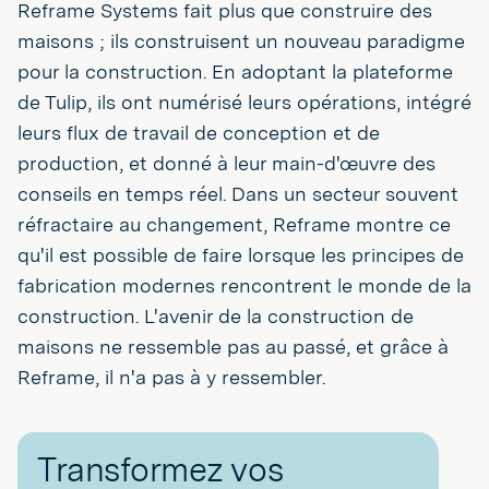
Reframe Systems fait plus que construire des
maisons ; ils construisent un nouveau paradigme
pour la construction. En adoptant la plateforme
de Tulip, ils ont numérisé leurs opérations, intégré
leurs flux de travail de conception et de
production, et donné à leur main-d'œuvre des
conseils en temps réel. Dans un secteur souvent
réfractaire au changement, Reframe montre ce
qu'il est possible de faire lorsque les principes de
fabrication modernes rencontrent le monde de la
construction. L'avenir de la construction de
maisons ne ressemble pas au passé, et grâce à
Reframe, il n'a pas à y ressembler.
Transformez vos