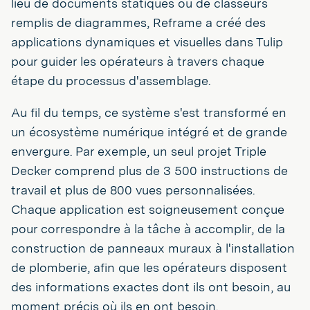
lieu de documents statiques ou de classeurs
remplis de diagrammes, Reframe a créé des
applications dynamiques et visuelles dans Tulip
pour guider les opérateurs à travers chaque
étape du processus d'assemblage.
Au fil du temps, ce système s'est transformé en
un écosystème numérique intégré et de grande
envergure. Par exemple, un seul projet Triple
Decker comprend plus de 3 500 instructions de
travail et plus de 800 vues personnalisées.
Chaque application est soigneusement conçue
pour correspondre à la tâche à accomplir, de la
construction de panneaux muraux à l'installation
de plomberie, afin que les opérateurs disposent
des informations exactes dont ils ont besoin, au
moment précis où ils en ont besoin.