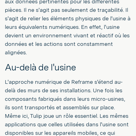
aux données pertinentes pour les différentes
pièces. Il ne s'agit pas seulement de traçabilité. Il
s'agit de relier les éléments physiques de l'usine à
leurs équivalents numériques. En effet, l'usine
devient un environnement vivant et réactif où les
données et les actions sont constamment
alignées.
Au-delà de l'usine
L'approche numérique de Reframe s'étend au-
delà des murs de ses installations. Une fois les
composants fabriqués dans leurs micro-usines,
ils sont transportés et assemblés sur place.
Même ici, Tulip joue un rôle essentiel. Les mêmes
applications que celles utilisées dans l'usine sont
disponibles sur les appareils mobiles, ce qui