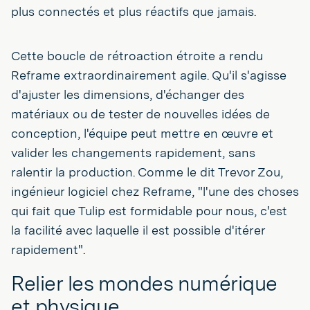
plus connectés et plus réactifs que jamais.
Cette boucle de rétroaction étroite a rendu
Reframe extraordinairement agile. Qu'il s'agisse
d'ajuster les dimensions, d'échanger des
matériaux ou de tester de nouvelles idées de
conception, l'équipe peut mettre en œuvre et
valider les changements rapidement, sans
ralentir la production. Comme le dit Trevor Zou,
ingénieur logiciel chez Reframe, "l'une des choses
qui fait que Tulip est formidable pour nous, c'est
la facilité avec laquelle il est possible d'itérer
rapidement".
Relier les mondes numérique
et physique