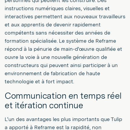
personnes qui peuvent les construire. Des
instructions numériques claires, visuelles et
interactives permettent aux nouveaux travailleurs
et aux apprentis de devenir rapidement
compétents sans nécessiter des années de
formation spécialisée. Le système de Reframe
répond à la pénurie de main-d'œuvre qualifiée et
ouvre la voie à une nouvelle génération de
constructeurs qui peuvent ainsi participer à un
environnement de fabrication de haute
technologie et à fort impact.
Communication en temps réel
et itération continue
L'un des avantages les plus importants que Tulip
a apporté à Reframe est la rapidité, non