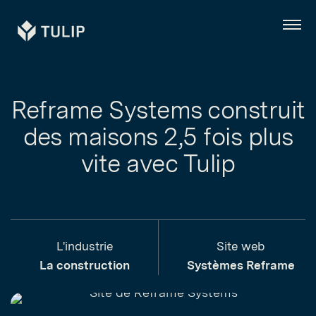
Tulip
Menu
Reframe Systems construit
des maisons 2,5 fois plus
vite avec Tulip
L'industrie
Site web
La construction
Systèmes Reframe