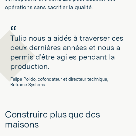
opérations sans sacrifier la qualité.
Tulip nous a aidés à traverser ces
deux dernières années et nous a
permis d'être agiles pendant la
production.
Felipe Polido, cofondateur et directeur technique,
Reframe Systems
Construire plus que des
maisons