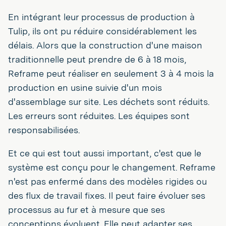
En intégrant leur processus de production à
Tulip, ils ont pu réduire considérablement les
délais. Alors que la construction d'une maison
traditionnelle peut prendre de 6 à 18 mois,
Reframe peut réaliser en seulement 3 à 4 mois la
production en usine suivie d'un mois
d'assemblage sur site. Les déchets sont réduits.
Les erreurs sont réduites. Les équipes sont
responsabilisées.
Et ce qui est tout aussi important, c'est que le
système est conçu pour le changement. Reframe
n'est pas enfermé dans des modèles rigides ou
des flux de travail fixes. Il peut faire évoluer ses
processus au fur et à mesure que ses
conceptions évoluent. Elle peut adapter ses