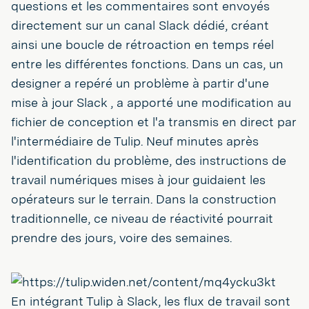
questions et les commentaires sont envoyés
directement sur un canal Slack dédié, créant
ainsi une boucle de rétroaction en temps réel
entre les différentes fonctions. Dans un cas, un
designer a repéré un problème à partir d'une
mise à jour Slack , a apporté une modification au
fichier de conception et l'a transmis en direct par
l'intermédiaire de Tulip. Neuf minutes après
l'identification du problème, des instructions de
travail numériques mises à jour guidaient les
opérateurs sur le terrain. Dans la construction
traditionnelle, ce niveau de réactivité pourrait
prendre des jours, voire des semaines.
En intégrant Tulip à Slack, les flux de travail sont