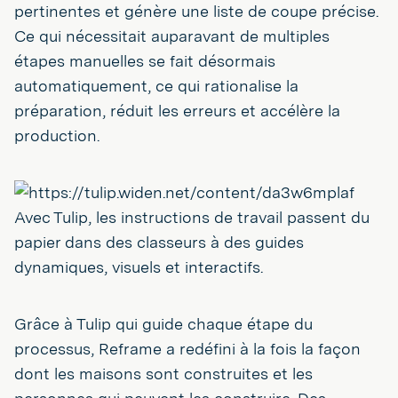
pertinentes et génère une liste de coupe précise.
Ce qui nécessitait auparavant de multiples
étapes manuelles se fait désormais
automatiquement, ce qui rationalise la
préparation, réduit les erreurs et accélère la
production.
Avec Tulip, les instructions de travail passent du
papier dans des classeurs à des guides
dynamiques, visuels et interactifs.
Grâce à Tulip qui guide chaque étape du
processus, Reframe a redéfini à la fois la façon
dont les maisons sont construites et les