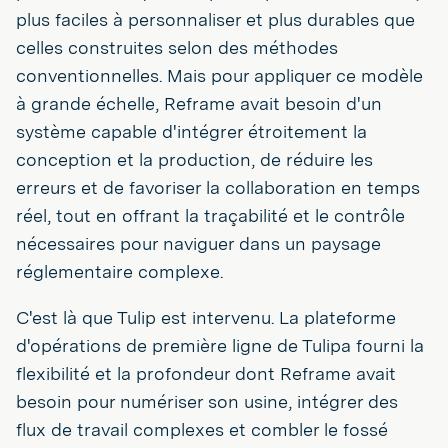
plus faciles à personnaliser et plus durables que
celles construites selon des méthodes
conventionnelles. Mais pour appliquer ce modèle
à grande échelle, Reframe avait besoin d'un
système capable d'intégrer étroitement la
conception et la production, de réduire les
erreurs et de favoriser la collaboration en temps
réel, tout en offrant la traçabilité et le contrôle
nécessaires pour naviguer dans un paysage
réglementaire complexe.
C'est là que Tulip est intervenu. La plateforme
d'opérations de première ligne de Tulipa fourni la
flexibilité et la profondeur dont Reframe avait
besoin pour numériser son usine, intégrer des
flux de travail complexes et combler le fossé