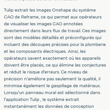
Tulip extrait les images Onshape du système
CAO de Reframe, ce qui permet aux opérateurs
de visualiser les images CAO annotées
directement dans leurs flux de travail. Ces images
sont des modèles détaillés et préconfigurés qui
incluent des découpes précises pour la plomberie
et les composants électriques. Ainsi, les
opérateurs savent exactement où les appareils
doivent être placés, ce qui élimine les conjectures
et réduit le risque d'erreurs. Ce niveau de
précision n'améliore pas seulement la qualité, il
minimise également le gaspillage de matériaux.
Lorsqu'un panneau mural est sélectionné dans
l'application Tulip , le système extrait
instantanément les données de conception