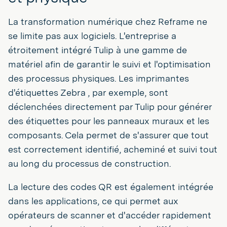
La transformation numérique chez Reframe ne
se limite pas aux logiciels. L'entreprise a
étroitement intégré Tulip à une gamme de
matériel afin de garantir le suivi et l'optimisation
des processus physiques. Les imprimantes
d'étiquettes Zebra , par exemple, sont
déclenchées directement par Tulip pour générer
des étiquettes pour les panneaux muraux et les
composants. Cela permet de s'assurer que tout
est correctement identifié, acheminé et suivi tout
au long du processus de construction.
La lecture des codes QR est également intégrée
dans les applications, ce qui permet aux
opérateurs de scanner et d'accéder rapidement