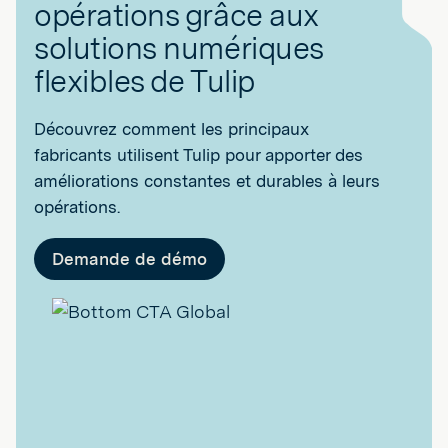
opérations grâce aux
solutions numériques
flexibles de Tulip
Découvrez comment les principaux
fabricants utilisent Tulip pour apporter des
améliorations constantes et durables à leurs
opérations.
Demande de démo