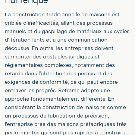
La construction traditionnelle de maisons est
criblée d'inefficacités, allant des processus
manuels et du gaspillage de matériaux aux cycles
d'itération lents et à une communication
décousue. En outre, les entreprises doivent
surmonter des obstacles juridiques et
réglementaires complexes, notamment des
retards dans l'obtention des permis et des
exigences de conformité, ce qui peut encore
entraver les progrès. Reframe adopte une
approche fondamentalement différente. En
considérant la construction de maisons comme
un processus de fabrication de précision,
l'entreprise crée des maisons préfabriquées très
performantes qui sont plus rapides à construire,