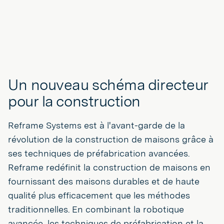
Un nouveau schéma directeur
pour la construction
Reframe Systems est à l'avant-garde de la
révolution de la construction de maisons grâce à
ses techniques de préfabrication avancées.
Reframe redéfinit la construction de maisons en
fournissant des maisons durables et de haute
qualité plus efficacement que les méthodes
traditionnelles. En combinant la robotique
avancée, les techniques de préfabrication et la