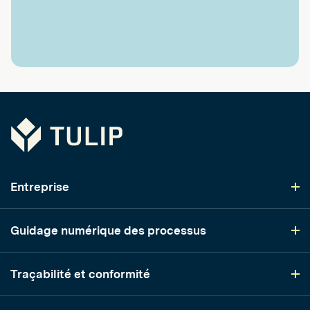
Tulip
Entreprise
Guidage numérique des processus
Traçabilité et conformité