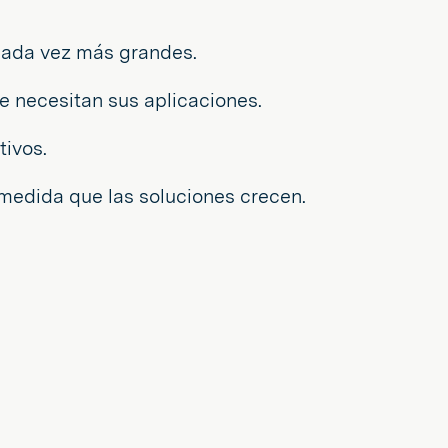
 cada vez más grandes.
ue necesitan sus aplicaciones.
tivos.
medida que las soluciones crecen.