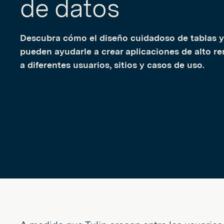
de datos
Descubra cómo el diseño cuidadoso de tablas y
pueden ayudarle a crear aplicaciones de alto r
a diferentes usuarios, sitios y casos de uso.