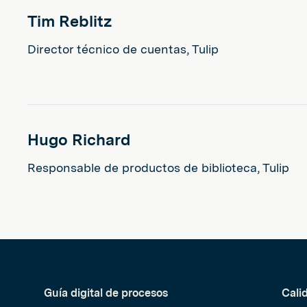
Tim Reblitz
Director técnico de cuentas, Tulip
Hugo Richard
Responsable de productos de biblioteca, Tulip
Guía digital de procesos
Cali