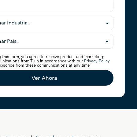
nar
 this form, you agree to receive product and marketing-
unications from Tulip in accordance with our
Privacy Policy
.
bscribe from these communications at any time.
Ver Ahora