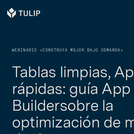
Tulip
WEBINARIO «CONSTRUYA MEJOR BAJO DEMANDA»
Tablas limpias, A
rápidas: guía App
Buildersobre la
optimización de 