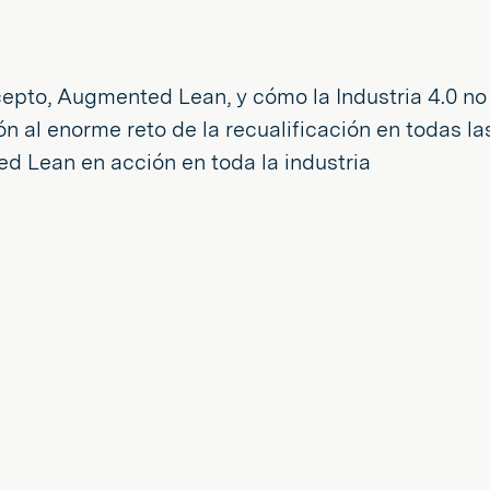
epto, Augmented Lean, y cómo la Industria 4.0 no 
 al enorme reto de la recualificación en todas la
 Lean en acción en toda la industria