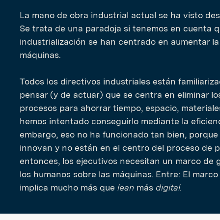
La mano de obra industrial actual se ha visto des
Se trata de una paradoja si tenemos en cuenta 
industrialización se han centrado en aumentar la
máquinas.
Todos los directivos industriales están familiari
pensar (y de actuar) que se centra en eliminar los
procesos para ahorrar tiempo, espacio, materiale
hemos intentado conseguirlo mediante la eficienc
embargo, eso no ha funcionado tan bien, porque 
innovan y no están en el centro del proceso de 
entonces, los ejecutivos necesitan un marco de g
los humanos sobre las máquinas. Entre: El marc
implica mucho más que
lean
más
digital.