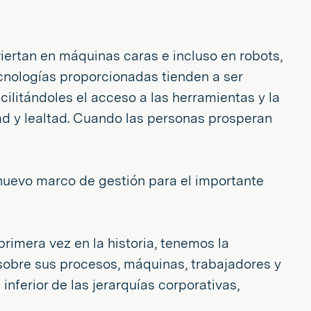
iertan en máquinas caras e incluso en robots,
nologías proporcionadas tienden a ser
litándoles el acceso a las herramientas y la
dad y lealtad. Cuando las personas prosperan
uevo marco de gestión para el importante
imera vez en la historia, tenemos la
 sobre sus procesos, máquinas, trabajadores y
nferior de las jerarquías corporativas,