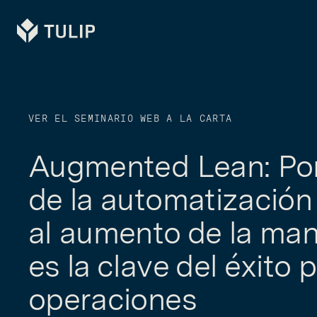
Tulip
VER EL SEMINARIO WEB A LA CARTA
Augmented Lean: Por
de la automatización 
al aumento de la man
es la clave del éxito 
operaciones