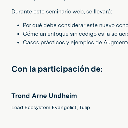
Durante este seminario web, se llevará:
Por qué debe considerar este nuevo conc
Cómo un enfoque sin código es la solución
Casos prácticos y ejemplos de Augmented
Con la participación de:
Trond Arne Undheim
Lead Ecosystem Evangelist, Tulip