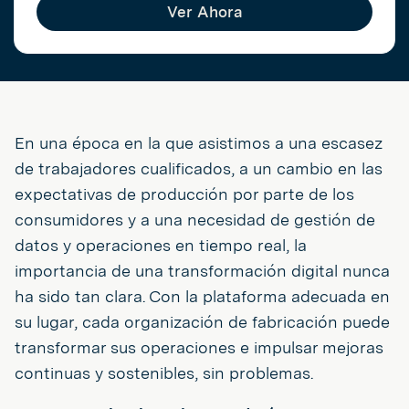
Ver Ahora
En una época en la que asistimos a una escasez
de trabajadores cualificados, a un cambio en las
expectativas de producción por parte de los
consumidores y a una necesidad de gestión de
datos y operaciones en tiempo real, la
importancia de una transformación digital nunca
ha sido tan clara. Con la plataforma adecuada en
su lugar, cada organización de fabricación puede
transformar sus operaciones e impulsar mejoras
continuas y sostenibles, sin problemas.