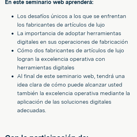
En este seminario web aprenderá:
Los desafíos únicos a los que se enfrentan
los fabricantes de artículos de lujo
La importancia de adoptar herramientas
digitales en sus operaciones de fabricación
Cómo dos fabricantes de artículos de lujo
logran la excelencia operativa con
herramientas digitales
Al final de este seminario web, tendrá una
idea clara de cómo puede alcanzar usted
también la excelencia operativa mediante la
aplicación de las soluciones digitales
adecuadas.