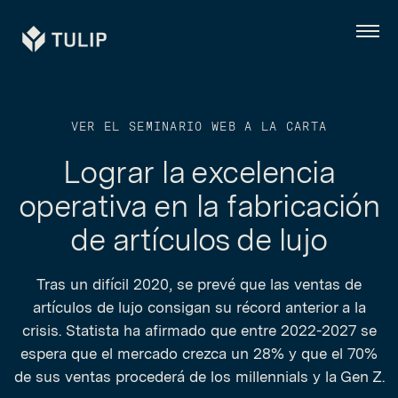
Tulip
Menú
VER EL SEMINARIO WEB A LA CARTA
Lograr la excelencia
operativa en la fabricación
de artículos de lujo
Tras un difícil 2020, se prevé que las ventas de
artículos de lujo consigan su récord anterior a la
crisis. Statista ha afirmado que entre 2022-2027 se
espera que el mercado crezca un 28% y que el 70%
de sus ventas procederá de los millennials y la Gen Z.