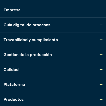
Empresa
Guía digital de procesos
Trazabilidad y cumplimiento
Gestión de la producción
Calidad
Plataforma
Productos