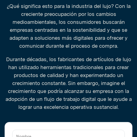
¿Qué significa esto para la industria del lujo? Con la
creciente preocupación por los cambios
medioambientales, los consumidores buscarán
empresas centradas en la sostenibilidad y que se
adapten a soluciones más digitales para ofrecer y
comunicar durante el proceso de compra.
Durante décadas, los fabricantes de artículos de lujo
han utilizado herramientas tradicionales para crear
productos de calidad y han experimentado un
crecimiento constante. Sin embargo, imagine el
crecimiento que podría alcanzar su empresa con la
adopción de un flujo de trabajo digital que le ayude a
lograr una excelencia operativa sustancial.