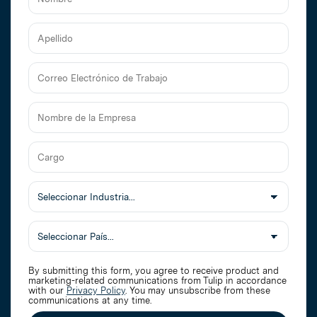
Nombre
Apellido
Correo
Electrónico
de
Nombre
Trabajo
de
la
Cargo
Empresa
Seleccionar
Industria
By submitting this form, you agree to receive product and
marketing-related communications from Tulip in accordance
with our
Privacy Policy
. You may unsubscribe from these
communications at any time.