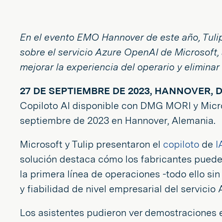
En el evento EMO Hannover de este año, Tulip
sobre el servicio Azure OpenAI de Microsoft
mejorar la experiencia del operario y eliminar e
27 DE SEPTIEMBRE DE 2023, HANNOVER, D
Copiloto AI disponible con DMG MORI y Micros
septiembre de 2023 en Hannover, Alemania.
Microsoft y Tulip presentaron el
copiloto
de
I
solución destaca cómo los fabricantes puede
la primera línea de operaciones -todo ello si
y fiabilidad de nivel empresarial del servicio
Los asistentes pudieron ver demostraciones 