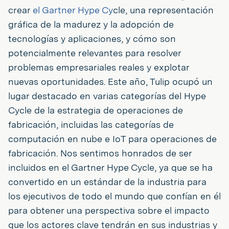
crear
el Gartner Hype Cy
cle, una representación
gráfica de la madurez y la adopción de
tecnologías y aplicaciones, y cómo son
potencialmente relevantes para resolver
problemas empresariales reales y explotar
nuevas oportunidades. Este año, Tulip ocupó un
lugar destacado en varias categorías del Hype
Cycle de la estrategia de operaciones de
fabricación, incluidas las categorías de
computación en nube e IoT para operaciones de
fabricación. Nos sentimos honrados de ser
incluidos en el Gartner Hype Cycle, ya que se ha
convertido en un estándar de la industria para
los ejecutivos de todo el mundo que confían en él
para obtener una perspectiva sobre el impacto
que los actores clave tendrán en sus industrias y