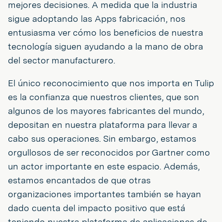
mejores decisiones. A medida que la industria
sigue adoptando las Apps fabricación, nos
entusiasma ver cómo los beneficios de nuestra
tecnología siguen ayudando a la mano de obra
del sector manufacturero.
El único reconocimiento que nos importa en Tulip
es la confianza que nuestros clientes, que son
algunos de los mayores fabricantes del mundo,
depositan en nuestra plataforma para llevar a
cabo sus operaciones. Sin embargo, estamos
orgullosos de ser reconocidos por Gartner como
un actor importante en este espacio. Además,
estamos encantados de que otras
organizaciones importantes también se hayan
dado cuenta del impacto positivo que está
teniendo nuestra plataforma de aplicaciones de