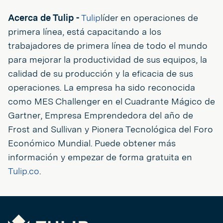
Acerca de Tulip -
Tulip
líder en operaciones de
primera línea, está capacitando a los
trabajadores de primera línea de todo el mundo
para mejorar la productividad de sus equipos, la
calidad de su producción y la eficacia de sus
operaciones. La empresa ha sido reconocida
como MES Challenger en el Cuadrante Mágico de
Gartner, Empresa Emprendedora del año de
Frost and Sullivan y Pionera Tecnológica del Foro
Económico Mundial. Puede obtener más
información y empezar de forma gratuita en
Tulip.co
.
Tulip