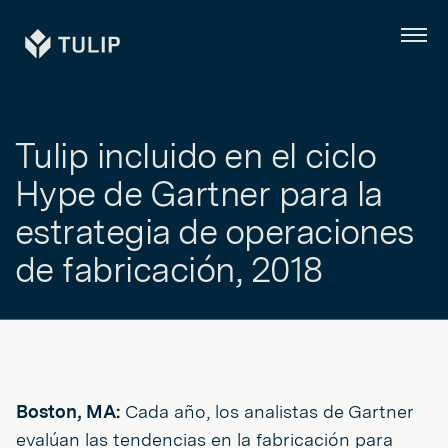
Tulip
Menú
Tulip incluido en el ciclo
Hype de Gartner para la
estrategia de operaciones
de fabricación, 2018
Boston, MA:
Cada año, los analistas de Gartner
evalúan las tendencias en la fabricación para