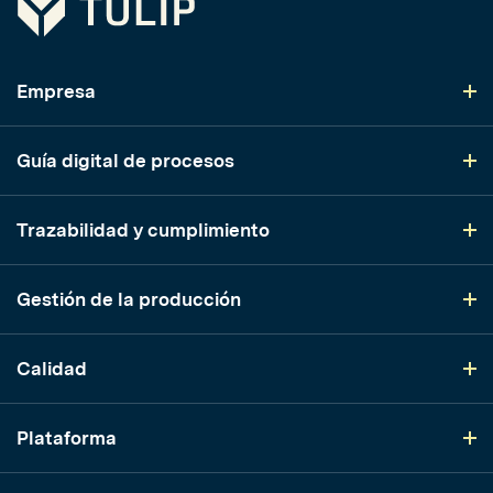
Empresa
Guía digital de procesos
Trazabilidad y cumplimiento
Gestión de la producción
Calidad
Plataforma