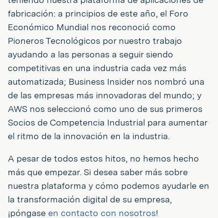
fabricación: a principios de este año, el Foro
Económico Mundial nos reconoció como
Pioneros Tecnológicos por nuestro trabajo
ayudando a las personas a seguir siendo
competitivas en una industria cada vez más
automatizada; Business Insider nos nombró una
de las empresas más innovadoras del mundo; y
AWS nos seleccionó como uno de sus primeros
Socios de Competencia Industrial para aumentar
el ritmo de la innovación en la industria.
A pesar de todos estos hitos, no hemos hecho
más que empezar. Si desea saber más sobre
nuestra plataforma y cómo podemos ayudarle en
la transformación digital de su empresa,
¡póngase
en contacto con nosotros
!