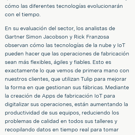
cómo las diferentes tecnologías evolucionarán
con el tiempo.
En su evaluación del sector, los analistas de
Gartner Simon Jacobson y Rick Franzosa
observan cómo las tecnologías de la nube y IoT
pueden hacer que las operaciones de fabricación
sean más flexibles, ágiles y fiables. Esto es
exactamente lo que vemos de primera mano con
nuestros clientes, que utilizan Tulip para mejorar
la forma en que gestionan sus fábricas. Mediante
la creación de Apps de fabricación IoT para
digitalizar sus operaciones, están aumentando la
productividad de sus equipos, reduciendo los
problemas de calidad en todos sus talleres y
recopilando datos en tiempo real para tomar