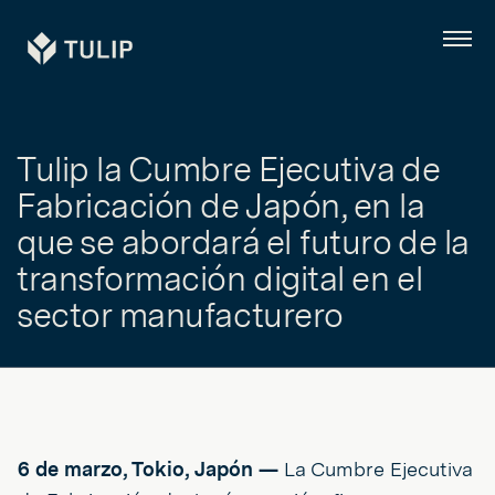
Tulip
Menú
Tulip la Cumbre Ejecutiva de
Fabricación de Japón, en la
que se abordará el futuro de la
transformación digital en el
sector manufacturero
6 de marzo, Tokio, Japón —
La Cumbre Ejecutiva