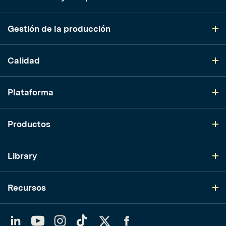
Gestión de la producción
Calidad
Plataforma
Productos
Library
Recursos
LinkedIn
YouTube
Instagram
TikTok
Twitter
Facebook