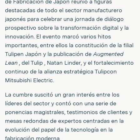
de Fabricación de Japón reunió a figuras
destacadas de todo el sector manufacturero
japonés para celebrar una jornada de diálogo
prospectivo sobre la transformación digital y la
innovación. El evento marcó varios hitos
importantes, entre ellos la constitución de la filial
Tulipen Japón y la publicación de
Augmented
Lean
, del Tulip , Natan Linder, y el fortalecimiento
continuo de la alianza estratégica Tulipcon
Mitsubishi Electric.
La cumbre suscitó un gran interés entre los
líderes del sector y contó con una serie de
ponencias magistrales, testimonios de clientes y
mesas redondas de expertos centradas en la
evolución del papel de la tecnología en la
fabricación moderna.