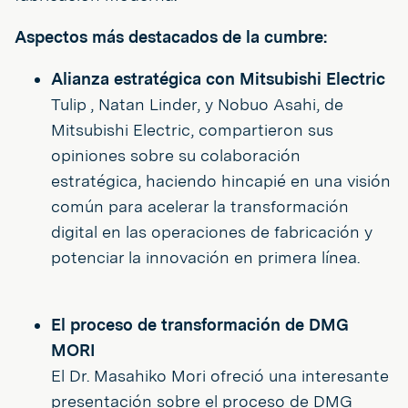
Aspectos más destacados de la cumbre:
Alianza estratégica con Mitsubishi Electric
Tulip , Natan Linder, y Nobuo Asahi, de
Mitsubishi Electric, compartieron sus
opiniones sobre su colaboración
estratégica, haciendo hincapié en una visión
común para acelerar la transformación
digital en las operaciones de fabricación y
potenciar la innovación en primera línea.
El proceso de transformación de DMG
MORI
El Dr. Masahiko Mori ofreció una interesante
presentación sobre el proceso de DMG