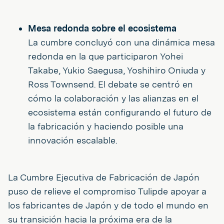
Mesa redonda sobre el ecosistema
La cumbre concluyó con una dinámica mesa
redonda en la que participaron Yohei
Takabe, Yukio Saegusa, Yoshihiro Oniuda y
Ross Townsend. El debate se centró en
cómo la colaboración y las alianzas en el
ecosistema están configurando el futuro de
la fabricación y haciendo posible una
innovación escalable.
La Cumbre Ejecutiva de Fabricación de Japón
puso de relieve el compromiso Tulipde apoyar a
los fabricantes de Japón y de todo el mundo en
su transición hacia la próxima era de la