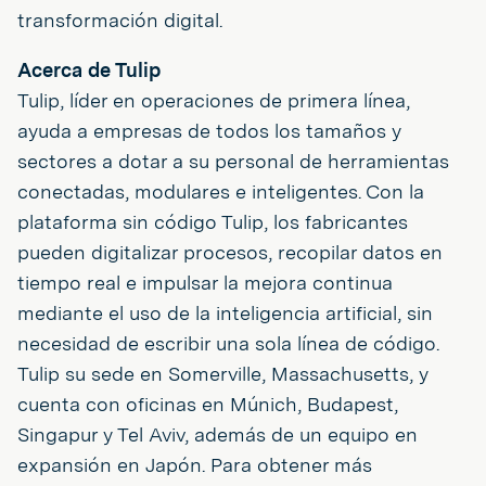
transformación digital.
Acerca de Tulip
Tulip, líder en operaciones de primera línea,
ayuda a empresas de todos los tamaños y
sectores a dotar a su personal de herramientas
conectadas, modulares e inteligentes. Con la
plataforma sin código Tulip, los fabricantes
pueden digitalizar procesos, recopilar datos en
tiempo real e impulsar la mejora continua
mediante el uso de la inteligencia artificial, sin
necesidad de escribir una sola línea de código.
Tulip su sede en Somerville, Massachusetts, y
cuenta con oficinas en Múnich, Budapest,
Singapur y Tel Aviv, además de un equipo en
expansión en Japón. Para obtener más