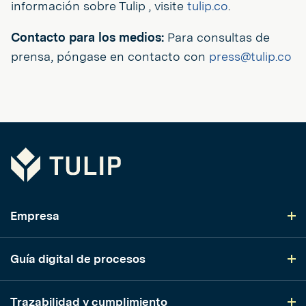
información sobre Tulip , visite
tulip.co
.
Contacto para los medios:
Para consultas de
prensa, póngase en contacto con
press@tulip.co
Tulip
Empresa
Guía digital de procesos
Trazabilidad y cumplimiento