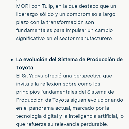
MORI con Tulip, en la que destacó que un
liderazgo sólido y un compromiso a largo
plazo con la transformación son
fundamentales para impulsar un cambio
significativo en el sector manufacturero.
La evolución del Sistema de Producción de
Toyota
El Sr. Yagyu ofreció una perspectiva que
invita a la reflexión sobre cómo los
principios fundamentales del Sistema de
Producción de Toyota siguen evolucionando
en el panorama actual, marcado por la
tecnología digital y la inteligencia artificial, lo
que refuerza su relevancia perdurable.