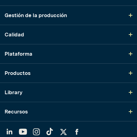
Gestión de la producción
Calidad
Plataforma
Productos
Library
Recursos
LinkedIn
YouTube
Instagram
TikTok
Twitter
Facebook