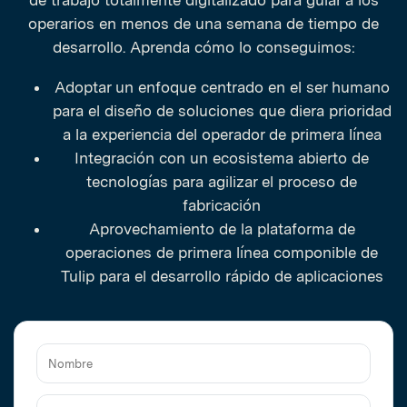
de trabajo totalmente digitalizado para guiar a los
operarios en menos de una semana de tiempo de
desarrollo. Aprenda cómo lo conseguimos:
Adoptar un enfoque centrado en el ser humano
para el diseño de soluciones que diera prioridad
a la experiencia del operador de primera línea
Integración con un ecosistema abierto de
tecnologías para agilizar el proceso de
fabricación
Aprovechamiento de la plataforma de
operaciones de primera línea componible de
Tulip para el desarrollo rápido de aplicaciones
Nombre