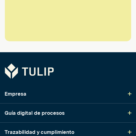
Tulip
Empresa
Guía digital de procesos
Trazabilidad y cumplimiento