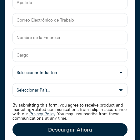
Apellido
Correo
Electrónico
de
Nombre
Trabajo
de
la
Cargo
Empresa
Seleccionar
Industria
Pais
By submitting this form, you agree to receive product and
marketing-related communications from Tulip in accordance
with our
Privacy Policy
. You may unsubscribe from these
communications at any time.
Descargar Ahora