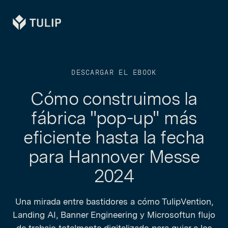
Tulip
DESCARGAR EL EBOOK
Cómo construimos la
fábrica "pop-up" más
eficiente hasta la fecha
para Hannover Messe
2024
Una mirada entre bastidores a cómo TulipVention,
Landing AI, Banner Engineering y Microsoftun flujo