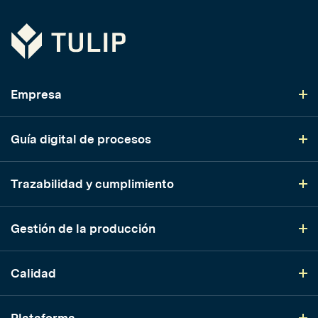
Tulip
Empresa
Guía digital de procesos
Trazabilidad y cumplimiento
Gestión de la producción
Calidad