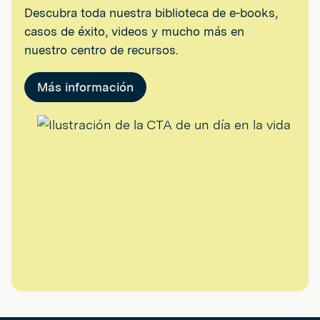
Descubra toda nuestra biblioteca de e-books,
casos de éxito, videos y mucho más en
nuestro centro de recursos.
Más información