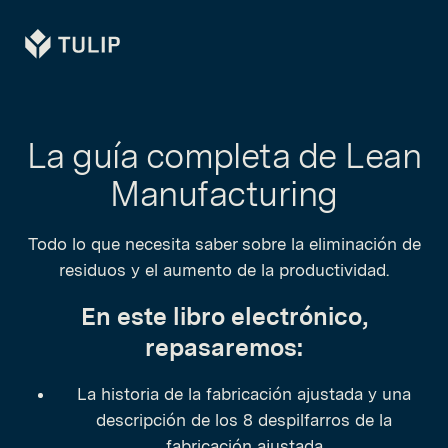
Tulip
La guía completa de Lean
Manufacturing
Todo lo que necesita saber sobre la eliminación de
residuos y el aumento de la productividad.
En este libro electrónico,
repasaremos:
La historia de la fabricación ajustada y una
descripción de los 8 despilfarros de la
fabricación ajustada