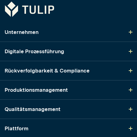
Tulip
Unternehmen
Digitale Prozessführung
Rückverfolgbarkeit & Compliance
Produktionsmanagement
Qualitätsmanagement
Plattform