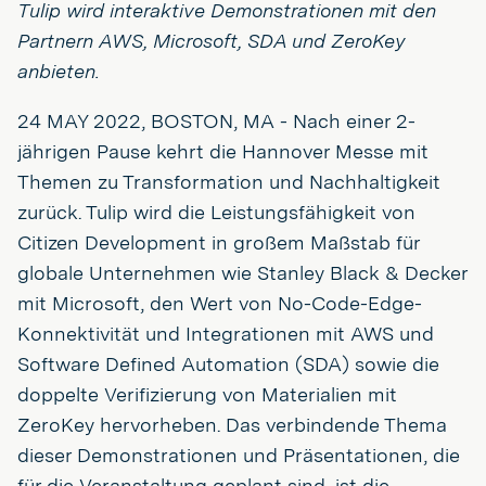
Tulip wird interaktive Demonstrationen mit den
Partnern AWS, Microsoft, SDA und ZeroKey
anbieten.
24 MAY 2022, BOSTON, MA - Nach einer 2-
jährigen Pause kehrt die Hannover Messe mit
Themen zu Transformation und Nachhaltigkeit
zurück. Tulip wird die Leistungsfähigkeit von
Citizen Development in großem Maßstab für
globale Unternehmen wie Stanley Black & Decker
mit Microsoft, den Wert von No-Code-Edge-
Konnektivität und Integrationen mit AWS und
Software Defined Automation (SDA) sowie die
doppelte Verifizierung von Materialien mit
ZeroKey hervorheben. Das verbindende Thema
dieser Demonstrationen und Präsentationen, die
für die Veranstaltung geplant sind, ist die