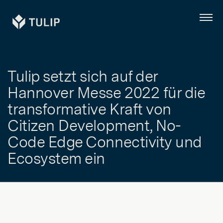
Tulip
Menü
Tulip setzt sich auf der
Hannover Messe 2022 für die
transformative Kraft von
Citizen Development, No-
Code Edge Connectivity und
Ecosystem ein