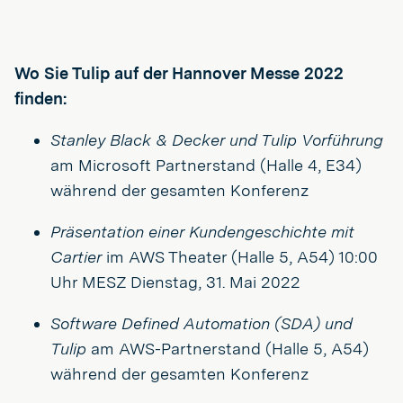
Wo Sie Tulip auf der Hannover Messe 2022
finden:
Stanley Black & Decker und Tulip
Vorführung
am Microsoft Partnerstand (Halle 4, E34)
während der gesamten Konferenz
Präsentation einer Kundengeschichte mit
Cartier
im AWS Theater (Halle 5, A54) 10:00
Uhr MESZ Dienstag, 31. Mai 2022
Software Defined Automation (SDA) und
Tulip
am AWS-Partnerstand (Halle 5, A54)
während der gesamten Konferenz