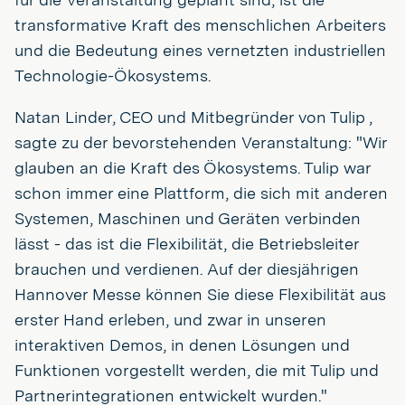
transformative Kraft des menschlichen Arbeiters
und die Bedeutung eines vernetzten industriellen
Technologie-Ökosystems.
Natan Linder, CEO und Mitbegründer von Tulip ,
sagte zu der bevorstehenden Veranstaltung: "Wir
glauben an die Kraft des Ökosystems. Tulip war
schon immer eine Plattform, die sich mit anderen
Systemen, Maschinen und Geräten verbinden
lässt - das ist die Flexibilität, die Betriebsleiter
brauchen und verdienen. Auf der diesjährigen
Hannover Messe können Sie diese Flexibilität aus
erster Hand erleben, und zwar in unseren
interaktiven Demos, in denen Lösungen und
Funktionen vorgestellt werden, die mit Tulip und
Partnerintegrationen entwickelt wurden."