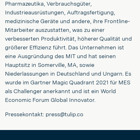
Pharmazeutika, Verbrauchsgüter,
Industrieausrüstungen, Auftragsfertigung,
medizinische Geräte und andere, ihre Frontline-
Mitarbeiter auszustatten, was zu einer
verbesserten Produktivität, höherer Qualität und
größerer Effizienz führt. Das Unternehmen ist
eine Ausgründung des MIT und hat seinen
Hauptsitz in Somerville, MA, sowie
Niederlassungen in Deutschland und Ungarn. Es
wurde im Gartner Magic Quadrant 2021 für MES
als Challenger anerkannt und ist ein World
Economic Forum Global Innovator.
Pressekontakt: press@tulip.co