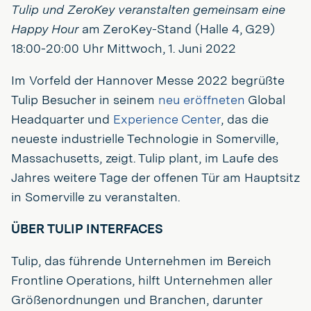
Tulip und ZeroKey veranstalten gemeinsam eine
Happy Hour
am ZeroKey-Stand (Halle 4, G29)
18:00-20:00 Uhr Mittwoch, 1. Juni 2022
Im Vorfeld der Hannover Messe 2022 begrüßte
Tulip Besucher in seinem
neu eröffneten
Global
Headquarter und
Experience Center
, das die
neueste industrielle Technologie in Somerville,
Massachusetts, zeigt. Tulip plant, im Laufe des
Jahres weitere Tage der offenen Tür am Hauptsitz
in Somerville zu veranstalten.
ÜBER TULIP INTERFACES
Tulip, das führende Unternehmen im Bereich
Frontline Operations, hilft Unternehmen aller
Größenordnungen und Branchen, darunter