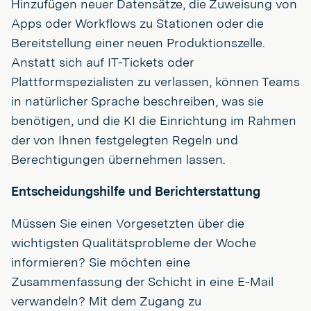
Hinzufügen neuer Datensätze, die Zuweisung von
Apps oder Workflows zu Stationen oder die
Bereitstellung einer neuen Produktionszelle.
Anstatt sich auf IT-Tickets oder
Plattformspezialisten zu verlassen, können Teams
in natürlicher Sprache beschreiben, was sie
benötigen, und die KI die Einrichtung im Rahmen
der von Ihnen festgelegten Regeln und
Berechtigungen übernehmen lassen.
Entscheidungshilfe und Berichterstattung
Müssen Sie einen Vorgesetzten über die
wichtigsten Qualitätsprobleme der Woche
informieren? Sie möchten eine
Zusammenfassung der Schicht in eine E-Mail
verwandeln? Mit dem Zugang zu