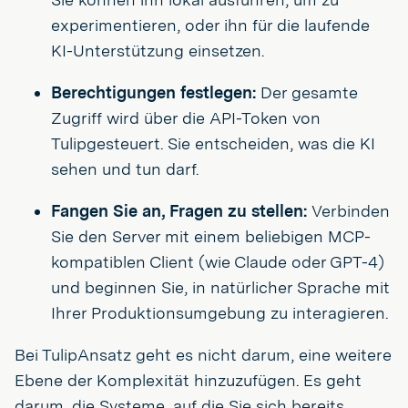
experimentieren, oder ihn für die laufende
KI-Unterstützung einsetzen.
Berechtigungen festlegen:
Der gesamte
Zugriff wird über die API-Token von
Tulipgesteuert. Sie entscheiden, was die KI
sehen und tun darf.
Fangen Sie an, Fragen zu stellen:
Verbinden
Sie den Server mit einem beliebigen MCP-
kompatiblen Client (wie Claude oder GPT-4)
und beginnen Sie, in natürlicher Sprache mit
Ihrer Produktionsumgebung zu interagieren.
Bei TulipAnsatz geht es nicht darum, eine weitere
Ebene der Komplexität hinzuzufügen. Es geht
darum, die Systeme, auf die Sie sich bereits