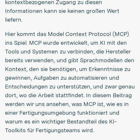
kontextbezogenen Zugang zu diesen
Informationen kann sie keinen großen Wert
liefern.
Hier kommt das Model Context Protocol (MCP)
ins Spiel. MCP wurde entwickelt, um KI mit den
Tools und Systemen zu verbinden, die Hersteller
bereits verwenden, und gibt Sprachmodellen den
Kontext, den sie benötigen, um Erkenntnisse zu
gewinnen, Aufgaben zu automatisieren und
Entscheidungen zu unterstützen, und zwar genau
dort, wo die Arbeit stattfindet. In diesem Beitrag
werden wir uns ansehen, was MCP ist, wie es in
einer Fertigungsumgebung funktioniert und
warum es ein wichtiger Bestandteil des KI-
Toolkits für Fertigungsteams wird.