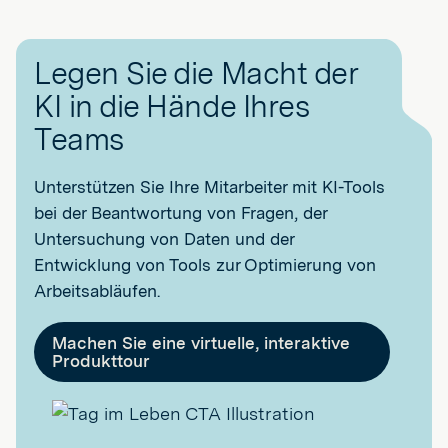
Legen Sie die Macht der
KI in die Hände Ihres
Teams
Unterstützen Sie Ihre Mitarbeiter mit KI-Tools
bei der Beantwortung von Fragen, der
Untersuchung von Daten und der
Entwicklung von Tools zur Optimierung von
Arbeitsabläufen.
Machen Sie eine virtuelle, interaktive
Produkttour