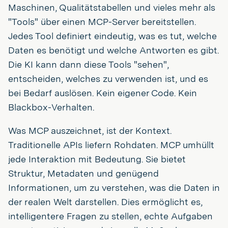
Maschinen, Qualitätstabellen und vieles mehr als
"Tools" über einen MCP-Server bereitstellen.
Jedes Tool definiert eindeutig, was es tut, welche
Daten es benötigt und welche Antworten es gibt.
Die KI kann dann diese Tools "sehen",
entscheiden, welches zu verwenden ist, und es
bei Bedarf auslösen. Kein eigener Code. Kein
Blackbox-Verhalten.
Was MCP auszeichnet, ist der Kontext.
Traditionelle APIs liefern Rohdaten. MCP umhüllt
jede Interaktion mit Bedeutung. Sie bietet
Struktur, Metadaten und genügend
Informationen, um zu verstehen, was die Daten in
der realen Welt darstellen. Dies ermöglicht es,
intelligentere Fragen zu stellen, echte Aufgaben