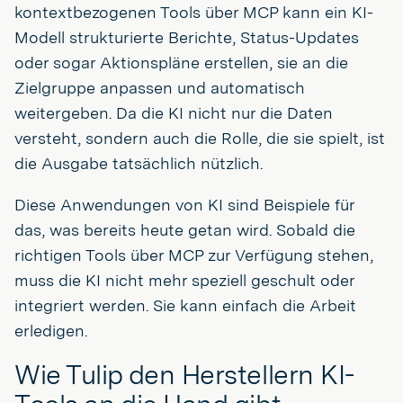
kontextbezogenen Tools über MCP kann ein KI-
Modell strukturierte Berichte, Status-Updates
oder sogar Aktionspläne erstellen, sie an die
Zielgruppe anpassen und automatisch
weitergeben. Da die KI nicht nur die Daten
versteht, sondern auch die Rolle, die sie spielt, ist
die Ausgabe tatsächlich nützlich.
Diese Anwendungen von KI sind Beispiele für
das, was bereits heute getan wird. Sobald die
richtigen Tools über MCP zur Verfügung stehen,
muss die KI nicht mehr speziell geschult oder
integriert werden. Sie kann einfach die Arbeit
erledigen.
Wie Tulip den Herstellern KI-