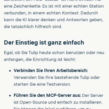
eine Zeichenkette. Es ist mit einer echten Station
verbunden, in einem echten Kontext. Dadurch
kann die KI klarer denken und Antworten geben,
die tatsächlich hilfreich sind.
Der Einstieg ist ganz einfach
Egal, ob Sie Tulip heute schon benutzen oder neu
anfangen, die Einrichtung ist leicht:
Verbinden Sie Ihren Arbeitsbereich:
Verwenden Sie Ihre bestehende Tulip oder
starten Sie eine Testversion.
Führen Sie den MCP-Server aus:
Der Server
ist Open-Source und einfach zu installieren.
Sie können ihn lokal ausführen, um zu