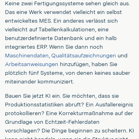
Keine zwei Fertigungssysteme sehen gleich aus.
Das eine Werk verwendet vielleicht ein selbst
entwickeltes MES. Ein anderes verlässt sich
vielleicht auf Tabellenkalkulationen, eine
benutzerdefinierte Datenbank und ein halb
integriertes ERP. Wenn Sie dann noch
Maschinendaten
,
Qualitätsaufzeichnungen
und
Arbeitsanweisungen
hinzufügen, haben Sie
plötzlich fünf Systeme, von denen keines sauber
miteinander kommuniziert.
Bauen Sie jetzt KI ein. Sie möchten, dass sie
Produktionsstatistiken abruft? Ein Ausfallereignis
protokollieren? Eine Korrekturmaßnahme auf der
Grundlage von Echtzeit-Fehlerdaten
vorschlagen? Die Dinge beginnen zu scheitern. KI