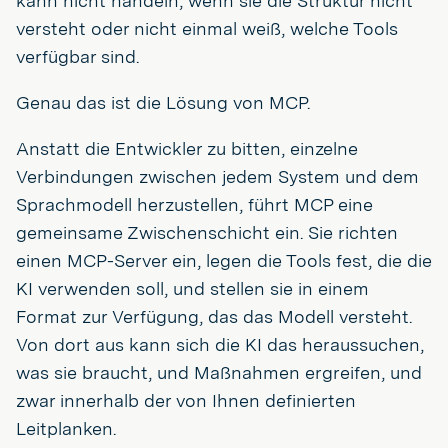
kann nicht handeln, wenn sie die Struktur nicht
versteht oder nicht einmal weiß, welche Tools
verfügbar sind.
Genau das ist die Lösung von MCP.
Anstatt die Entwickler zu bitten, einzelne
Verbindungen zwischen jedem System und dem
Sprachmodell herzustellen, führt MCP eine
gemeinsame Zwischenschicht ein. Sie richten
einen MCP-Server ein, legen die Tools fest, die die
KI verwenden soll, und stellen sie in einem
Format zur Verfügung, das das Modell versteht.
Von dort aus kann sich die KI das heraussuchen,
was sie braucht, und Maßnahmen ergreifen, und
zwar innerhalb der von Ihnen definierten
Leitplanken.