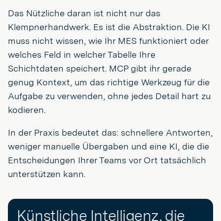
Das Nützliche daran ist nicht nur das
Klempnerhandwerk. Es ist die Abstraktion. Die KI
muss nicht wissen, wie Ihr MES funktioniert oder
welches Feld in welcher Tabelle Ihre
Schichtdaten speichert. MCP gibt ihr gerade
genug Kontext, um das richtige Werkzeug für die
Aufgabe zu verwenden, ohne jedes Detail hart zu
kodieren.
In der Praxis bedeutet das: schnellere Antworten,
weniger manuelle Übergaben und eine KI, die die
Entscheidungen Ihrer Teams vor Ort tatsächlich
unterstützen kann.
Künstliche Intelligenz, die