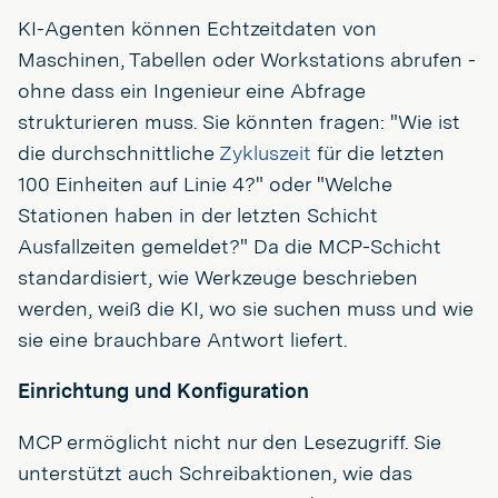
KI-Agenten können Echtzeitdaten von
Maschinen, Tabellen oder Workstations abrufen -
ohne dass ein Ingenieur eine Abfrage
strukturieren muss. Sie könnten fragen: "Wie ist
die durchschnittliche
Zykluszeit
für die letzten
100 Einheiten auf Linie 4?" oder "Welche
Stationen haben in der letzten Schicht
Ausfallzeiten gemeldet?" Da die MCP-Schicht
standardisiert, wie Werkzeuge beschrieben
werden, weiß die KI, wo sie suchen muss und wie
sie eine brauchbare Antwort liefert.
Einrichtung und Konfiguration
MCP ermöglicht nicht nur den Lesezugriff. Sie
unterstützt auch Schreibaktionen, wie das