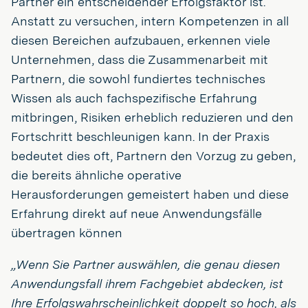
Partner ein entscheidender Erfolgsfaktor ist.
Anstatt zu versuchen, intern Kompetenzen in all
diesen Bereichen aufzubauen, erkennen viele
Unternehmen, dass die Zusammenarbeit mit
Partnern, die sowohl fundiertes technisches
Wissen als auch fachspezifische Erfahrung
mitbringen, Risiken erheblich reduzieren und den
Fortschritt beschleunigen kann. In der Praxis
bedeutet dies oft, Partnern den Vorzug zu geben,
die bereits ähnliche operative
Herausforderungen gemeistert haben und diese
Erfahrung direkt auf neue Anwendungsfälle
übertragen können
„Wenn Sie Partner auswählen, die genau diesen
Anwendungsfall ihrem Fachgebiet abdecken, ist
Ihre Erfolgswahrscheinlichkeit doppelt so hoch, als