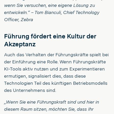
wenn Sie versuchen, eine eigene Lösung zu
entwickeln.“ – Tom Bianculi, Chief Technology
Officer, Zebra
Führung fördert eine Kultur der
Akzeptanz
Auch das Verhalten der Führungskräfte spielt bei
der Einführung eine Rolle. Wenn Führungskräfte
KI-Tools aktiv nutzen und zum Experimentieren
ermutigen, signalisiert dies, dass diese
Technologien Teil des künftigen Betriebsmodells
des Unternehmens sind.
„Wenn Sie eine Führungskraft sind und hier in
diesem Raum sitzen, möchten Sie, dass Ihr