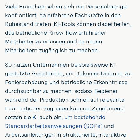
Viele Branchen sehen sich mit Personalmangel
konfrontiert, da erfahrene Fachkräfte in den
Ruhestand treten. KI-Tools können dabei helfen,
das betriebliche Know-how erfahrener
Mitarbeiter zu erfassen und es neuen
Mitarbeitern zugänglich zu machen.
So nutzen Unternehmen beispielsweise KI-
gestützte Assistenten, um Dokumentationen zur
Fehlerbehebung und betriebliche Erkenntnisse
durchsuchbar zu machen, sodass Bediener
während der Produktion schnell auf relevante
Informationen zugreifen können. Zunehmend
setzen sie
KI
auch ein,
um bestehende
Standardarbeitsanweisungen (SOPs)
und
Arbeitsanleitungen in strukturierte, interaktive