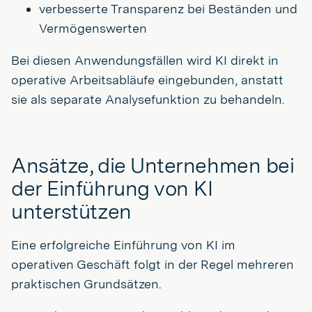
verbesserte Transparenz bei Beständen und
Vermögenswerten
Bei diesen Anwendungsfällen wird KI direkt in
operative Arbeitsabläufe eingebunden, anstatt
sie als separate Analysefunktion zu behandeln.
Ansätze, die Unternehmen bei
der Einführung von KI
unterstützen
Eine erfolgreiche Einführung von KI im
operativen Geschäft folgt in der Regel mehreren
praktischen Grundsätzen.