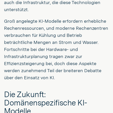
auch die Infrastruktur, die diese Technologien
unterstützt.
Groß angelegte KI-Modelle erfordern erhebliche
Rechenressourcen, und moderne Rechenzentren
verbrauchen für Kühlung und Betrieb
beträchtliche Mengen an Strom und Wasser.
Fortschritte bei der Hardware- und
Infrastrukturplanung tragen zwar zur
Effizienzsteigerung bei, doch diese Aspekte
werden zunehmend Teil der breiteren Debatte
über den Einsatz von KI.
Die Zukunft:
Domänenspezifische KI-
Modelle