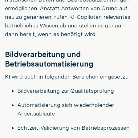
ermöglichen. Anstatt Antworten von Grund auf
neu zu generieren, rufen KI-Copiloten relevantes
betriebliches Wissen ab und stellen es genau
dann bereit, wenn es benötigt wird.
Bildverarbeitung und
Betriebsautomatisierung
KI wird auch in folgenden Bereichen eingesetzt:
Bildverarbeitung zur Qualitätsprüfung
Automatisierung sich wiederholender
Arbeitsabläufe
Echtzeit-Validierung von Betriebsprozessen