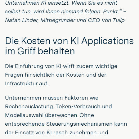
Unternehmen KI einsetzt. Wenn Sie es nicht
selbst tun, wird Ihnen niemand folgen. Punkt.“ –
Natan Linder, Mitbegründer und CEO von Tulip
Die Kosten von KI Applications
im Griff behalten
Die Einführung von KI wirft zudem wichtige
Fragen hinsichtlich der Kosten und der
Infrastruktur auf.
Unternehmen müssen Faktoren wie
Rechenauslastung, Token-Verbrauch und
Modellauswahl überwachen. Ohne
entsprechende Steuerungsmechanismen kann
der Einsatz von KI rasch zunehmen und