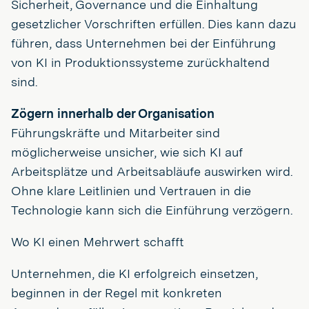
Sicherheit, Governance und die Einhaltung
gesetzlicher Vorschriften erfüllen. Dies kann dazu
führen, dass Unternehmen bei der Einführung
von KI in Produktionssysteme zurückhaltend
sind.
Zögern innerhalb der Organisation
Führungskräfte und Mitarbeiter sind
möglicherweise unsicher, wie sich KI auf
Arbeitsplätze und Arbeitsabläufe auswirken wird.
Ohne klare Leitlinien und Vertrauen in die
Technologie kann sich die Einführung verzögern.
Wo KI einen Mehrwert schafft
Unternehmen, die KI erfolgreich einsetzen,
beginnen in der Regel mit konkreten