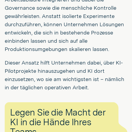
Governance sowie die menschliche Kontrolle
gewährleisten. Anstatt isolierte Experimente
durchzuführen, können Unternehmen Lösungen
entwickeln, die sich in bestehende Prozesse
einbinden lassen und sich auf alle
Produktionsumgebungen skalieren lassen.
Dieser Ansatz hilft Unternehmen dabei, über KI-
Pilotprojekte hinauszugehen und KI dort
einzusetzen, wo sie am wichtigsten ist – nämlich
in der täglichen operativen Arbeit.
Legen Sie die Macht der
KI in die Hände Ihres
Teams