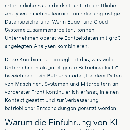
erforderliche Skalierbarkeit für fortschrittliche
Analysen, machine learning und die langfristige
Datenspeicherung. Wenn Edge- und Cloud-
Systeme zusammenarbeiten, können
Unternehmen operative Echtzeitdaten mit groß
angelegten Analysen kombinieren.
Diese Kombination ermöglicht das, was viele
Unternehmen als „intelligente Betriebsabläufe“
bezeichnen – ein Betriebsmodell, bei dem Daten
von Maschinen, Systemen und Mitarbeitern an
vorderster Front kontinuierlich erfasst, in einen
Kontext gesetzt und zur Verbesserung
betrieblicher Entscheidungen genutzt werden.
Warum die Einführung von KI