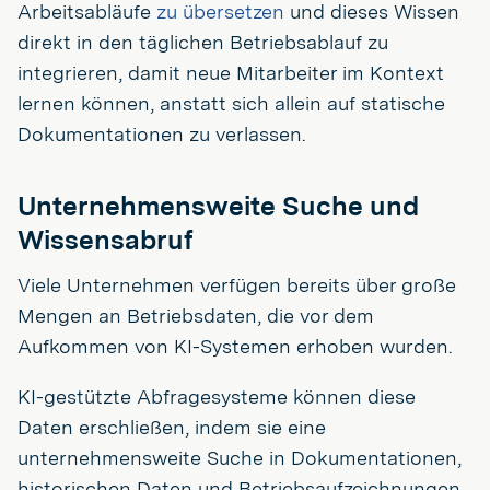
Arbeitsabläufe
zu übersetzen
und dieses Wissen
direkt in den täglichen Betriebsablauf zu
integrieren, damit neue Mitarbeiter im Kontext
lernen können, anstatt sich allein auf statische
Dokumentationen zu verlassen.
Unternehmensweite Suche und
Wissensabruf
Viele Unternehmen verfügen bereits über große
Mengen an Betriebsdaten, die vor dem
Aufkommen von KI-Systemen erhoben wurden.
KI-gestützte Abfragesysteme können diese
Daten erschließen, indem sie eine
unternehmensweite Suche in Dokumentationen,
historischen Daten und Betriebsaufzeichnungen