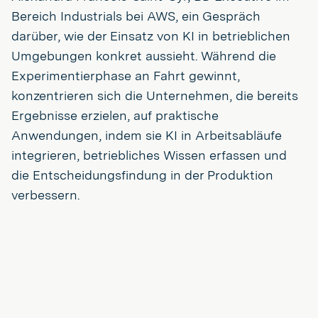
Bereich Industrials bei AWS, ein Gespräch
darüber, wie der Einsatz von KI in betrieblichen
Umgebungen konkret aussieht. Während die
Experimentierphase an Fahrt gewinnt,
konzentrieren sich die Unternehmen, die bereits
Ergebnisse erzielen, auf praktische
Anwendungen, indem sie KI in Arbeitsabläufe
integrieren, betriebliches Wissen erfassen und
die Entscheidungsfindung in der Produktion
verbessern.