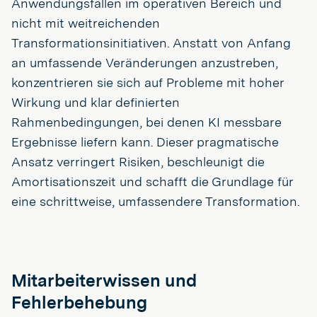
Anwendungsfällen im operativen Bereich und
nicht mit weitreichenden
Transformationsinitiativen. Anstatt von Anfang
an umfassende Veränderungen anzustreben,
konzentrieren sie sich auf Probleme mit hoher
Wirkung und klar definierten
Rahmenbedingungen, bei denen KI messbare
Ergebnisse liefern kann. Dieser pragmatische
Ansatz verringert Risiken, beschleunigt die
Amortisationszeit und schafft die Grundlage für
eine schrittweise, umfassendere Transformation.
Mitarbeiterwissen und
Fehlerbehebung