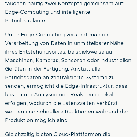
tauchen häufig zwei Konzepte gemeinsam auf:
Edge-Computing und intelligente
Betriebsabläufe.
Unter Edge-Computing versteht man die
Verarbeitung von Daten in unmittelbarer Nähe
ihres Entstehungsortes, beispielsweise auf
Maschinen, Kameras, Sensoren oder industriellen
Geräten in der Fertigung. Anstatt alle
Betriebsdaten an zentralisierte Systeme zu
senden, ermöglicht die Edge-Infrastruktur, dass
bestimmte Analysen und Reaktionen lokal
erfolgen, wodurch die Latenzzeiten verkürzt
werden und schnellere Reaktionen während der
Produktion möglich sind.
Gleichzeitig bieten Cloud-Plattformen die