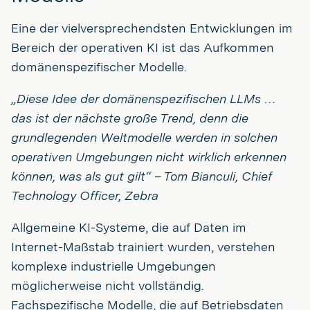
Eine der vielversprechendsten Entwicklungen im
Bereich der operativen KI ist das Aufkommen
domänenspezifischer Modelle.
„Diese Idee der domänenspezifischen LLMs …
das ist der nächste große Trend, denn die
grundlegenden Weltmodelle werden in solchen
operativen Umgebungen nicht wirklich erkennen
können, was als gut gilt“ – Tom Bianculi, Chief
Technology Officer, Zebra
Allgemeine KI-Systeme, die auf Daten im
Internet-Maßstab trainiert wurden, verstehen
komplexe industrielle Umgebungen
möglicherweise nicht vollständig.
Fachspezifische Modelle, die auf Betriebsdaten