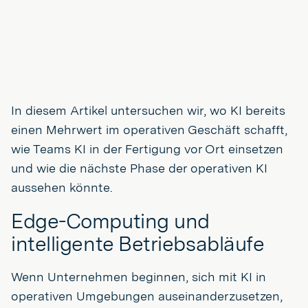
In diesem Artikel untersuchen wir, wo KI bereits
einen Mehrwert im operativen Geschäft schafft,
wie Teams KI in der Fertigung vor Ort einsetzen
und wie die nächste Phase der operativen KI
aussehen könnte.
Edge-Computing und
intelligente Betriebsabläufe
Wenn Unternehmen beginnen, sich mit KI in
operativen Umgebungen auseinanderzusetzen,