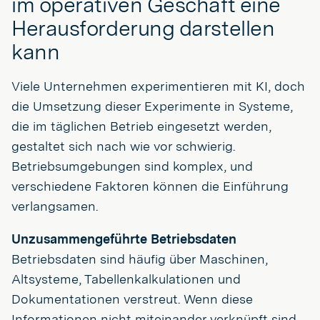
im operativen Geschäft eine
Herausforderung darstellen
kann
Viele Unternehmen experimentieren mit KI, doch
die Umsetzung dieser Experimente in Systeme,
die im täglichen Betrieb eingesetzt werden,
gestaltet sich nach wie vor schwierig.
Betriebsumgebungen sind komplex, und
verschiedene Faktoren können die Einführung
verlangsamen.
Unzusammengeführte Betriebsdaten
Betriebsdaten sind häufig über Maschinen,
Altsysteme, Tabellenkalkulationen und
Dokumentationen verstreut. Wenn diese
Informationen nicht miteinander verknüpft sind,