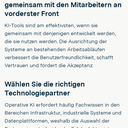
gemeinsam mit den Mitarbeitern an
vorderster Front
KI-Tools sind am effektivsten, wenn sie
gemeinsam mit denjenigen entwickelt werden,
die sie nutzen werden. Die Ausrichtung der
Systeme an bestehenden Arbeitsabläufen
verbessert die Benutzerfreundlichkeit, schafft
Vertrauen und fördert die Akzeptanz.
Wählen Sie die richtigen
Technologiepartner
Operative KI erfordert häufig Fachwissen in den
Bereichen Infrastruktur, industrielle Systeme und
Datenplattformen, weshalb die Auswahl der