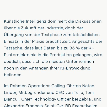
Künstliche Intelligenz dominiert die Diskussionen
über die Zukunft der Industrie, doch der
Übergang von der Testphase zum tatsächlichen
Einsatz in der Praxis braucht Zeit. Angesichts der
Tatsache, dass laut Daten bis zu 95 % der KI-
Pilotprojekte nie in die Produktion gelangen, wird
deutlich, dass sich die meisten Unternehmen
noch in den Anfängen ihrer KI-Entwicklung
befinden.
Im Rahmen Operations Calling führten Natan
Linder, Mitbegründer und CEO von Tulip, Tom
Bianculi, Chief Technology Officer bei Zebra , und
Alexandra Francois-Saint-Cyr, BD Executive im