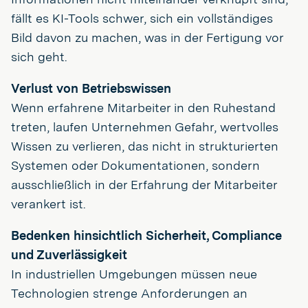
fällt es KI-Tools schwer, sich ein vollständiges
Bild davon zu machen, was in der Fertigung vor
sich geht.
Verlust von Betriebswissen
Wenn erfahrene Mitarbeiter in den Ruhestand
treten, laufen Unternehmen Gefahr, wertvolles
Wissen zu verlieren, das nicht in strukturierten
Systemen oder Dokumentationen, sondern
ausschließlich in der Erfahrung der Mitarbeiter
verankert ist.
Bedenken hinsichtlich Sicherheit, Compliance
und Zuverlässigkeit
In industriellen Umgebungen müssen neue
Technologien strenge Anforderungen an