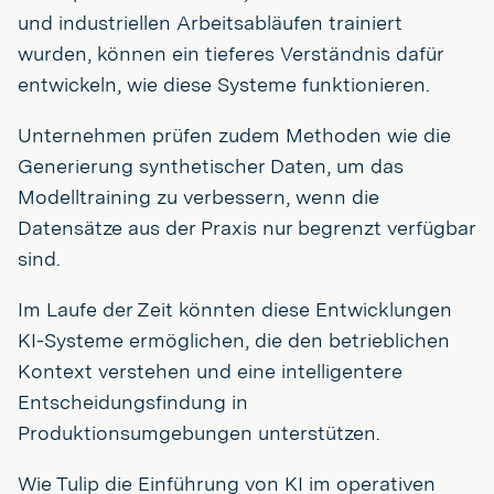
und industriellen Arbeitsabläufen trainiert
wurden, können ein tieferes Verständnis dafür
entwickeln, wie diese Systeme funktionieren.
Unternehmen prüfen zudem Methoden wie die
Generierung synthetischer Daten, um das
Modelltraining zu verbessern, wenn die
Datensätze aus der Praxis nur begrenzt verfügbar
sind.
Im Laufe der Zeit könnten diese Entwicklungen
KI-Systeme ermöglichen, die den betrieblichen
Kontext verstehen und eine intelligentere
Entscheidungsfindung in
Produktionsumgebungen unterstützen.
Wie Tulip die Einführung von KI im operativen