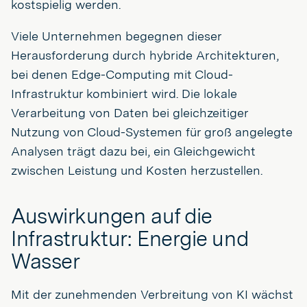
kostspielig werden.
Viele Unternehmen begegnen dieser
Herausforderung durch hybride Architekturen,
bei denen Edge-Computing mit Cloud-
Infrastruktur kombiniert wird. Die lokale
Verarbeitung von Daten bei gleichzeitiger
Nutzung von Cloud-Systemen für groß angelegte
Analysen trägt dazu bei, ein Gleichgewicht
zwischen Leistung und Kosten herzustellen.
Auswirkungen auf die
Infrastruktur: Energie und
Wasser
Mit der zunehmenden Verbreitung von KI wächst