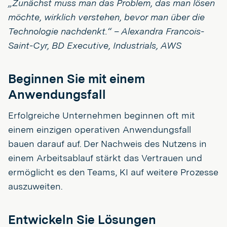
„Zunächst muss man das Problem, das man lösen
möchte, wirklich verstehen, bevor man über die
Technologie nachdenkt.“ – Alexandra Francois-
Saint-Cyr, BD Executive, Industrials, AWS
Beginnen Sie mit einem
Anwendungsfall
Erfolgreiche Unternehmen beginnen oft mit
einem einzigen operativen Anwendungsfall
bauen darauf auf. Der Nachweis des Nutzens in
einem Arbeitsablauf stärkt das Vertrauen und
ermöglicht es den Teams, KI auf weitere Prozesse
auszuweiten.
Entwickeln Sie Lösungen