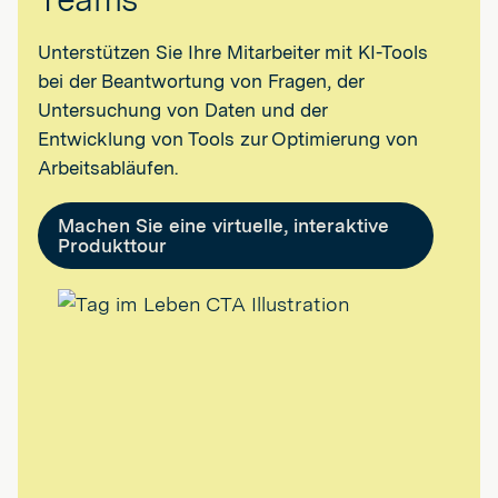
Unterstützen Sie Ihre Mitarbeiter mit KI-Tools
bei der Beantwortung von Fragen, der
Untersuchung von Daten und der
Entwicklung von Tools zur Optimierung von
Arbeitsabläufen.
Machen Sie eine virtuelle, interaktive
Produkttour