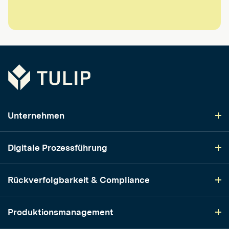
Tulip
Unternehmen
Digitale Prozessführung
Rückverfolgbarkeit & Compliance
Produktionsmanagement