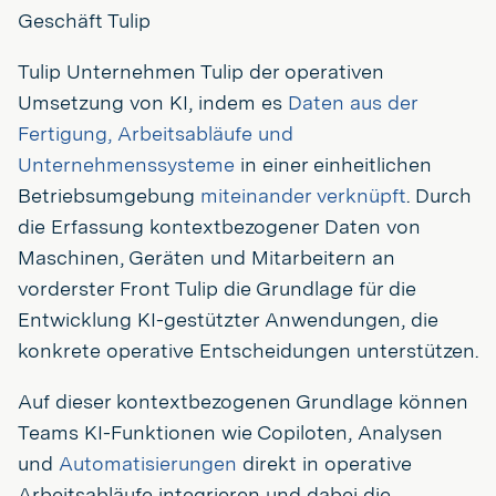
Geschäft Tulip
Tulip Unternehmen Tulip der operativen
Umsetzung von KI, indem es
Daten aus der
Fertigung, Arbeitsabläufe und
Unternehmenssysteme
in einer einheitlichen
Betriebsumgebung
miteinander verknüpft
. Durch
die Erfassung kontextbezogener Daten von
Maschinen, Geräten und Mitarbeitern an
vorderster Front Tulip die Grundlage für die
Entwicklung KI-gestützter Anwendungen, die
konkrete operative Entscheidungen unterstützen.
Auf dieser kontextbezogenen Grundlage können
Teams KI-Funktionen wie Copiloten, Analysen
und
Automatisierungen
direkt in operative
Arbeitsabläufe integrieren und dabei die