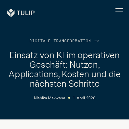
Tulip
Menü
DIGITALE TRANSFORMATION
Einsatz von KI im operativen
Geschäft: Nutzen,
Applications, Kosten und die
nächsten Schritte
Nishika Makwana
1. April 2026