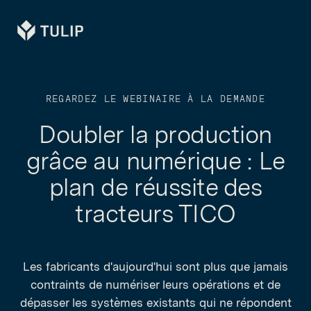
Tulip
REGARDEZ LE WEBINAIRE À LA DEMANDE
Doubler la production
grâce au numérique : Le
plan de réussite des
tracteurs TICO
Les fabricants d'aujourd'hui sont plus que jamais
contraints de numériser leurs opérations et de
dépasser les systèmes existants qui ne répondent