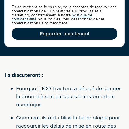
En soumettant ce formulaire, vous acceptez de recevoir des
communications de Tulip relatives aux produits et au
marketing, conformément à notre
politique de
confidentialité
. Vous pouvez vous désabonner de ces
communications à tout moment.
Regarder maintenant
Ils discuteront :
Pourquoi TICO Tractors a décidé de donner
la priorité à son parcours transformation
numérique
Comment ils ont utilisé la technologie pour
raccourcir les délais de mise en route des