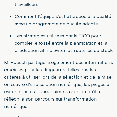
travailleurs
Comment l'équipe s'est attaquée à la qualité
avec un programme de qualité adapté.
Les stratégies utilisées par le TICO pour
combler le fossé entre la planification et la
production afin d'éviter les ruptures de stock
M. Rousch partagera également des informations
cruciales pour les dirigeants, telles que les
critères à utiliser lors de la sélection et de la mise
en œuvre d'une solution numérique, les pièges à
éviter et ce qu'il aurait aimé savoir lorsqu'il a
réfléchi à son parcours sur transformation
numérique .