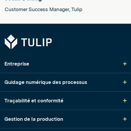
Customer Success Manager, Tulip
Tulip
Entreprise
Guidage numérique des processus
Traçabilité et conformité
Gestion de la production