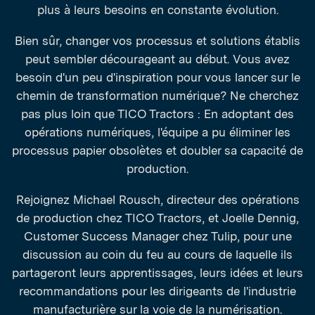
plus à leurs besoins en constante évolution.
Bien sûr, changer vos processus et solutions établis
peut sembler décourageant au début. Vous avez
besoin d'un peu d'inspiration pour vous lancer sur le
chemin de transformation numérique? Ne cherchez
pas plus loin que TICO Tractors : En adoptant des
opérations numériques, l'équipe a pu éliminer les
processus papier obsolètes et doubler sa capacité de
production.
Rejoignez Michael Rousch, directeur des opérations
de production chez TICO Tractors, et Joelle Dennig,
Customer Success Manager chez Tulip, pour une
discussion au coin du feu au cours de laquelle ils
partageront leurs apprentissages, leurs idées et leurs
recommandations pour les dirigeants de l'industrie
manufacturière sur la voie de la numérisation.