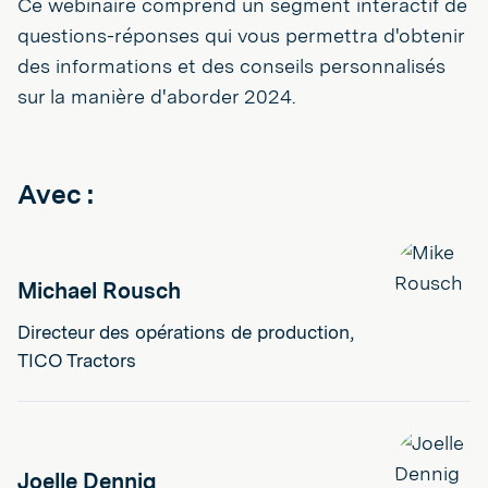
Ce webinaire comprend un segment interactif de
questions-réponses qui vous permettra d'obtenir
des informations et des conseils personnalisés
sur la manière d'aborder 2024.
Avec :
Michael Rousch
Directeur des opérations de production,
TICO Tractors
Joelle Dennig