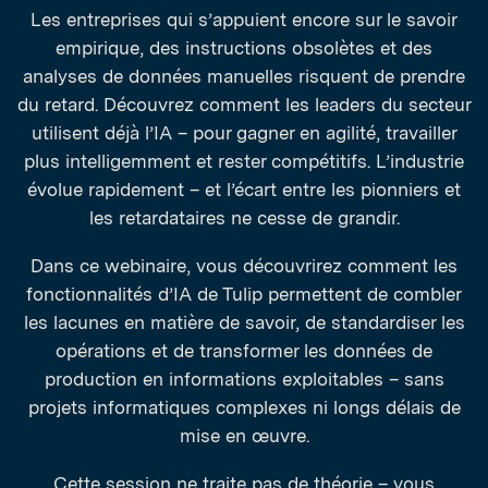
Les entreprises qui s’appuient encore sur le savoir
empirique, des instructions obsolètes et des
analyses de données manuelles risquent de prendre
du retard. Découvrez comment les leaders du secteur
utilisent déjà l’IA – pour gagner en agilité, travailler
plus intelligemment et rester compétitifs. L’industrie
évolue rapidement – et l’écart entre les pionniers et
les retardataires ne cesse de grandir.
Dans ce webinaire, vous découvrirez comment les
fonctionnalités d’IA de Tulip permettent de combler
les lacunes en matière de savoir, de standardiser les
opérations et de transformer les données de
production en informations exploitables – sans
projets informatiques complexes ni longs délais de
mise en œuvre.
Cette session ne traite pas de théorie – vous