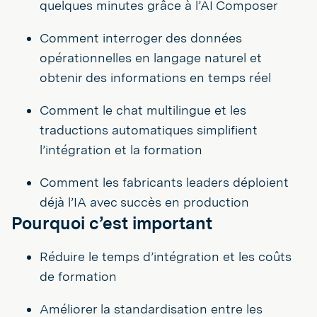
quelques minutes grâce à l’AI Composer
Comment interroger des données
opérationnelles en langage naturel et
obtenir des informations en temps réel
Comment le chat multilingue et les
traductions automatiques simplifient
l’intégration et la formation
Comment les fabricants leaders déploient
déjà l’IA avec succès en production
Pourquoi c’est important
Réduire le temps d’intégration et les coûts
de formation
Améliorer la standardisation entre les