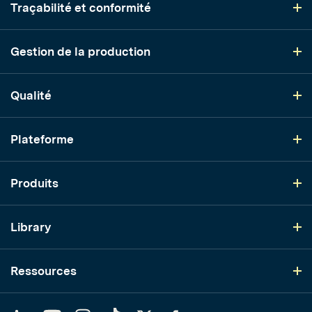
Traçabilité et conformité
Gestion de la production
Qualité
Plateforme
Produits
Library
Ressources
LinkedIn
YouTube
Instagram
TikTok
Twitter
Facebook