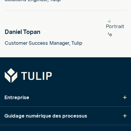
Daniel Topan
Customer Success Manager, Tulip
Tulip
Entreprise
Guidage numérique des processus