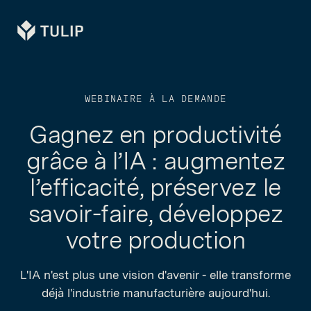
Tulip
WEBINAIRE À LA DEMANDE
Gagnez en productivité
grâce à l’IA : augmentez
l’efficacité, préservez le
savoir-faire, développez
votre production
L'IA n'est plus une vision d'avenir - elle transforme
déjà l'industrie manufacturière aujourd'hui.