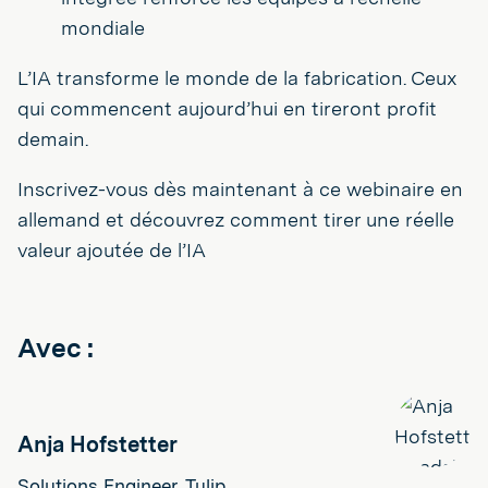
mondiale
L’IA transforme le monde de la fabrication. Ceux
qui commencent aujourd’hui en tireront profit
demain.
Inscrivez-vous dès maintenant à ce webinaire en
allemand et découvrez comment tirer une réelle
valeur ajoutée de l’IA
Avec :
Anja Hofstetter
Solutions Engineer, Tulip