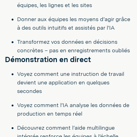
équipes, les lignes et les sites
Donner aux équipes les moyens d’agir grâce
à des outils intuitifs et assistés par l’IA
Transformez vos données en décisions
concrètes – pas en enregistrements oubliés
Démonstration en direct
Voyez comment une instruction de travail
devient une application en quelques
secondes
Voyez comment l’IA analyse les données de
production en temps réel
Découvrez comment l’aide multilingue
intégrée renforce les équipes à l’échelle