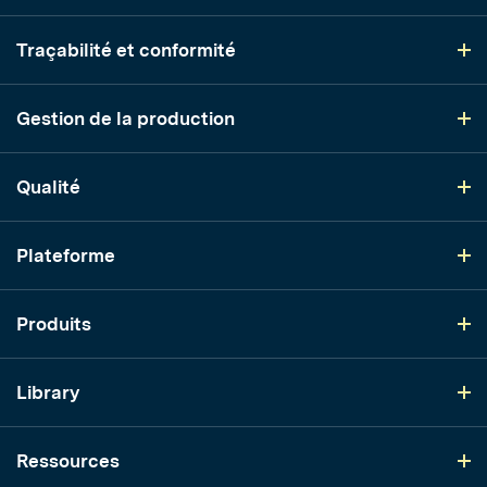
Traçabilité et conformité
Gestion de la production
Qualité
Plateforme
Produits
Library
Ressources