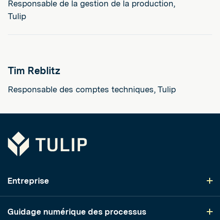
Responsable de la gestion de la production,
Tulip
Tim Reblitz
Responsable des comptes techniques, Tulip
Tulip
Entreprise
Guidage numérique des processus