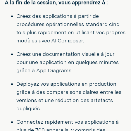
A la fin de la session, vous apprendrez à :
Créez des applications à partir de
procédures opérationnelles standard cinq
fois plus rapidement en utilisant vos propres
modèles avec AI Composer.
Créez une documentation visuelle à jour
pour une application en quelques minutes
grâce à App Diagrams.
Déployez vos applications en production
grâce à des comparaisons claires entre les
versions et une réduction des artefacts
dupliqués.
Connectez rapidement vos applications à
plus de 700 appareils, y compris des