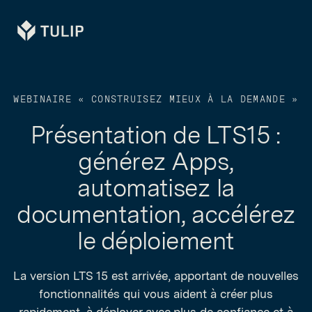
Tulip
WEBINAIRE « CONSTRUISEZ MIEUX À LA DEMANDE »
Présentation de LTS15 :
générez Apps,
automatisez la
documentation, accélérez
le déploiement
La version LTS 15 est arrivée, apportant de nouvelles
fonctionnalités qui vous aident à créer plus