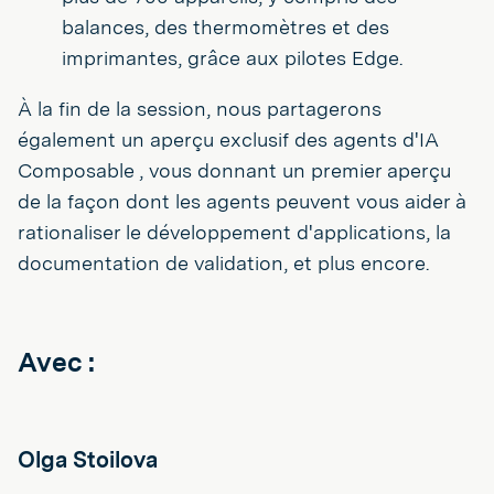
balances, des thermomètres et des
imprimantes, grâce aux pilotes Edge.
À la fin de la session, nous partagerons
également un aperçu exclusif des agents d'IA
Composable , vous donnant un premier aperçu
de la façon dont les agents peuvent vous aider à
rationaliser le développement d'applications, la
documentation de validation, et plus encore.
Avec :
Olga Stoilova