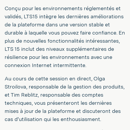
Conçu pour les environnements réglementés et
validés, LTS15 intègre les dernières améliorations
de la plateforme dans une version stable et
durable à laquelle vous pouvez faire confiance. En
plus de nouvelles fonctionnalités intéressantes,
LTS 15 inclut des niveaux supplémentaires de
résilience pour les environnements avec une
connexion Internet intermittente.
Au cours de cette session en direct, Olga
Stroilova, responsable de la gestion des produits,
et Tim Reblitz, responsable des comptes
techniques, vous présenteront les dernières
mises à jour de la plateforme et discuteront des
cas d'utilisation qui les enthousiasment.