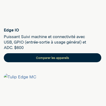
Edge IO
Puissant Suivi machine et connectivité avec
USB, GPIO (entrée-sortie à usage général) et
ADC. $600
Comparer les appareils