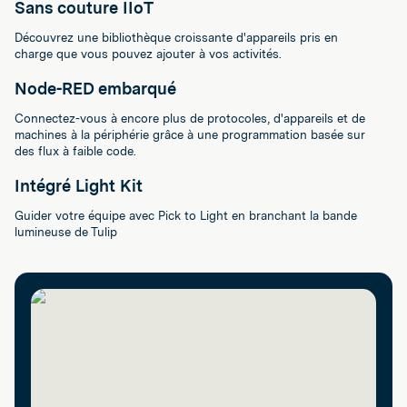
Sans couture IIoT
Découvrez une bibliothèque croissante d'appareils pris en
charge que vous pouvez ajouter à vos activités.
Node-RED embarqué
Connectez-vous à encore plus de protocoles, d'appareils et de
machines à la périphérie grâce à une programmation basée sur
des flux à faible code.
Intégré Light Kit
Guider votre équipe avec Pick to Light en branchant la bande
lumineuse de Tulip