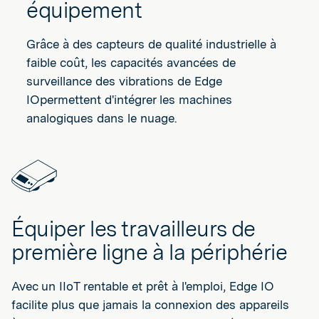
équipement
Grâce à des capteurs de qualité industrielle à
faible coût, les capacités avancées de
surveillance des vibrations de Edge
IOpermettent d'intégrer les machines
analogiques dans le nuage.
Équiper les travailleurs de
première ligne à la périphérie
Avec un IIoT rentable et prêt à l'emploi, Edge IO
facilite plus que jamais la connexion des appareils