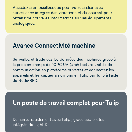
Accédez à un oscilloscope pour votre atelier avec
surveillance intégrée des vibrations et du courant pour
obtenir de nouvelles informations sur les équipements
analogiques.
Avancé Connectivité machine
Surveillez et traduisez les données des machines grâce à
la prise en charge de l'OPC UA (architecture unifiée de
communication en plateforme ouverte) et connectez les
appareils et les capteurs non pris en Tulip par Tulip à l'aide
de Node-RED.
Un poste de travail complet pour Tulip
Démarrez rapidement avec Tulip , grâce aux pilotes
intégrés du Light Kit