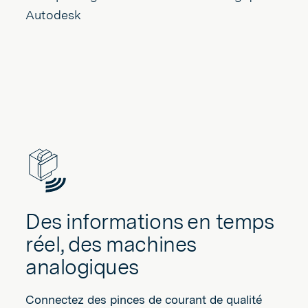
Des informations en temps
réel, des machines
analogiques
Connectez des pinces de courant de qualité