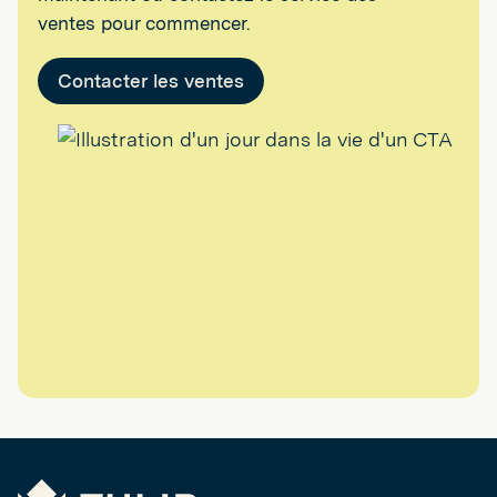
ventes pour commencer.
Contacter les ventes
Tulip