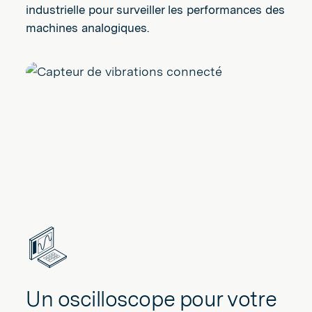
industrielle pour surveiller les performances des
machines analogiques.
Un oscilloscope pour votre