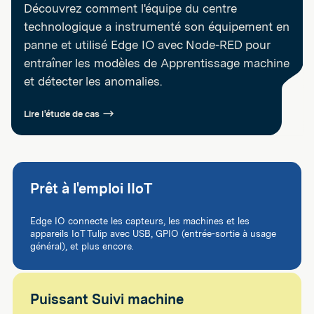
Découvrez comment l'équipe du centre
technologique a instrumenté son équipement en
panne et utilisé Edge IO avec Node-RED pour
entraîner les modèles de Apprentissage machine
et détecter les anomalies.
Lire l'étude de cas
Prêt à l'emploi IIoT
Edge IO connecte les capteurs, les machines et les
appareils IoT Tulip avec USB, GPIO (entrée-sortie à usage
général), et plus encore.
Puissant Suivi machine