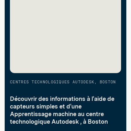
CENTRES TECHNOLOGIQUES AUTODESK, BOSTON
Découvrir des informations à l'aide de
capteurs simples et d'une
Apprentissage machine au centre
technologique Autodesk , à Boston