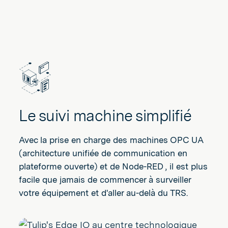
Le suivi machine simplifié
Avec la prise en charge des machines OPC UA
(architecture unifiée de communication en
plateforme ouverte) et de Node-RED , il est plus
facile que jamais de commencer à surveiller
votre équipement et d'aller au-delà du TRS.