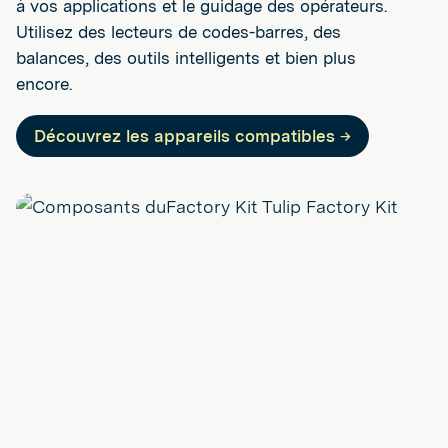
à vos applications et le guidage des opérateurs.
Utilisez des lecteurs de codes-barres, des
balances, des outils intelligents et bien plus
encore.
Découvrez les appareils compatibles →