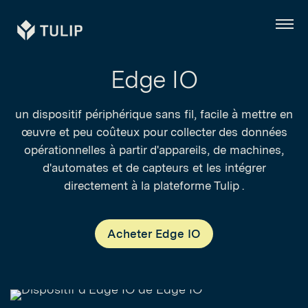
Tulip
Menu
Edge IO
un dispositif périphérique sans fil, facile à mettre en
œuvre et peu coûteux pour collecter des données
opérationnelles à partir d'appareils, de machines,
d'automates et de capteurs et les intégrer
directement à la plateforme Tulip .
Acheter Edge IO