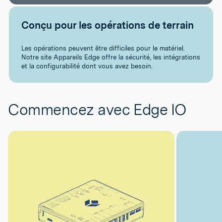
Conçu pour les opérations de terrain
Les opérations peuvent être difficiles pour le matériel.
Notre site Appareils Edge offre la sécurité, les intégrations
et la configurabilité dont vous avez besoin.
Commencez avec Edge IO