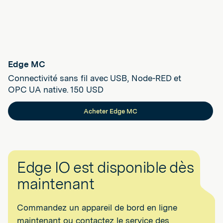
Edge MC
Connectivité sans fil avec USB, Node-RED et
OPC UA native. 150 USD
Acheter Edge MC
Edge IO est disponible dès
maintenant
Commandez un appareil de bord en ligne
maintenant ou contactez le service des