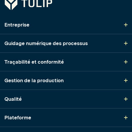
Entreprise
Guidage numérique des processus
Traçabilité et conformité
Gestion de la production
Qualité
Plateforme