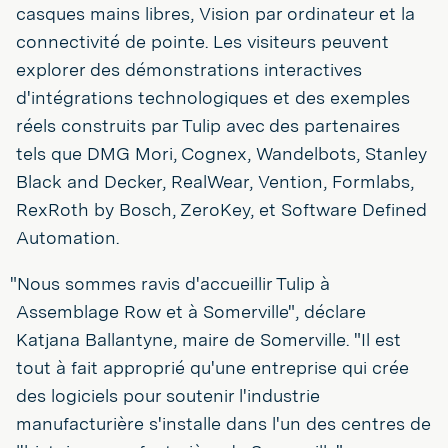
casques mains libres, Vision par ordinateur et la
connectivité de pointe. Les visiteurs peuvent
explorer des démonstrations interactives
d'intégrations technologiques et des exemples
réels construits par Tulip avec des partenaires
tels que DMG Mori, Cognex, Wandelbots, Stanley
Black and Decker, RealWear, Vention, Formlabs,
RexRoth by Bosch, ZeroKey, et Software Defined
Automation.
"Nous sommes ravis d'accueillir Tulip à
Assemblage Row et à Somerville", déclare
Katjana Ballantyne, maire de Somerville. "Il est
tout à fait approprié qu'une entreprise qui crée
des logiciels pour soutenir l'industrie
manufacturière s'installe dans l'un des centres de