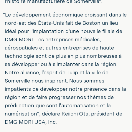
l'histoire manufacturière de Somerville".
"Le développement économique croissant dans le
nord-est des États-Unis fait de Boston un lieu
idéal pour l'implantation d'une nouvelle filiale de
DMG MORI. Les entreprises médicales,
aérospatiales et autres entreprises de haute
technologie sont de plus en plus nombreuses à
se développer ou à s'implanter dans la région.
Notre alliance, l'esprit de Tulip et la ville de
Somerville nous inspirent. Nous sommes
impatients de développer notre présence dans la
région et de faire progresser nos thèmes de
prédilection que sont l'automatisation et la
numérisation", déclare Keiichi Ota, président de
DMG MORI USA, Inc.