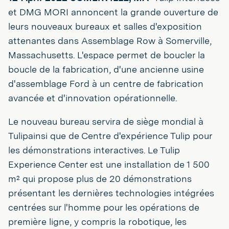
et DMG MORI annoncent la grande ouverture de
leurs nouveaux bureaux et salles d'exposition
attenantes dans Assemblage Row à Somerville,
Massachusetts. L'espace permet de boucler la
boucle de la fabrication, d'une ancienne usine
d'assemblage Ford à un centre de fabrication
avancée et d'innovation opérationnelle.
Le nouveau bureau servira de siège mondial à
Tulipainsi que de Centre d'expérience Tulip pour
les démonstrations interactives. Le Tulip
Experience Center est une installation de 1 500
m² qui propose plus de 20 démonstrations
présentant les dernières technologies intégrées
centrées sur l'homme pour les opérations de
première ligne, y compris la robotique, les