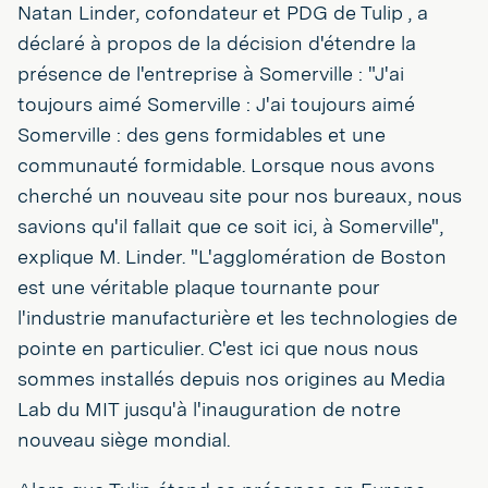
Natan Linder, cofondateur et PDG de Tulip , a
déclaré à propos de la décision d'étendre la
présence de l'entreprise à Somerville : "J'ai
toujours aimé Somerville : J'ai toujours aimé
Somerville : des gens formidables et une
communauté formidable. Lorsque nous avons
cherché un nouveau site pour nos bureaux, nous
savions qu'il fallait que ce soit ici, à Somerville",
explique M. Linder. "L'agglomération de Boston
est une véritable plaque tournante pour
l'industrie manufacturière et les technologies de
pointe en particulier. C'est ici que nous nous
sommes installés depuis nos origines au Media
Lab du MIT jusqu'à l'inauguration de notre
nouveau siège mondial.