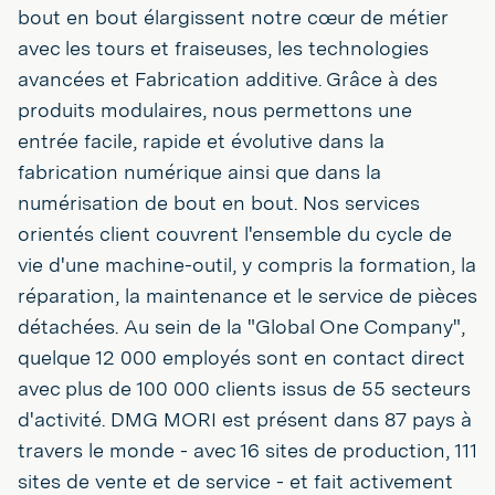
bout en bout élargissent notre cœur de métier
avec les tours et fraiseuses, les technologies
avancées et Fabrication additive. Grâce à des
produits modulaires, nous permettons une
entrée facile, rapide et évolutive dans la
fabrication numérique ainsi que dans la
numérisation de bout en bout. Nos services
orientés client couvrent l'ensemble du cycle de
vie d'une machine-outil, y compris la formation, la
réparation, la maintenance et le service de pièces
détachées. Au sein de la "Global One Company",
quelque 12 000 employés sont en contact direct
avec plus de 100 000 clients issus de 55 secteurs
d'activité. DMG MORI est présent dans 87 pays à
travers le monde - avec 16 sites de production, 111
sites de vente et de service - et fait activement