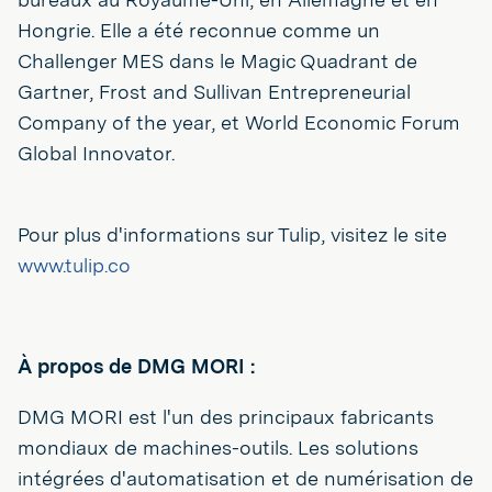
Hongrie. Elle a été reconnue comme un
Challenger MES dans le Magic Quadrant de
Gartner, Frost and Sullivan Entrepreneurial
Company of the year, et World Economic Forum
Global Innovator.
Pour plus d'informations sur Tulip, visitez le site
www.tulip.co
À propos de DMG MORI :
DMG MORI est l'un des principaux fabricants
mondiaux de machines-outils. Les solutions
intégrées d'automatisation et de numérisation de