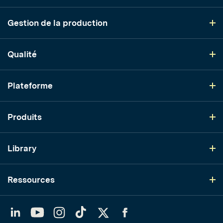
Gestion de la production
Qualité
Plateforme
Produits
Library
Ressources
LinkedIn
YouTube
Instagram
TikTok
Twitter
Facebook