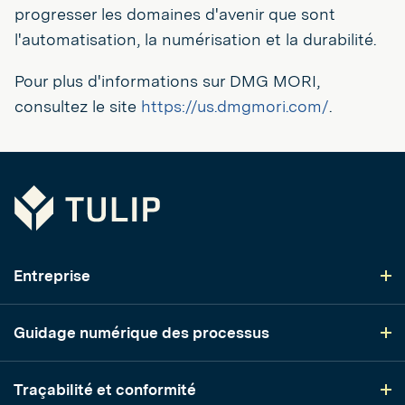
progresser les domaines d'avenir que sont
l'automatisation, la numérisation et la durabilité.
Pour plus d'informations sur DMG MORI,
consultez le site
https://us.dmgmori.com/
.
Tulip
Entreprise
Guidage numérique des processus
Traçabilité et conformité