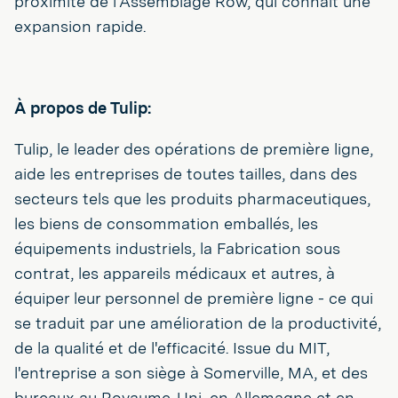
proximité de l'Assemblage Row, qui connaît une
expansion rapide.
À propos de Tulip:
Tulip, le leader des opérations de première ligne,
aide les entreprises de toutes tailles, dans des
secteurs tels que les produits pharmaceutiques,
les biens de consommation emballés, les
équipements industriels, la Fabrication sous
contrat, les appareils médicaux et autres, à
équiper leur personnel de première ligne - ce qui
se traduit par une amélioration de la productivité,
de la qualité et de l'efficacité. Issue du MIT,
l'entreprise a son siège à Somerville, MA, et des
bureaux au Royaume-Uni, en Allemagne et en