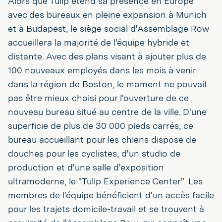
Alors que Tulip étend sa présence en Europe
avec des bureaux en pleine expansion à Munich
et à Budapest, le siège social d'Assemblage Row
accueillera la majorité de l'équipe hybride et
distante. Avec des plans visant à ajouter plus de
100 nouveaux employés dans les mois à venir
dans la région de Boston, le moment ne pouvait
pas être mieux choisi pour l'ouverture de ce
nouveau bureau situé au centre de la ville. D'une
superficie de plus de 30 000 pieds carrés, ce
bureau accueillant pour les chiens dispose de
douches pour les cyclistes, d'un studio de
production et d'une salle d'exposition
ultramoderne, le "Tulip Experience Center". Les
membres de l'équipe bénéficient d'un accès facile
pour les trajets domicile-travail et se trouvent à