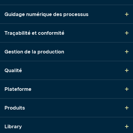
Guidage numérique des processus
Traçabilité et conformité
Gestion de la production
Qualité
Plateforme
Produits
Library