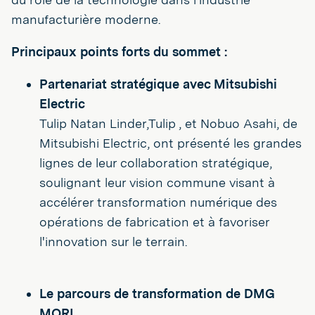
manufacturière moderne.
Principaux points forts du sommet :
Partenariat stratégique avec Mitsubishi
Electric
Tulip Natan Linder,Tulip , et Nobuo Asahi, de
Mitsubishi Electric, ont présenté les grandes
lignes de leur collaboration stratégique,
soulignant leur vision commune visant à
accélérer transformation numérique des
opérations de fabrication et à favoriser
l'innovation sur le terrain.
Le parcours de transformation de DMG
MORI