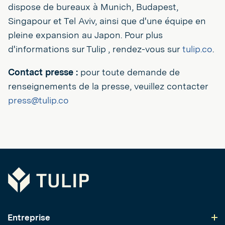
dispose de bureaux à Munich, Budapest,
Singapour et Tel Aviv, ainsi que d'une équipe en
pleine expansion au Japon. Pour plus
d'informations sur Tulip , rendez-vous sur
tulip.co
.
Contact presse :
pour toute demande de
renseignements de la presse, veuillez contacter
press@tulip.co
Tulip
Entreprise