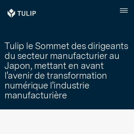
Tulip
Menu
Tulip le Sommet des dirigeants
du secteur manufacturier au
Japon, mettant en avant
l'avenir de transformation
numérique l'industrie
manufacturière