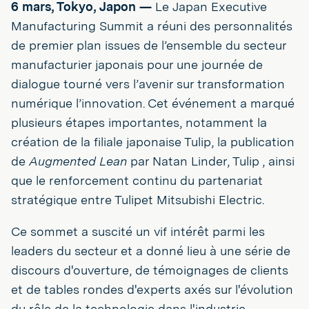
6 mars, Tokyo, Japon —
Le Japan Executive
Manufacturing Summit a réuni des personnalités
de premier plan issues de l’ensemble du secteur
manufacturier japonais pour une journée de
dialogue tourné vers l’avenir sur transformation
numérique l’innovation. Cet événement a marqué
plusieurs étapes importantes, notamment la
création de la filiale japonaise Tulip, la publication
de
Augmented Lean
par Natan Linder, Tulip , ainsi
que le renforcement continu du partenariat
stratégique entre Tulipet Mitsubishi Electric.
Ce sommet a suscité un vif intérêt parmi les
leaders du secteur et a donné lieu à une série de
discours d'ouverture, de témoignages de clients
et de tables rondes d'experts axés sur l'évolution
du rôle de la technologie dans l'industrie