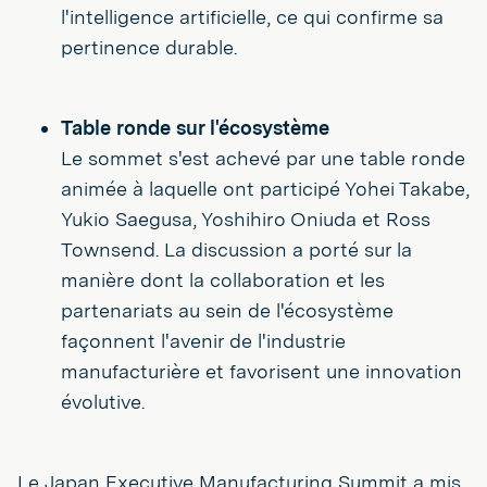
l'intelligence artificielle, ce qui confirme sa
pertinence durable.
Table ronde sur l'écosystème
Le sommet s'est achevé par une table ronde
animée à laquelle ont participé Yohei Takabe,
Yukio Saegusa, Yoshihiro Oniuda et Ross
Townsend. La discussion a porté sur la
manière dont la collaboration et les
partenariats au sein de l'écosystème
façonnent l'avenir de l'industrie
manufacturière et favorisent une innovation
évolutive.
Le Japan Executive Manufacturing Summit a mis