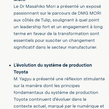
Le Dr Masahiko Mori a présenté un exposé
passionnant sur le parcours de DMG MORI
aux côtés de Tulip, soulignant à quel point
un leadership fort et un engagement à long
terme en faveur de la transformation sont
essentiels pour susciter un changement
significatif dans le secteur manufacturier.
L'évolution du système de production
Toyota
M. Yagyu a présenté une réflexion stimulante
sur la manière dont les principes
fondamentaux du système de production
Toyota continuent d'évoluer dans le
contexte actuel, marqué par le numérique et