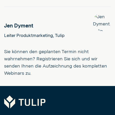
Jen Dyment
Leiter Produktmarketing, Tulip
Sie können den geplanten Termin nicht
wahrnehmen? Registrieren Sie sich und wir
senden Ihnen die Aufzeichnung des kompletten
Webinars zu.
Tulip