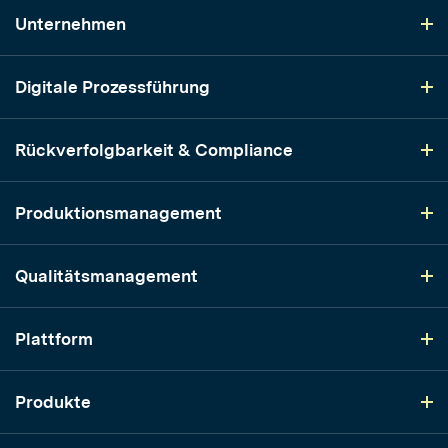
Unternehmen
Digitale Prozessführung
Rückverfolgbarkeit & Compliance
Produktionsmanagement
Qualitätsmanagement
Plattform
Produkte