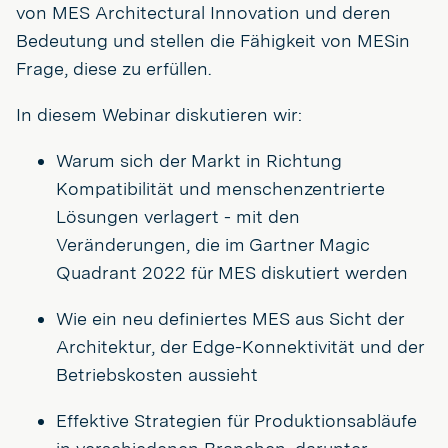
von MES Architectural Innovation und deren
Bedeutung und stellen die Fähigkeit von MESin
Frage, diese zu erfüllen.
In diesem Webinar diskutieren wir:
Warum sich der Markt in Richtung
Kompatibilität und menschenzentrierte
Lösungen verlagert - mit den
Veränderungen, die im Gartner Magic
Quadrant 2022 für MES diskutiert werden
Wie ein neu definiertes MES aus Sicht der
Architektur, der Edge-Konnektivität und der
Betriebskosten aussieht
Effektive Strategien für Produktionsabläufe