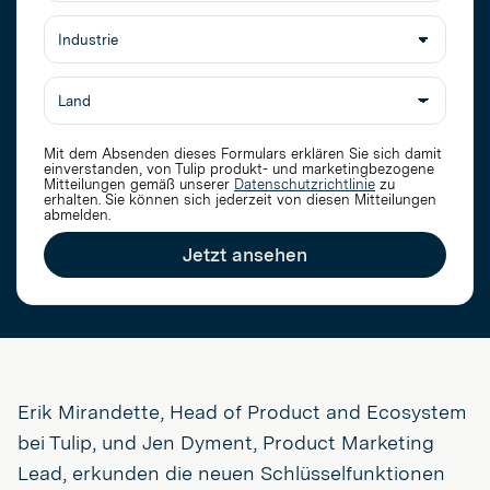
Berufsbezeichnung
Mit dem Absenden dieses Formulars erklären Sie sich damit
einverstanden, von Tulip produkt- und marketingbezogene
Mitteilungen gemäß unserer
Datenschutzrichtlinie
zu
erhalten
. Sie können sich jederzeit von diesen Mitteilungen
abmelden.
Jetzt ansehen
Erik Mirandette, Head of Product and Ecosystem
bei Tulip, und Jen Dyment, Product Marketing
Lead, erkunden die neuen Schlüsselfunktionen