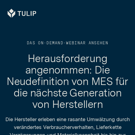
Tulip
DAS ON-DEMAND-WEBINAR ANSEHEN
Herausforderung
angenommen: Die
Neudefinition von MES für
die nächste Generation
von Herstellern
Die Hersteller erleben eine rasante Umwälzung durch
verändertes Verbraucherverhalten, Lieferkette