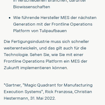
in verschiedenen Branchen, darunter
Biowissenschaften
Wie führende Hersteller MES der nächsten
Generation mit der Frontline Operations
Platform von Tulipaufbauen
Die Fertigungsindustrie muss sich schneller
weiterentwickeln, und das gilt auch für die
Technologie. Sehen Sie, wie Sie mit einer
Frontline Operations Platform ein MES der
Zukunft implementieren können.
*Gartner, "Magic Quadrant for Manufacturing
Execution Systems", Rick Franzosa, Christian
Hestermann, 31. Mai 2022.