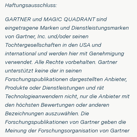
Haftungsausschluss:
GARTNER und MAGIC QUADRANT sind
eingetragene Marken und Dienstleistungsmarken
von Gartner, Inc. und/oder seinen
Tochtergesellschaften in den USA und
international und werden hier mit Genehmigung
verwendet. Alle Rechte vorbehalten. Gartner
unterstützt keine der in seinen
Forschungspublikationen dargestellten Anbieter,
Produkte oder Dienstleistungen und rät
Technologieanwendern nicht, nur die Anbieter mit
den höchsten Bewertungen oder anderen
Bezeichnungen auszuwählen. Die
Forschungspublikationen von Gartner geben die
Meinung der Forschungsorganisation von Gartner