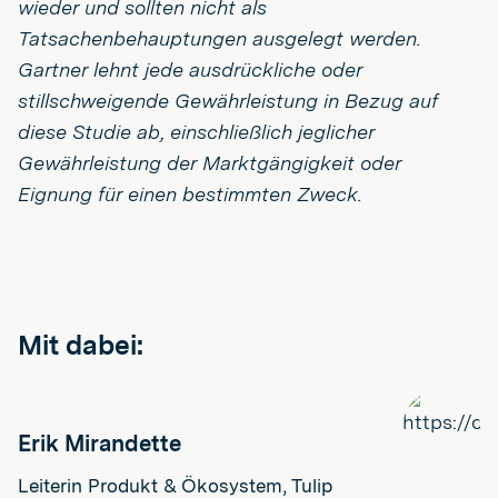
wieder und sollten nicht als
Tatsachenbehauptungen ausgelegt werden.
Gartner lehnt jede ausdrückliche oder
stillschweigende Gewährleistung in Bezug auf
diese Studie ab, einschließlich jeglicher
Gewährleistung der Marktgängigkeit oder
Eignung für einen bestimmten Zweck.
Mit dabei:
Erik Mirandette
Leiterin Produkt & Ökosystem, Tulip