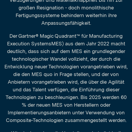
Verzögerungen und Materialknappheit bis hin zur
großen Resignation - doch monolithische
Fertigungssysteme behindern weiterhin ihre
Anpassungsfähigkeit.
Der Gartner® Magic Quadrant™ für Manufacturing
Execution SystemsMES) aus dem Jahr 2022 macht
deutlich, dass sich auf dem MES ein grundlegender
technologischer Wandel vollzieht, der durch die
Entwicklung neuer Technologien vorangetrieben wird,
die den MES quo in Frage stellen, und der von
Anbietern vorangetrieben wird, die über die Agilität
und das Talent verfügen, die Einführung dieser
Technologien zu beschleunigen. Bis 2025 werden 60
% der neuen MES von Herstellern oder
Implementierungsanbietern unter Verwendung von
Composite-Technologien zusammengestellt werden.