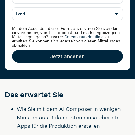
Mit dem Absenden dieses Formulars erklären Sie sich damit
einverstanden, von Tulip produkt- und marketingbezogene
Mitteilungen gemäß unserer
Datenschutzrichtlinie
zu
erhalten
. Sie können sich jederzeit von diesen Mitteilungen
abmelden.
Jetzt ansehen
Das erwartet Sie
Wie Sie mit dem AI Composer in wenigen
Minuten aus Dokumenten einsatzbereite
Apps für die Produktion erstellen