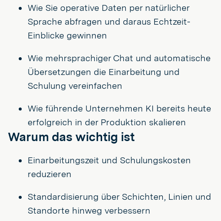
Wie Sie operative Daten per natürlicher
Sprache abfragen und daraus Echtzeit-
Einblicke gewinnen
Wie mehrsprachiger Chat und automatische
Übersetzungen die Einarbeitung und
Schulung vereinfachen
Wie führende Unternehmen KI bereits heute
erfolgreich in der Produktion skalieren
Warum das wichtig ist
Einarbeitungszeit und Schulungskosten
reduzieren
Standardisierung über Schichten, Linien und
Standorte hinweg verbessern