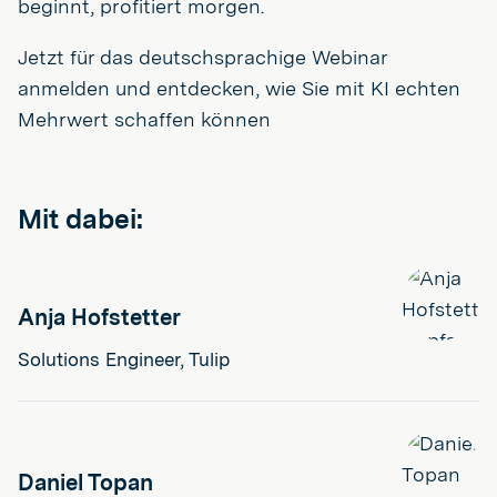
beginnt, profitiert morgen.
Jetzt für das deutschsprachige Webinar
anmelden und entdecken, wie Sie mit KI echten
Mehrwert schaffen können
Mit dabei:
Anja Hofstetter
Solutions Engineer, Tulip
Daniel Topan