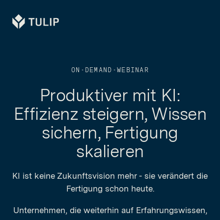
Tulip
ON-DEMAND-WEBINAR
Produktiver mit KI:
Effizienz steigern, Wissen
sichern, Fertigung
skalieren
KI ist keine Zukunftsvision mehr - sie verändert die
Fertigung schon heute.
Unternehmen, die weiterhin auf Erfahrungswissen,