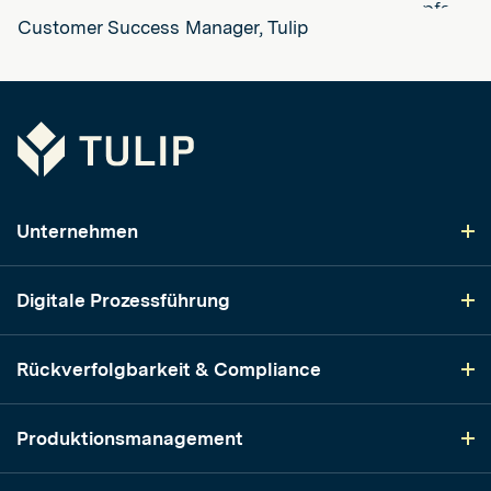
Customer Success Manager, Tulip
Tulip
Unternehmen
Digitale Prozessführung
Rückverfolgbarkeit & Compliance
Produktionsmanagement