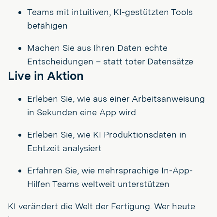
Teams mit intuitiven, KI-gestützten Tools
befähigen
Machen Sie aus Ihren Daten echte
Entscheidungen – statt toter Datensätze
Live in Aktion
Erleben Sie, wie aus einer Arbeitsanweisung
in Sekunden eine App wird
Erleben Sie, wie KI Produktionsdaten in
Echtzeit analysiert
Erfahren Sie, wie mehrsprachige In-App-
Hilfen Teams weltweit unterstützen
KI verändert die Welt der Fertigung. Wer heute