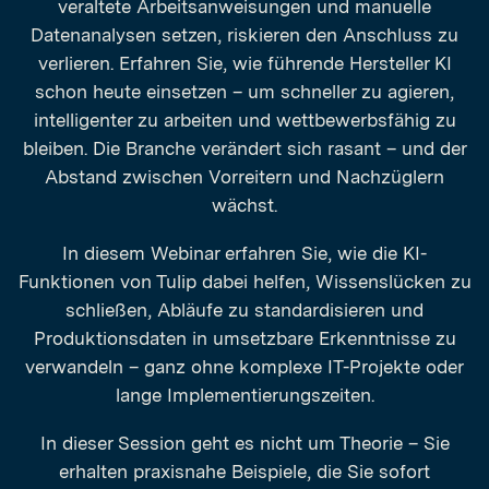
veraltete Arbeitsanweisungen und manuelle
Datenanalysen setzen, riskieren den Anschluss zu
verlieren. Erfahren Sie, wie führende Hersteller KI
schon heute einsetzen – um schneller zu agieren,
intelligenter zu arbeiten und wettbewerbsfähig zu
bleiben. Die Branche verändert sich rasant – und der
Abstand zwischen Vorreitern und Nachzüglern
wächst.
In diesem Webinar erfahren Sie, wie die KI-
Funktionen von Tulip dabei helfen, Wissenslücken zu
schließen, Abläufe zu standardisieren und
Produktionsdaten in umsetzbare Erkenntnisse zu
verwandeln – ganz ohne komplexe IT-Projekte oder
lange Implementierungszeiten.
In dieser Session geht es nicht um Theorie – Sie
erhalten praxisnahe Beispiele, die Sie sofort