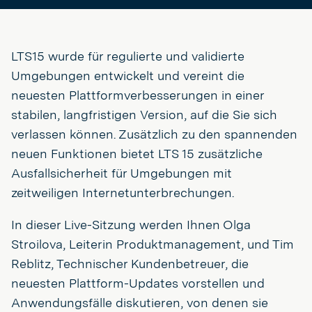
LTS15 wurde für regulierte und validierte
Umgebungen entwickelt und vereint die
neuesten Plattformverbesserungen in einer
stabilen, langfristigen Version, auf die Sie sich
verlassen können. Zusätzlich zu den spannenden
neuen Funktionen bietet LTS 15 zusätzliche
Ausfallsicherheit für Umgebungen mit
zeitweiligen Internetunterbrechungen.
In dieser Live-Sitzung werden Ihnen Olga
Stroilova, Leiterin Produktmanagement, und Tim
Reblitz, Technischer Kundenbetreuer, die
neuesten Plattform-Updates vorstellen und
Anwendungsfälle diskutieren, von denen sie