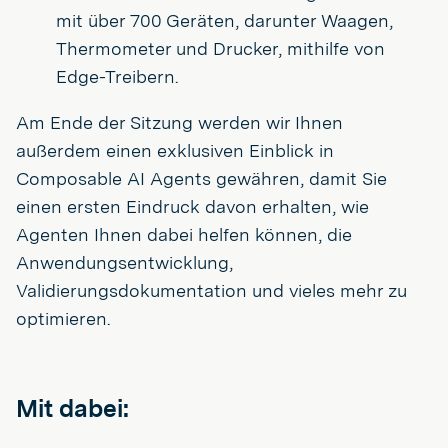
mit über 700 Geräten, darunter Waagen,
Thermometer und Drucker, mithilfe von
Edge-Treibern.
Am Ende der Sitzung werden wir Ihnen
außerdem einen exklusiven Einblick in
Composable AI Agents gewähren, damit Sie
einen ersten Eindruck davon erhalten, wie
Agenten Ihnen dabei helfen können, die
Anwendungsentwicklung,
Validierungsdokumentation und vieles mehr zu
optimieren.
Mit dabei: