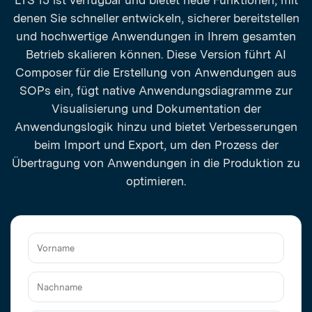
LTS 15 ist verfügbar und bietet neue Funktionen, mit
denen Sie schneller entwickeln, sicherer bereitstellen
und hochwertige Anwendungen in Ihrem gesamten
Betrieb skalieren können. Diese Version führt AI
Composer für die Erstellung von Anwendungen aus
SOPs ein, fügt native Anwendungsdiagramme zur
Visualisierung und Dokumentation der
Anwendungslogik hinzu und bietet Verbesserungen
beim Import und Export, um den Prozess der
Übertragung von Anwendungen in die Produktion zu
optimieren.
Vorname