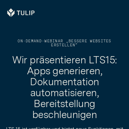
Tulip
ON-DEMAND-WEBINAR „BESSERE WEBSITES
ERSTELLEN“
Wir präsentieren LTS15:
Apps generieren,
Dokumentation
automatisieren,
Bereitstellung
beschleunigen