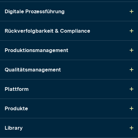
Digitale Prozessführung
Rückverfolgbarkeit & Compliance
Produktionsmanagement
Qualitätsmanagement
Plattform
Produkte
Library