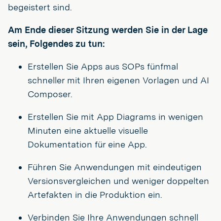
begeistert sind.
Am Ende dieser Sitzung werden Sie in der Lage
sein, Folgendes zu tun:
Erstellen Sie Apps aus SOPs fünfmal
schneller mit Ihren eigenen Vorlagen und AI
Composer.
Erstellen Sie mit App Diagrams in wenigen
Minuten eine aktuelle visuelle
Dokumentation für eine App.
Führen Sie Anwendungen mit eindeutigen
Versionsvergleichen und weniger doppelten
Artefakten in die Produktion ein.
Verbinden Sie Ihre Anwendungen schnell