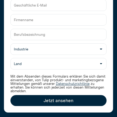
Nachname
Geschäftliche
E-
Mail
Firmenname
Berufsbezeichnung
Mit dem Absenden dieses Formulars erklären Sie sich damit
einverstanden, von Tulip produkt- und marketingbezogene
Mitteilungen gemäß unserer
Datenschutzrichtlinie
zu
erhalten
. Sie können sich jederzeit von diesen Mitteilungen
abmelden.
Jetzt ansehen