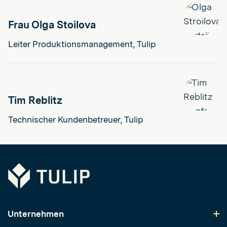
Frau Olga Stoilova
Leiter Produktionsmanagement, Tulip
Tim Reblitz
Technischer Kundenbetreuer, Tulip
Tulip
Unternehmen