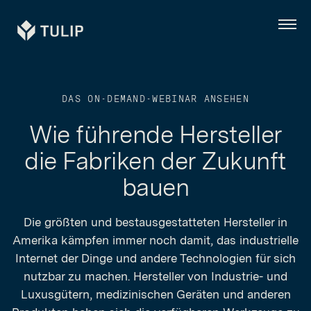
Tulip
Menü
DAS ON-DEMAND-WEBINAR ANSEHEN
Wie führende Hersteller
die Fabriken der Zukunft
bauen
Die größten und bestausgestatteten Hersteller in
Amerika kämpfen immer noch damit, das industrielle
Internet der Dinge und andere Technologien für sich
nutzbar zu machen. Hersteller von Industrie- und
Luxusgütern, medizinischen Geräten und anderen