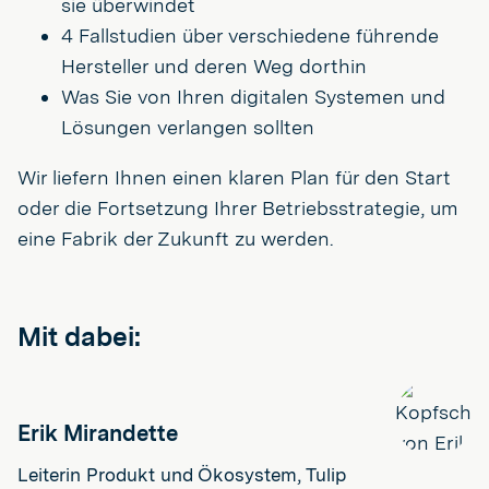
sie überwindet
4 Fallstudien über verschiedene führende
Hersteller und deren Weg dorthin
Was Sie von Ihren digitalen Systemen und
Lösungen verlangen sollten
Wir liefern Ihnen einen klaren Plan für den Start
oder die Fortsetzung Ihrer Betriebsstrategie, um
eine Fabrik der Zukunft zu werden.
Mit dabei:
Erik Mirandette
Leiterin Produkt und Ökosystem, Tulip