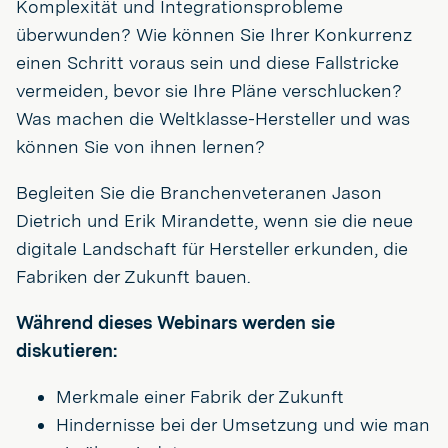
Komplexität und Integrationsprobleme
überwunden? Wie können Sie Ihrer Konkurrenz
einen Schritt voraus sein und diese Fallstricke
vermeiden, bevor sie Ihre Pläne verschlucken?
Was machen die Weltklasse-Hersteller und was
können Sie von ihnen lernen?
Begleiten Sie die Branchenveteranen Jason
Dietrich und Erik Mirandette, wenn sie die neue
digitale Landschaft für Hersteller erkunden, die
Fabriken der Zukunft bauen.
Während dieses Webinars werden sie
diskutieren:
Merkmale einer Fabrik der Zukunft
Hindernisse bei der Umsetzung und wie man