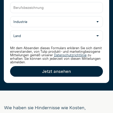
Firmenname
Berufsbezeichnung
Mit dem Absenden dieses Formulars erklären Sie sich damit
einverstanden, von Tulip produkt- und marketingbezogene
Mitteilungen gemäß unserer
Datenschutzrichtlinie
zu
erhalten
. Sie können sich jederzeit von diesen Mitteilungen
abmelden.
Jetzt ansehen
Wie haben sie Hindernisse wie Kosten,