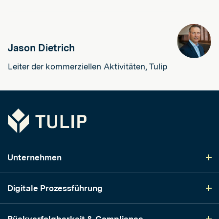
Jason Dietrich
Leiter der kommerziellen Aktivitäten, Tulip
Tulip
Unternehmen
Digitale Prozessführung