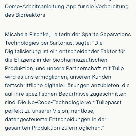
Demo-Arbeitsanleitung App für die Vorbereitung
des Bioreaktors
Micahela Pischke, Leiterin der Sparte Separations
Technologies bei Sartorius, sagte: "Die
Digitalisierung ist ein entscheidender Faktor für
die Effizienz in der biopharmazeutischen
Produktion, und unsere Partnerschaft mit Tulip
wird es uns ermöglichen, unseren Kunden
fortschrittliche digitale Lösungen anzubieten, die
auf ihre spezifischen Bedürfnisse zugeschnitten
sind. Die No-Code-Technologie von Tulippasst
perfekt zu unserer Vision, nahtlose,
datengesteuerte Entscheidungen in der
gesamten Produktion zu ermöglichen."