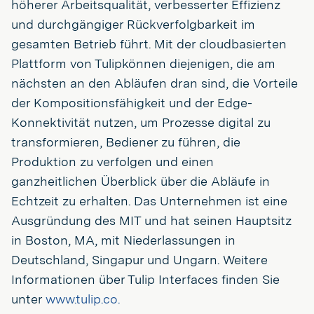
höherer Arbeitsqualität, verbesserter Effizienz
und durchgängiger Rückverfolgbarkeit im
gesamten Betrieb führt. Mit der cloudbasierten
Plattform von Tulipkönnen diejenigen, die am
nächsten an den Abläufen dran sind, die Vorteile
der Kompositionsfähigkeit und der Edge-
Konnektivität nutzen, um Prozesse digital zu
transformieren, Bediener zu führen, die
Produktion zu verfolgen und einen
ganzheitlichen Überblick über die Abläufe in
Echtzeit zu erhalten. Das Unternehmen ist eine
Ausgründung des MIT und hat seinen Hauptsitz
in Boston, MA, mit Niederlassungen in
Deutschland, Singapur und Ungarn. Weitere
Informationen über Tulip Interfaces finden Sie
unter
www.tulip.co.