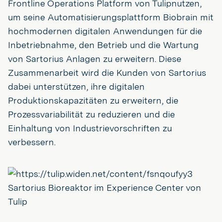
Frontline Operations Platform von Tulipnutzen,
um seine Automatisierungsplattform Biobrain mit
hochmodernen digitalen Anwendungen für die
Inbetriebnahme, den Betrieb und die Wartung
von Sartorius Anlagen zu erweitern. Diese
Zusammenarbeit wird die Kunden von Sartorius
dabei unterstützen, ihre digitalen
Produktionskapazitäten zu erweitern, die
Prozessvariabilität zu reduzieren und die
Einhaltung von Industrievorschriften zu
verbessern.
Sartorius Bioreaktor im Experience Center von
Tulip