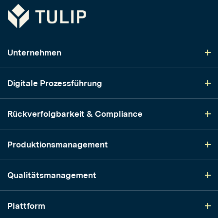
Tulip
Unternehmen
Digitale Prozessführung
Rückverfolgbarkeit & Compliance
Produktionsmanagement
Qualitätsmanagement
Plattform