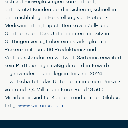
sich auf Einweglösungen konzentriert,
unterstützt Kunden bei der sicheren, schnellen
und nachhaltigen Herstellung von Biotech-
Medikamenten, Impfstoffen sowie Zell- und
Gentherapien. Das Unternehmen mit Sitz in
Göttingen verfügt über eine starke globale
Präsenz mit rund 60 Produktions- und
Vertriebsstandorten weltweit. Sartorius erweitert
sein Portfolio regelmäßig durch den Erwerb
ergänzender Technologien. Im Jahr 2024
erwirtschaftete das Unternehmen einen Umsatz
von rund 3,4 Milliarden Euro. Rund 13.500
Mitarbeiter sind für Kunden rund um den Globus
tätig.
www.sartorius.com.