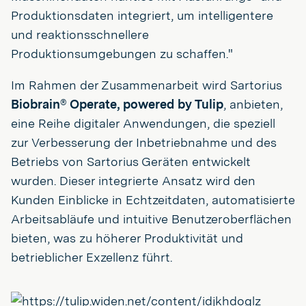
Produktionsdaten integriert, um intelligentere
und reaktionsschnellere
Produktionsumgebungen zu schaffen."
Im Rahmen der Zusammenarbeit wird Sartorius
Biobrain® Operate, powered by Tulip
, anbieten,
eine Reihe digitaler Anwendungen, die speziell
zur Verbesserung der Inbetriebnahme und des
Betriebs von Sartorius Geräten entwickelt
wurden. Dieser integrierte Ansatz wird den
Kunden Einblicke in Echtzeitdaten, automatisierte
Arbeitsabläufe und intuitive Benutzeroberflächen
bieten, was zu höherer Produktivität und
betrieblicher Exzellenz führt.