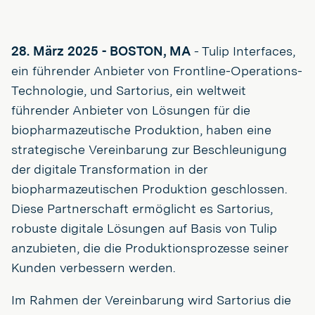
28. März 2025 - BOSTON, MA
- Tulip Interfaces,
ein führender Anbieter von Frontline-Operations-
Technologie, und Sartorius, ein weltweit
führender Anbieter von Lösungen für die
biopharmazeutische Produktion, haben eine
strategische Vereinbarung zur Beschleunigung
der digitale Transformation in der
biopharmazeutischen Produktion geschlossen.
Diese Partnerschaft ermöglicht es Sartorius,
robuste digitale Lösungen auf Basis von Tulip
anzubieten, die die Produktionsprozesse seiner
Kunden verbessern werden.
Im Rahmen der Vereinbarung wird Sartorius die