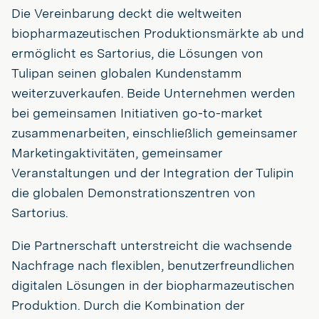
Die Vereinbarung deckt die weltweiten
biopharmazeutischen Produktionsmärkte ab und
ermöglicht es Sartorius, die Lösungen von
Tulipan seinen globalen Kundenstamm
weiterzuverkaufen. Beide Unternehmen werden
bei gemeinsamen Initiativen go-to-market
zusammenarbeiten, einschließlich gemeinsamer
Marketingaktivitäten, gemeinsamer
Veranstaltungen und der Integration der Tulipin
die globalen Demonstrationszentren von
Sartorius.
Die Partnerschaft unterstreicht die wachsende
Nachfrage nach flexiblen, benutzerfreundlichen
digitalen Lösungen in der biopharmazeutischen
Produktion. Durch die Kombination der