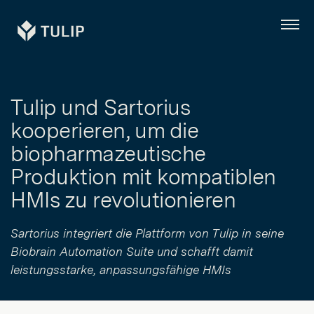
Tulip
Menü
Tulip und Sartorius
kooperieren, um die
biopharmazeutische
Produktion mit kompatiblen
HMIs zu revolutionieren
Sartorius integriert die Plattform von Tulip in seine
Biobrain Automation Suite und schafft damit
leistungsstarke, anpassungsfähige HMIs