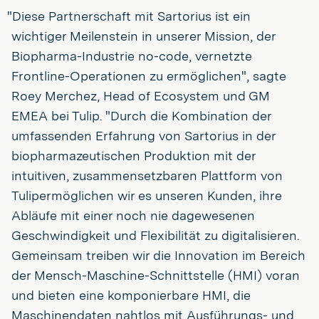
"Diese Partnerschaft mit Sartorius ist ein
wichtiger Meilenstein in unserer Mission, der
Biopharma-Industrie no-code, vernetzte
Frontline-Operationen zu ermöglichen", sagte
Roey Merchez, Head of Ecosystem und GM
EMEA bei Tulip. "Durch die Kombination der
umfassenden Erfahrung von Sartorius in der
biopharmazeutischen Produktion mit der
intuitiven, zusammensetzbaren Plattform von
Tulipermöglichen wir es unseren Kunden, ihre
Abläufe mit einer noch nie dagewesenen
Geschwindigkeit und Flexibilität zu digitalisieren.
Gemeinsam treiben wir die Innovation im Bereich
der Mensch-Maschine-Schnittstelle (HMI) voran
und bieten eine komponierbare HMI, die
Maschinendaten nahtlos mit Ausführungs- und