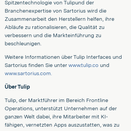
Spitzentechnologie von Tulipund der
Branchenexpertise von Sartorius wird die
Zusammenarbeit den Herstellern helfen, ihre
Abläufe zu rationalisieren, die Qualität zu
verbessern und die Markteinführung zu
beschleunigen.
Weitere Informationen über Tulip Interfaces und
Sartorius finden Sie unter
www.tulip.co
und
www.sartorius.com.
Über Tulip
Tulip, der Marktführer im Bereich Frontline
Operations, unterstützt Unternehmen auf der
ganzen Welt dabei, ihre Mitarbeiter mit KI-
fähigen, vernetzten Apps auszustatten, was zu