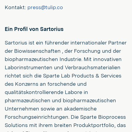
Kontakt:
press@tulip.co
Ein Profil von Sartorius
Sartorius ist ein führender internationaler Partner
der Biowissenschaften , der Forschung und der
biopharmazeutischen Industrie. Mit innovativen
Laborinstrumenten und Verbrauchsmaterialien
richtet sich die Sparte Lab Products & Services
des Konzerns an forschende und
qualitätskontrollierende Labore in
pharmazeutischen und biopharmazeutischen
Unternehmen sowie an akademische
Forschungseinrichtungen. Die Sparte Bioprocess
Solutions mit ihrem breiten Produktportfolio, das