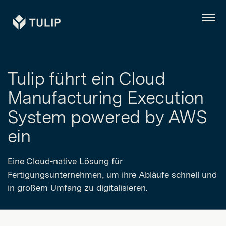
Tulip
Menü
Tulip führt ein Cloud
Manufacturing Execution
System powered by AWS
ein
Eine Cloud-native Lösung für
Fertigungsunternehmen, um ihre Abläufe schnell und
in großem Umfang zu digitalisieren.