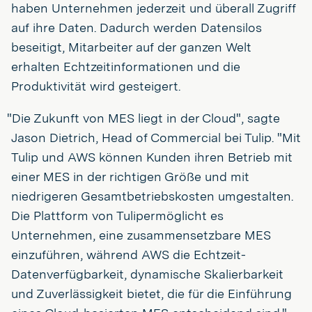
haben Unternehmen jederzeit und überall Zugriff
auf ihre Daten. Dadurch werden Datensilos
beseitigt, Mitarbeiter auf der ganzen Welt
erhalten Echtzeitinformationen und die
Produktivität wird gesteigert.
"Die Zukunft von MES liegt in der Cloud", sagte
Jason Dietrich, Head of Commercial bei Tulip. "Mit
Tulip und AWS können Kunden ihren Betrieb mit
einer MES in der richtigen Größe und mit
niedrigeren Gesamtbetriebskosten umgestalten.
Die Plattform von Tulipermöglicht es
Unternehmen, eine zusammensetzbare MES
einzuführen, während AWS die Echtzeit-
Datenverfügbarkeit, dynamische Skalierbarkeit
und Zuverlässigkeit bietet, die für die Einführung