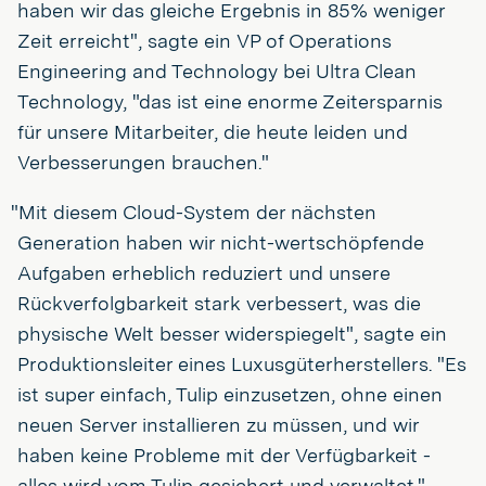
haben wir das gleiche Ergebnis in 85% weniger
Zeit erreicht", sagte ein VP of Operations
Engineering and Technology bei Ultra Clean
Technology, "das ist eine enorme Zeitersparnis
für unsere Mitarbeiter, die heute leiden und
Verbesserungen brauchen."
"Mit diesem Cloud-System der nächsten
Generation haben wir nicht-wertschöpfende
Aufgaben erheblich reduziert und unsere
Rückverfolgbarkeit stark verbessert, was die
physische Welt besser widerspiegelt", sagte ein
Produktionsleiter eines Luxusgüterherstellers. "Es
ist super einfach, Tulip einzusetzen, ohne einen
neuen Server installieren zu müssen, und wir
haben keine Probleme mit der Verfügbarkeit -
alles wird vom Tulip gesichert und verwaltet."