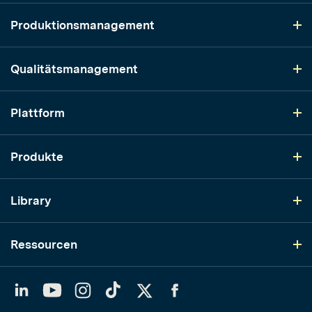
Produktionsmanagement
Qualitätsmanagement
Plattform
Produkte
Library
Ressourcen
LinkedIn
YouTube
Instagram
TikTok
Twitter
Facebook