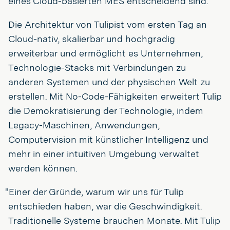
eines Cloud-basierten MES entscheidend sind."
Die Architektur von Tulipist vom ersten Tag an
Cloud-nativ, skalierbar und hochgradig
erweiterbar und ermöglicht es Unternehmen,
Technologie-Stacks mit Verbindungen zu
anderen Systemen und der physischen Welt zu
erstellen. Mit No-Code-Fähigkeiten erweitert Tulip
die Demokratisierung der Technologie, indem
Legacy-Maschinen, Anwendungen,
Computervision mit künstlicher Intelligenz und
mehr in einer intuitiven Umgebung verwaltet
werden können.
"Einer der Gründe, warum wir uns für Tulip
entschieden haben, war die Geschwindigkeit.
Traditionelle Systeme brauchen Monate. Mit Tulip