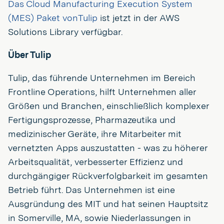
Das Cloud Manufacturing Execution System
(MES) Paket vonTulip
ist jetzt in der AWS
Solutions Library verfügbar.
Über Tulip
Tulip, das führende Unternehmen im Bereich
Frontline Operations, hilft Unternehmen aller
Größen und Branchen, einschließlich komplexer
Fertigungsprozesse, Pharmazeutika und
medizinischer Geräte, ihre Mitarbeiter mit
vernetzten Apps auszustatten - was zu höherer
Arbeitsqualität, verbesserter Effizienz und
durchgängiger Rückverfolgbarkeit im gesamten
Betrieb führt. Das Unternehmen ist eine
Ausgründung des MIT und hat seinen Hauptsitz
in Somerville, MA, sowie Niederlassungen in