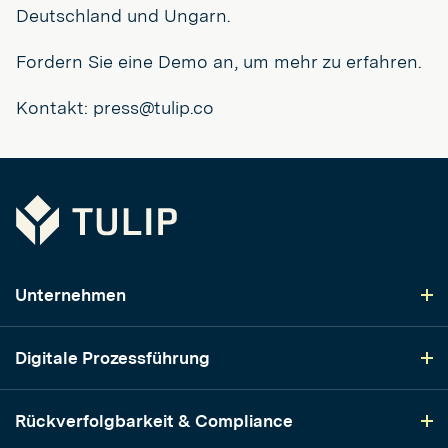
Deutschland und Ungarn.
Fordern Sie eine Demo an, um mehr zu erfahren.
Kontakt: press@tulip.co
Tulip
Unternehmen
Digitale Prozessführung
Rückverfolgbarkeit & Compliance