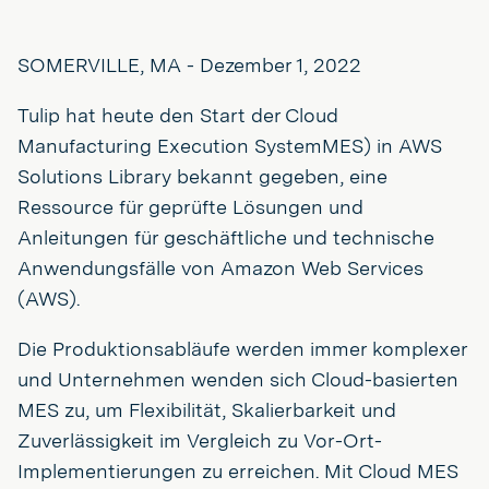
SOMERVILLE, MA - Dezember 1, 2022
Tulip hat heute den Start der Cloud
Manufacturing Execution SystemMES) in AWS
Solutions Library bekannt gegeben, eine
Ressource für geprüfte Lösungen und
Anleitungen für geschäftliche und technische
Anwendungsfälle von Amazon Web Services
(AWS).
Die Produktionsabläufe werden immer komplexer
und Unternehmen wenden sich Cloud-basierten
MES zu, um Flexibilität, Skalierbarkeit und
Zuverlässigkeit im Vergleich zu Vor-Ort-
Implementierungen zu erreichen. Mit Cloud MES