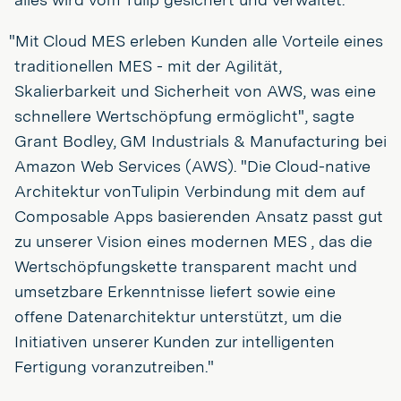
"Mit Cloud MES erleben Kunden alle Vorteile eines
traditionellen MES - mit der Agilität,
Skalierbarkeit und Sicherheit von AWS, was eine
schnellere Wertschöpfung ermöglicht", sagte
Grant Bodley, GM Industrials & Manufacturing bei
Amazon Web Services (AWS). "Die Cloud-native
Architektur vonTulipin Verbindung mit dem auf
Composable Apps basierenden Ansatz passt gut
zu unserer Vision eines modernen MES , das die
Wertschöpfungskette transparent macht und
umsetzbare Erkenntnisse liefert sowie eine
offene Datenarchitektur unterstützt, um die
Initiativen unserer Kunden zur intelligenten
Fertigung voranzutreiben."